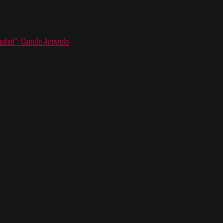
ciudad”: Camilo Acevedo