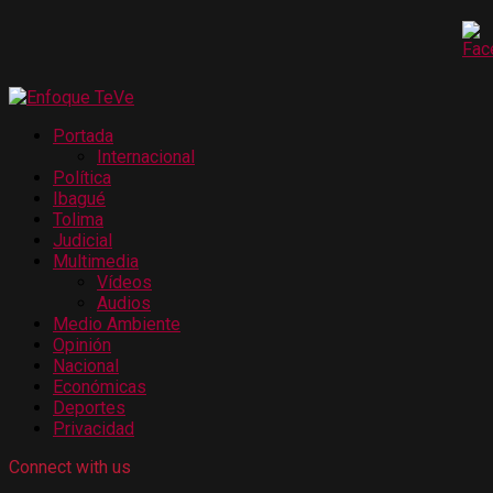
Portada
Internacional
Política
Ibagué
Tolima
Judicial
Multimedia
Vídeos
Audios
Medio Ambiente
Opinión
Nacional
Económicas
Deportes
Privacidad
Connect with us