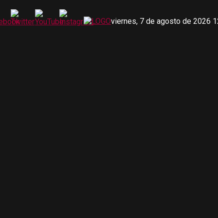
viernes, 7 de agosto de 2026 1