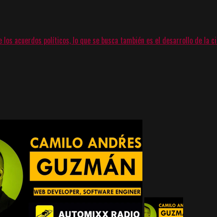
los acuerdos políticos, lo que se busca también es el desarrollo de la 