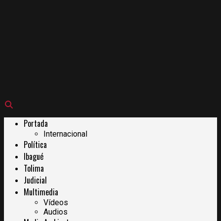
Portada
Internacional
Política
Ibagué
Tolima
Judicial
Multimedia
Vídeos
Audios