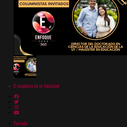
El mandato de la felicidad
Portada