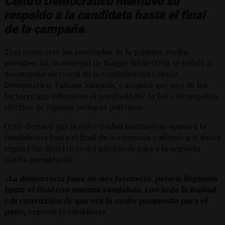
Centro Democrático mantuvo su
respaldo a la candidata hasta el final
de la campaña.
Tras conocerse los resultados de la primera vuelta
presidencial, la concejal de Ibagué Silvia Ortiz se refirió al
desempeño electoral de la candidata del Centro
Democrático, Paloma Valencia, y aseguró que uno de los
factores que influyó en el resultado fue la falta de respaldo
efectivo de algunos sectores políticos.
Ortiz destacó que la colectividad mantuvo su apoyo a la
candidatura hasta el final de la campaña y afirmó que ahora
seguirá las directrices del partido de cara a la segunda
vuelta presidencial.
«La democracia pues no nos favoreció, pero sí llegamos
hasta el final con nuestra candidata, con toda la lealtad
y la convicción de que era la mejor propuesta para el
país»
,
expresó la cabildante.