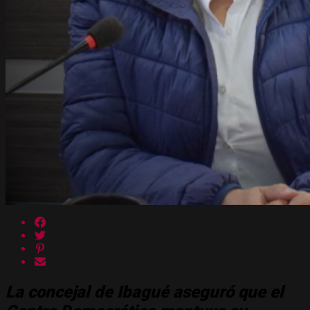
La concejal de Ibagué aseguró que el