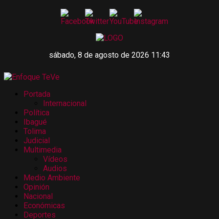
sábado, 8 de agosto de 2026 11:43
Portada
Internacional
Política
Ibagué
Tolima
Judicial
Multimedia
Vídeos
Audios
Medio Ambiente
Opinión
Nacional
Económicas
Deportes