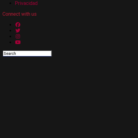
Privacidad
Connect with us