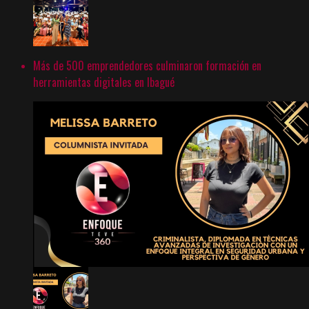
Más de 500 emprendedores culminaron formación en
herramientas digitales en Ibagué