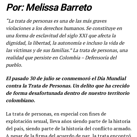
Por: Melissa Barreto
“La trata de personas es una de las más graves
violaciones a los derechos humanos. Se constituye en
una forma de esclavitud del siglo XXI que afecta la
dignidad, la libertad, la autonomía e incluso la vida de
las víctimas y de sus familias.
” La trata de personas, una
realidad que persiste en Colombia
– Defensoría del
pueblo.
El pasado 30 de julio se conmemoró el Día Mundial
contra la Trata de Personas. Un delito que ha crecido
de forma desafortunada dentro de nuestro territorio
colombiano.
La trata de personas, en especial con fines de
explotación sexual, lleva años siendo parte de la historia
del país, siendo parte de la historia del conflicto armado.
A pesar de la firma del acuerdo de paz, la trata encontró