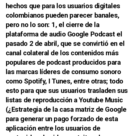
hechos que para los usuarios digitales
colombianos pueden parecer banales,
pero no lo son: 1, el cierre de la
plataforma de audio Google Podcast el
pasado 2 de abril, que se convirtió en el
canal colateral de los contenidos más
populares de podcast producidos para
las marcas líderes de consumo sonoro
como Spotify, I Tunes, entre otras; todo
esto para que sus usuarios trasladen sus
listas de reproducción a Youtube Music
(¿Estrategia de la casa matriz de Google
para generar un pago forzado de esta
aplicación entre los usuarios de