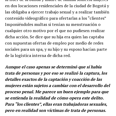
en dos locaciones residenciales de la ciudad de Bogotá y
las obligaba a ejercer trabajo sexual y a realizar también
contenido videográfico para ofertarlas a los “clientes”
Imponiéndoles multas si tenían su menstruación o
cualquier otro motivo por el que no pudiesen realizar
dicha acción. Se dice que su hija era quien las captaba
con supuestas ofertas de empleo por medio de redes
sociales para un spa, y su hijo y su esposo hacían parte
de la logística interna de dicha red.
Aunque el caso apenas se determinó que sí había
trata de personas y por eso se realizó la captura, los
detalles exactos de la captación y coacción de las
mujeres están sujetos a cambiar con el desarrollo del
proceso penal. Me parece un buen ejemplo para que
se entienda la realidad de cómo opera este delito.
Para “los clientes”, ellas eran trabajadoras sexuales,
pero en realidad son víctimas de trata de personas.