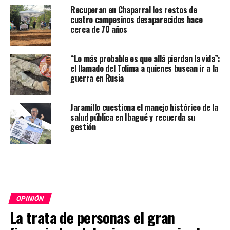
Recuperan en Chaparral los restos de
cuatro campesinos desaparecidos hace
cerca de 70 años
“Lo más probable es que allá pierdan la vida”:
el llamado del Tolima a quienes buscan ir a la
guerra en Rusia
Jaramillo cuestiona el manejo histórico de la
salud pública en Ibagué y recuerda su
gestión
OPINIÓN
La trata de personas el gran