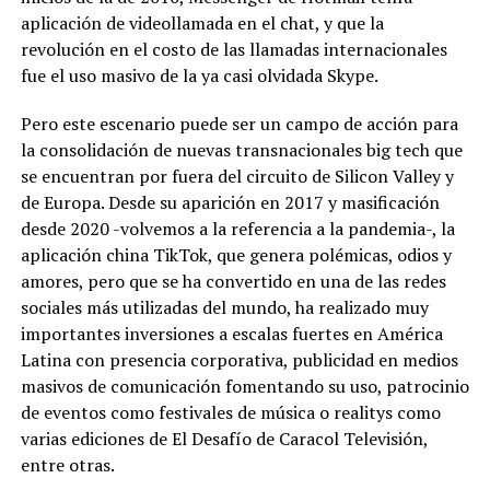
aplicación de videollamada en el chat, y que la
revolución en el costo de las llamadas internacionales
fue el uso masivo de la ya casi olvidada Skype.
Pero este escenario puede ser un campo de acción para
la consolidación de nuevas transnacionales big tech que
se encuentran por fuera del circuito de Silicon Valley y
de Europa. Desde su aparición en 2017 y masificación
desde 2020 -volvemos a la referencia a la pandemia-, la
aplicación china TikTok, que genera polémicas, odios y
amores, pero que se ha convertido en una de las redes
sociales más utilizadas del mundo, ha realizado muy
importantes inversiones a escalas fuertes en América
Latina con presencia corporativa, publicidad en medios
masivos de comunicación fomentando su uso, patrocinio
de eventos como festivales de música o realitys como
varias ediciones de El Desafío de Caracol Televisión,
entre otras.