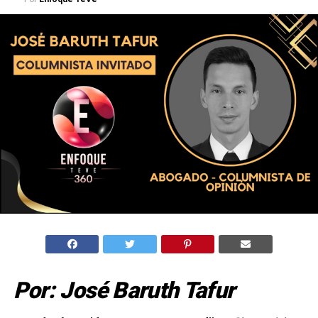
Por: José Baruth Tafur