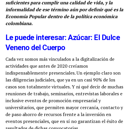
suficientes para cumplir una calidad de vida, y la
informalidad de ese término aún por definir qué es la
Economía Popular dentro de la política económica
colombiana.
Le puede interesar: Azúcar: El Dulce
Veneno del Cuerpo
Cada vez somos más vinculados a la digitalización de
actividades que antes de 2020 creíamos
indispensablemente presenciales. Un ejemplo claro son
las diligencias judiciales, que ya en un casi 90% de los
casos son totalmente virtuales. Y ni qué decir de muchas
reuniones de trabajo, seminarios, entrevistas laborales e
inclusive eventos de promoción empresarial y
universitarios, que permiten mayor cercanía, contacto y
de paso ahorro de recursos frente a la inversión en
eventos presenciales, que en sí no garantizan el éxito de
resultados de dichas convocatorias.