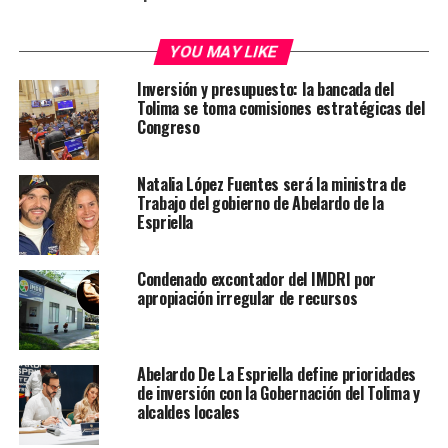
YOU MAY LIKE
Inversión y presupuesto: la bancada del
Tolima se toma comisiones estratégicas del
Congreso
Natalia López Fuentes será la ministra de
Trabajo del gobierno de Abelardo de la
Espriella
Condenado excontador del IMDRI por
apropiación irregular de recursos
Abelardo De La Espriella define prioridades
de inversión con la Gobernación del Tolima y
alcaldes locales