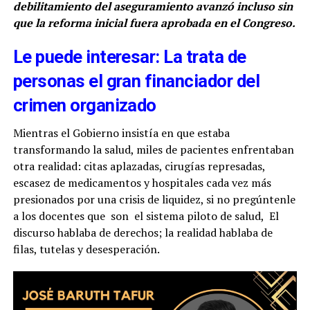
debilitamiento del aseguramiento avanzó incluso sin
que la reforma inicial fuera aprobada en el Congreso.
Le puede interesar: La trata de
personas el gran financiador del
crimen organizado
Mientras el Gobierno insistía en que estaba
transformando la salud, miles de pacientes enfrentaban
otra realidad: citas aplazadas, cirugías represadas,
escasez de medicamentos y hospitales cada vez más
presionados por una crisis de liquidez, si no pregúntenle
a los docentes que son el sistema piloto de salud, El
discurso hablaba de derechos; la realidad hablaba de
filas, tutelas y desesperación.