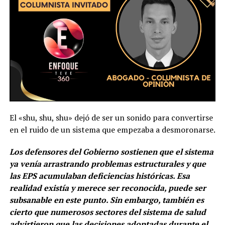
El «shu, shu, shu» dejó de ser un sonido para convertirse
en el ruido de un sistema que empezaba a desmoronarse.
Los defensores del Gobierno sostienen que el sistema
ya venía arrastrando problemas estructurales y que
las EPS acumulaban deficiencias históricas. Esa
realidad existía y merece ser reconocida, puede ser
subsanable en este punto. Sin embargo, también es
cierto que numerosos sectores del sistema de salud
advirtieron que las decisiones adoptadas durante el