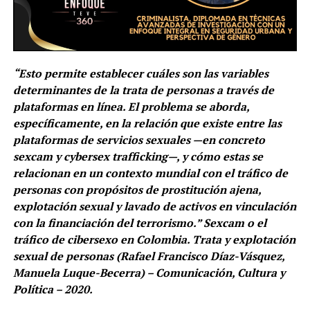
“Esto permite establecer cuáles son las variables
determinantes de la trata de personas a través de
plataformas en línea. El problema se aborda,
específicamente, en la relación que existe entre las
plataformas de servicios sexuales —en concreto
sexcam y cybersex trafficking—, y cómo estas se
relacionan en un contexto mundial con el tráfico de
personas con propósitos de prostitución ajena,
explotación sexual y lavado de activos en vinculación
con la financiación del terrorismo.” Sexcam o el
tráfico de cibersexo en Colombia. Trata y explotación
sexual de personas (Rafael Francisco Díaz-Vásquez,
Manuela Luque-Becerra) – Comunicación, Cultura y
Política – 2020.