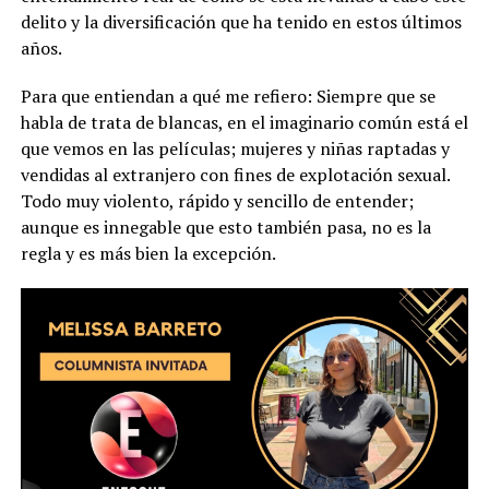
delito y la diversificación que ha tenido en estos últimos
años.
Para que entiendan a qué me refiero: Siempre que se
habla de trata de blancas, en el imaginario común está el
que vemos en las películas; mujeres y niñas raptadas y
vendidas al extranjero con fines de explotación sexual.
Todo muy violento, rápido y sencillo de entender;
aunque es innegable que esto también pasa, no es la
regla y es más bien la excepción.