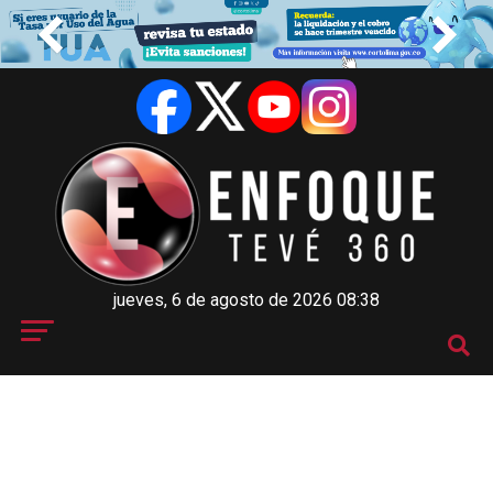
jueves, 6 de agosto de 2026 08:38