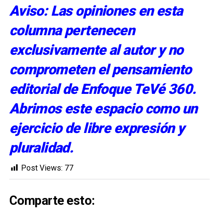
Aviso: Las opiniones en esta
columna pertenecen
exclusivamente al autor y no
comprometen el pensamiento
editorial de Enfoque TeVé 360.
Abrimos este espacio como un
ejercicio de libre expresión y
pluralidad.
Post Views:
77
Comparte esto: