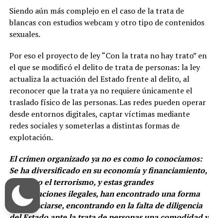
Siendo aún más complejo en el caso de la trata de
blancas con estudios webcam y otro tipo de contenidos
sexuales.
Por eso el proyecto de ley “Con la trata no hay trato” en
el que se modificó el delito de trata de personas: la ley
actualiza la actuación del Estado frente al delito, al
reconocer que la trata ya no requiere únicamente el
traslado físico de las personas. Las redes pueden operar
desde entornos digitales, captar víctimas mediante
redes sociales y someterlas a distintas formas de
explotación.
El crimen organizado ya no es como lo conocíamos:
Se ha diversificado en su economía y financiamiento,
así como el terrorismo, y estas grandes
organizaciones ilegales, han encontrado una forma
de financiarse, encontrando en la falta de diligencia
del Estado ante la trata de personas una comodidad y