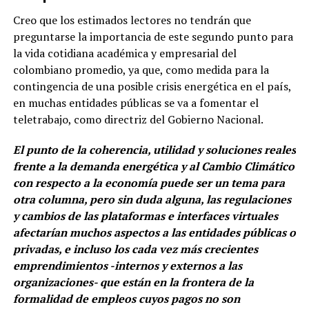
Creo que los estimados lectores no tendrán que
preguntarse la importancia de este segundo punto para
la vida cotidiana académica y empresarial del
colombiano promedio, ya que, como medida para la
contingencia de una posible crisis energética en el país,
en muchas entidades públicas se va a fomentar el
teletrabajo, como directriz del Gobierno Nacional.
El punto de la coherencia, utilidad y soluciones reales
frente a la demanda energética y al Cambio Climático
con respecto a la economía puede ser un tema para
otra columna, pero sin duda alguna, las regulaciones
y cambios de las plataformas e interfaces virtuales
afectarían muchos aspectos a las entidades públicas o
privadas, e incluso los cada vez más crecientes
emprendimientos -internos y externos a las
organizaciones- que están en la frontera de la
formalidad de empleos cuyos pagos no son