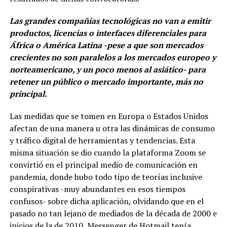
Las grandes compañías tecnológicas no van a emitir
productos, licencias o interfaces diferenciales para
África o América Latina -pese a que son mercados
crecientes no son paralelos a los mercados europeo y
norteamericano, y un poco menos al asiático- para
retener un público o mercado importante, más no
principal.
Las medidas que se tomen en Europa o Estados Unidos
afectan de una manera u otra las dinámicas de consumo
y tráfico digital de herramientas y tendencias. Esta
misma situación se dio cuando la plataforma Zoom se
convirtió en el principal medio de comunicación en
pandemia, donde hubo todo tipo de teorías inclusive
conspirativas -muy abundantes en esos tiempos
confusos- sobre dicha aplicación, olvidando que en el
pasado no tan lejano de mediados de la década de 2000 e
inicios de la de 2010, Messenger de Hotmail tenía