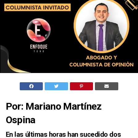
Por: Mariano Martínez
Ospina
En las últimas horas han sucedido dos