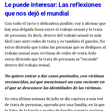
Le puede interesar: Las reflexiones
que nos dejó el mundial
Con todo el tacto y delicadeza posible, voy a afirmar que
hay una delgada línea entre el trabajo sexual y la trata
de personas. Es decir, dentro del trabajo sexual es más
fácil caer ante redes de trata y es también el gancho. No
estoy diciendo que todas las personas que se dediquen al
trabajo sexual sean víctimas de redes de trata. Solo
estoy diciendo que la trata de personas se “esconde”
dentro del trabajo sexual.
No quiero entrar a dar casos puntuales, con víctimas
reconocidas, así que mencionaré un caso reciente en
el que se desconoce las identidades de las víctimas.
En esta última semana de julio se dio captura a una red
de trata de personas, operada por una familia, en la que
la líder de la banda y madre de familia sometía mujeres