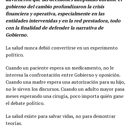
gobierno del cambio profundizaron la crisis
financiera y operativa, especialmente en las
entidades intervenidas y en la red prestadora, todo
con la finalidad de defender la narrativa de
Gobierno.
La salud nunca debió convertirse en un experimento
político.
Cuando un paciente espera un medicamento, no le
interesa la confrontación entre Gobierno y oposición.
Cuando una madre espera una autorización para su hijo,
no le sirven los discursos. Cuando un adulto mayor pasa
meses esperando una cirugía, poco importa quién gane
el debate político.
La salud existe para salvar vidas, no para demostrar
teorías.