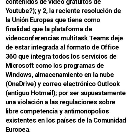
contenidos de video gratuitos de
Youtube?); y 2, la reciente resolución de
la Unión Europea que tiene como
finalidad que la plataforma de
videoconferencias multitask Teams deje
de estar integrada al formato de Office
360 que integra todos los servicios de
Microsoft como los programas de
Windows, almacenamiento en la nube
(OneDrive) y correo electrónico Outlook
(antiguo Hotmail); por ser supuestamente
una violación a las regulaciones sobre
libre competencia y antimonopolios
existentes en los países de la Comunidad
Europea.