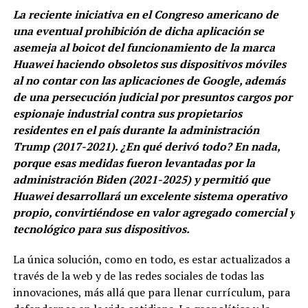
La reciente iniciativa en el Congreso americano de
una eventual prohibición de dicha aplicación se
asemeja al boicot del funcionamiento de la marca
Huawei haciendo obsoletos sus dispositivos móviles
al no contar con las aplicaciones de Google, además
de una persecución judicial por presuntos cargos por
espionaje industrial contra sus propietarios
residentes en el país durante la administración
Trump (2017-2021). ¿En qué derivó todo? En nada,
porque esas medidas fueron levantadas por la
administración Biden (2021-2025) y permitió que
Huawei desarrollará un excelente sistema operativo
propio, convirtiéndose en valor agregado comercial y
tecnológico para sus dispositivos.
La única solución, como en todo, es estar actualizados a
través de la web y de las redes sociales de todas las
innovaciones, más allá que para llenar currículum, para