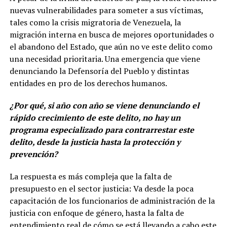
nuevas vulnerabilidades para someter a sus víctimas,
tales como la crisis migratoria de Venezuela, la
migración interna en busca de mejores oportunidades o
el abandono del Estado, que aún no ve este delito como
una necesidad prioritaria. Una emergencia que viene
denunciando la Defensoría del Pueblo y distintas
entidades en pro de los derechos humanos.
¿Por qué, si año con año se viene denunciando el
rápido crecimiento de este delito, no hay un
programa especializado para contrarrestar este
delito, desde la justicia hasta la protección y
prevención?
La respuesta es más compleja que la falta de
presupuesto en el sector justicia: Va desde la poca
capacitación de los funcionarios de administración de la
justicia con enfoque de género, hasta la falta de
entendimiento real de cómo se está llevando a cabo este