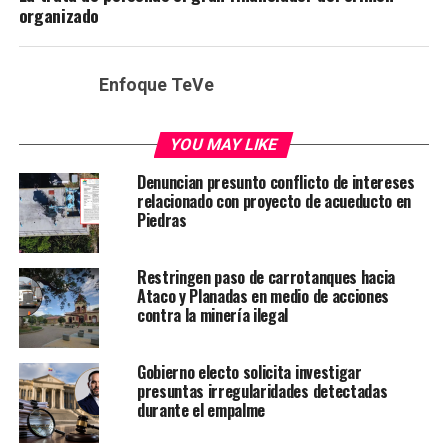
organizado
Enfoque TeVe
YOU MAY LIKE
Denuncian presunto conflicto de intereses
relacionado con proyecto de acueducto en
Piedras
Restringen paso de carrotanques hacia
Ataco y Planadas en medio de acciones
contra la minería ilegal
Gobierno electo solicita investigar
presuntas irregularidades detectadas
durante el empalme