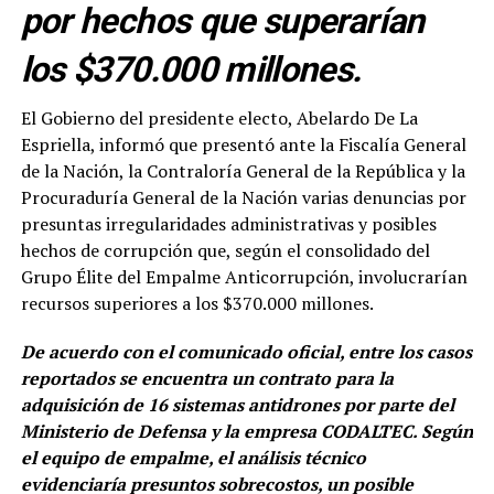
por hechos que superarían
los $370.000 millones.
El Gobierno del presidente electo, Abelardo De La
Espriella, informó que presentó ante la Fiscalía General
de la Nación, la Contraloría General de la República y la
Procuraduría General de la Nación varias denuncias por
presuntas irregularidades administrativas y posibles
hechos de corrupción que, según el consolidado del
Grupo Élite del Empalme Anticorrupción, involucrarían
recursos superiores a los $370.000 millones.
De acuerdo con el comunicado oficial, entre los casos
reportados se encuentra un contrato para la
adquisición de 16 sistemas antidrones por parte del
Ministerio de Defensa y la empresa CODALTEC. Según
el equipo de empalme, el análisis técnico
evidenciaría presuntos sobrecostos, un posible