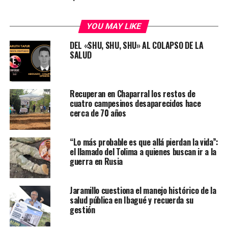
YOU MAY LIKE
DEL «SHU, SHU, SHU» AL COLAPSO DE LA
SALUD
Recuperan en Chaparral los restos de
cuatro campesinos desaparecidos hace
cerca de 70 años
“Lo más probable es que allá pierdan la vida”:
el llamado del Tolima a quienes buscan ir a la
guerra en Rusia
Jaramillo cuestiona el manejo histórico de la
salud pública en Ibagué y recuerda su
gestión