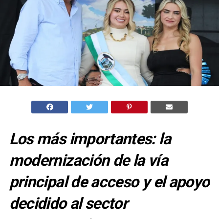
Los más importantes: la
modernización de la vía
principal de acceso y el apoyo
decidido al sector