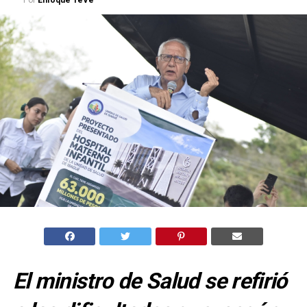
Por
Enfoque TeVe
El ministro de Salud se refirió