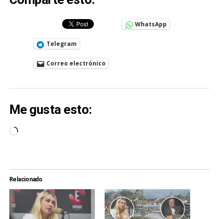
WhatsApp
Telegram
Correo electrónico
Me gusta esto:
Cargando...
Relacionado