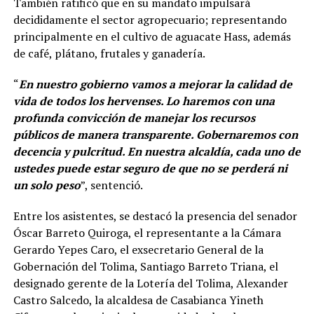
También ratificó que en su mandato impulsará
decididamente el sector agropecuario; representando
principalmente en el cultivo de aguacate Hass, además
de café, plátano, frutales y ganadería.
“
En nuestro gobierno vamos a mejorar la calidad de
vida de todos los hervenses. Lo haremos con una
profunda convicción de manejar los recursos
públicos de manera transparente. Gobernaremos con
decencia y pulcritud. En nuestra alcaldía, cada uno de
ustedes puede estar seguro de que no se perderá ni
un solo peso
”, sentenció.
Entre los asistentes, se destacó la presencia del senador
Óscar Barreto Quiroga, el representante a la Cámara
Gerardo Yepes Caro, el exsecretario General de la
Gobernación del Tolima, Santiago Barreto Triana, el
designado gerente de la Lotería del Tolima, Alexander
Castro Salcedo, la alcaldesa de Casabianca Yineth