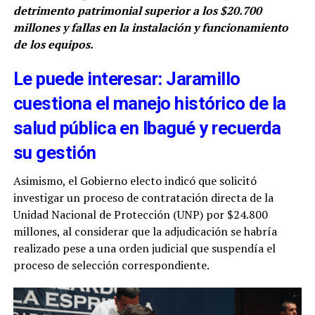
detrimento patrimonial superior a los $20.700
millones y fallas en la instalación y funcionamiento
de los equipos.
Le puede interesar: Jaramillo
cuestiona el manejo histórico de la
salud pública en Ibagué y recuerda
su gestión
Asimismo, el Gobierno electo indicó que solicitó
investigar un proceso de contratación directa de la
Unidad Nacional de Protección (UNP) por $24.800
millones, al considerar que la adjudicación se habría
realizado pese a una orden judicial que suspendía el
proceso de selección correspondiente.