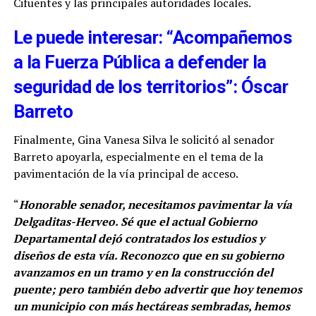
Cifuentes y las principales autoridades locales.
Le puede interesar: “Acompañemos
a la Fuerza Pública a defender la
seguridad de los territorios”: Óscar
Barreto
Finalmente, Gina Vanesa Silva le solicitó al senador
Barreto apoyarla, especialmente en el tema de la
pavimentación de la vía principal de acceso.
“
Honorable senador, necesitamos pavimentar la vía
Delgaditas-Herveo. Sé que el actual Gobierno
Departamental dejó contratados los estudios y
diseños de esta vía. Reconozco que en su gobierno
avanzamos en un tramo y en la construcción del
puente; pero también debo advertir que hoy tenemos
un municipio con más hectáreas sembradas, hemos