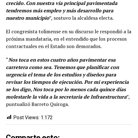
crecido. Con nuestra vía principal pavimentada
tendremos más empleo y más desarrollo para
nuestro municipio
”, sostuvo la alcaldesa electa.
El congresista tolimense en su discurso le respondió a la
próxima mandataria, en el entendido que los procesos
contractuales en el Estado son demorados.
“
Nos toca en estos cuatro años pavimentar esa
carretera como sea. Tenemos que planificar con
urgencia el tema de los estudios y diseños para
revisar los tiempos de ejecución. Por mi experiencia
se los digo, Nos toca por lo menos cada quince días
molestarle la vida a la secretaria de Infraestructura
”,
puntualizó Barreto Quiroga.
Post Views:
1.172
Comparte esto: