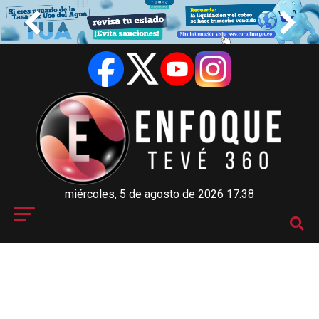
miércoles, 5 de agosto de 2026 17:38