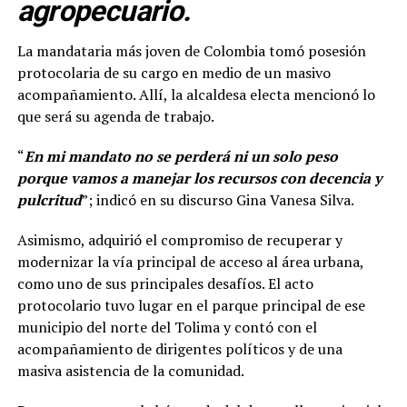
agropecuario.
La mandataria más joven de Colombia tomó posesión
protocolaria de su cargo en medio de un masivo
acompañamiento. Allí, la alcaldesa electa mencionó lo
que será su agenda de trabajo.
“
En mi mandato no se perderá ni un solo peso
porque vamos a manejar los recursos con decencia y
pulcritud
”; indicó en su discurso Gina Vanesa Silva.
Asimismo, adquirió el compromiso de recuperar y
modernizar la vía principal de acceso al área urbana,
como uno de sus principales desafíos. El acto
protocolario tuvo lugar en el parque principal de ese
municipio del norte del Tolima y contó con el
acompañamiento de dirigentes políticos y de una
masiva asistencia de la comunidad.