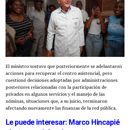
El ministro sostuvo que posteriormente se adelantaron
acciones para recuperar el centro asistencial, pero
cuestionó decisiones adoptadas por administraciones
posteriores relacionadas con la participación de
privados en algunos servicios y el manejo de las
nóminas, situaciones que, a su juicio, terminaron
afectando nuevamente las finanzas de la red pública.
Le puede interesar: Marco Hincapié