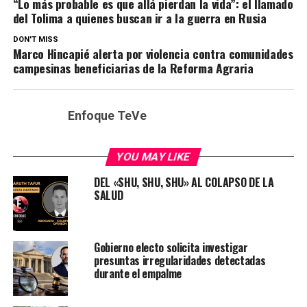
“Lo más probable es que allá pierdan la vida”: el llamado
del Tolima a quienes buscan ir a la guerra en Rusia
DON'T MISS
Marco Hincapié alerta por violencia contra comunidades
campesinas beneficiarias de la Reforma Agraria
Enfoque TeVe
YOU MAY LIKE
DEL «SHU, SHU, SHU» AL COLAPSO DE LA
SALUD
Gobierno electo solicita investigar
presuntas irregularidades detectadas
durante el empalme