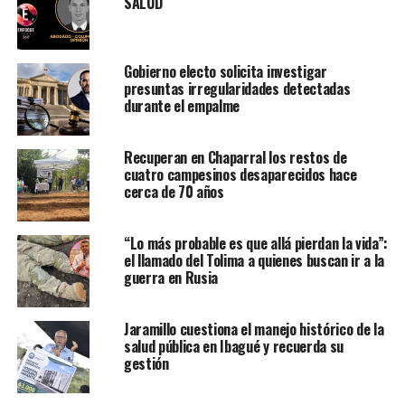
SALUD
Gobierno electo solicita investigar
presuntas irregularidades detectadas
durante el empalme
Recuperan en Chaparral los restos de
cuatro campesinos desaparecidos hace
cerca de 70 años
“Lo más probable es que allá pierdan la vida”:
el llamado del Tolima a quienes buscan ir a la
guerra en Rusia
Jaramillo cuestiona el manejo histórico de la
salud pública en Ibagué y recuerda su
gestión