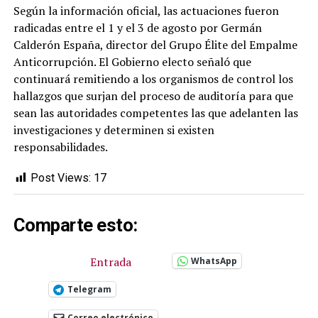
Según la información oficial, las actuaciones fueron
radicadas entre el 1 y el 3 de agosto por Germán
Calderón España, director del Grupo Élite del Empalme
Anticorrupción. El Gobierno electo señaló que
continuará remitiendo a los organismos de control los
hallazgos que surjan del proceso de auditoría para que
sean las autoridades competentes las que adelanten las
investigaciones y determinen si existen
responsabilidades.
Post Views:
17
Comparte esto:
Entrada
WhatsApp
Telegram
Correo electrónico