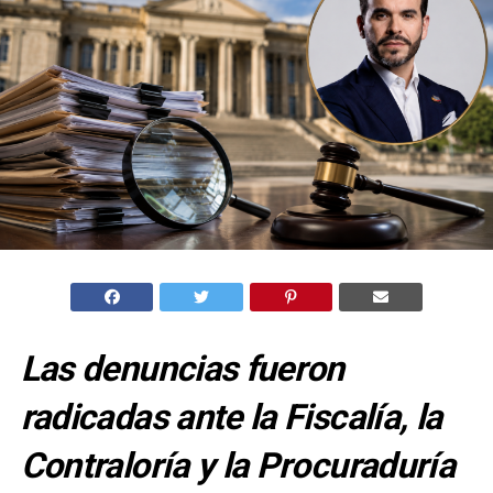
Las denuncias fueron
radicadas ante la Fiscalía, la
Contraloría y la Procuraduría