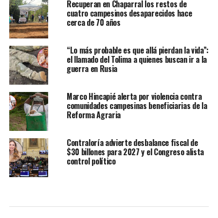
Recuperan en Chaparral los restos de
cuatro campesinos desaparecidos hace
cerca de 70 años
“Lo más probable es que allá pierdan la vida”:
el llamado del Tolima a quienes buscan ir a la
guerra en Rusia
Marco Hincapié alerta por violencia contra
comunidades campesinas beneficiarias de la
Reforma Agraria
Contraloría advierte desbalance fiscal de
$30 billones para 2027 y el Congreso alista
control político