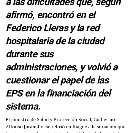
a las dificultades que, según
afirmó, encontró en el
Federico Lleras y la red
hospitalaria de la ciudad
durante sus
administraciones, y volvió a
cuestionar el papel de las
EPS en la financiación del
sistema.
El ministro de Salud y Protección Social, Guillermo
Alfonso Jaramillo, se refirió en Ibagué a la situación que