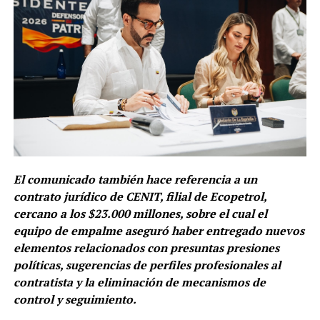
El comunicado también hace referencia a un
contrato jurídico de CENIT, filial de Ecopetrol,
cercano a los $23.000 millones, sobre el cual el
equipo de empalme aseguró haber entregado nuevos
elementos relacionados con presuntas presiones
políticas, sugerencias de perfiles profesionales al
contratista y la eliminación de mecanismos de
control y seguimiento.