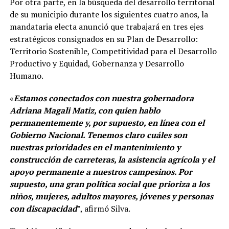
Por otra parte, en la búsqueda del desarrollo territorial
de su municipio durante los siguientes cuatro años, la
mandataria electa anunció que trabajará en tres ejes
estratégicos consignados en su Plan de Desarrollo:
Territorio Sostenible, Competitividad para el Desarrollo
Productivo y Equidad, Gobernanza y Desarrollo
Humano.
«
Estamos conectados con nuestra gobernadora
Adriana Magali Matiz, con quien hablo
permanentemente y, por supuesto, en línea con el
Gobierno Nacional. Tenemos claro cuáles son
nuestras prioridades en el mantenimiento y
construcción de carreteras, la asistencia agrícola y el
apoyo permanente a nuestros campesinos. Por
supuesto, una gran política social que prioriza a los
niños, mujeres, adultos mayores, jóvenes y personas
con discapacidad
”, afirmó Silva.