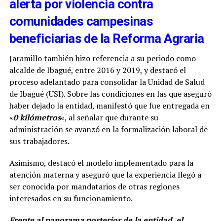
alerta por violencia contra
comunidades campesinas
beneficiarias de la Reforma Agraria
Jaramillo también hizo referencia a su periodo como
alcalde de Ibagué, entre 2016 y 2019, y destacó el
proceso adelantado para consolidar la Unidad de Salud
de Ibagué (USI). Sobre las condiciones en las que aseguró
haber dejado la entidad, manifestó que fue entregada en
«
0 kilómetros
«, al señalar que durante su
administración se avanzó en la formalización laboral de
sus trabajadores.
Asimismo, destacó el modelo implementado para la
atención materna y aseguró que la experiencia llegó a
ser conocida por mandatarios de otras regiones
interesados en su funcionamiento.
Frente al panorama posterior de la entidad, el