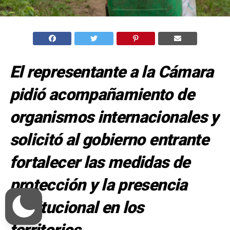
El representante a la Cámara
pidió acompañamiento de
organismos internacionales y
solicitó al gobierno entrante
fortalecer las medidas de
protección y la presencia
institucional en los
territorios.