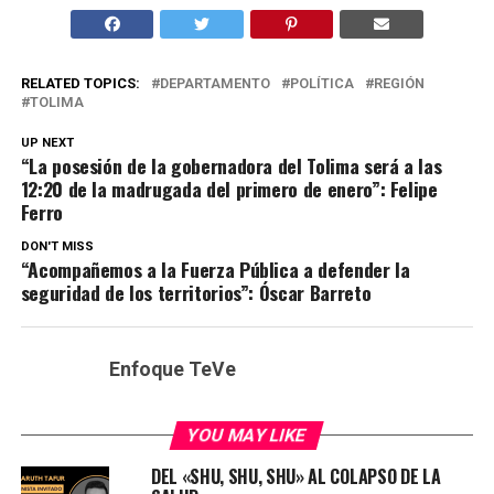
RELATED TOPICS:
DEPARTAMENTO
POLÍTICA
REGIÓN
TOLIMA
UP NEXT
“La posesión de la gobernadora del Tolima será a las
12:20 de la madrugada del primero de enero”: Felipe
Ferro
DON'T MISS
“Acompañemos a la Fuerza Pública a defender la
seguridad de los territorios”: Óscar Barreto
Enfoque TeVe
YOU MAY LIKE
DEL «SHU, SHU, SHU» AL COLAPSO DE LA