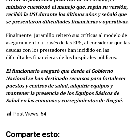
ministro cuestionó el manejo que, según su versión,
recibió la USI durante los últimos años y señaló que
se presentaron dificultades financieras y operativas.
Finalmente, Jaramillo reiteró sus críticas al modelo de
aseguramiento a través de las EPS, al considerar que las
deudas con los prestadores han incidido en las
dificultades financieras de los hospitales públicos.
El funcionario aseguró que desde el Gobierno
Nacional se han destinado recursos para fortalecer
puestos y centros de salud, adquirir equipos y
mantener la presencia de los Equipos Básicos de
Salud en las comunas y corregimientos de Ibagué.
Post Views:
54
Comparte esto: