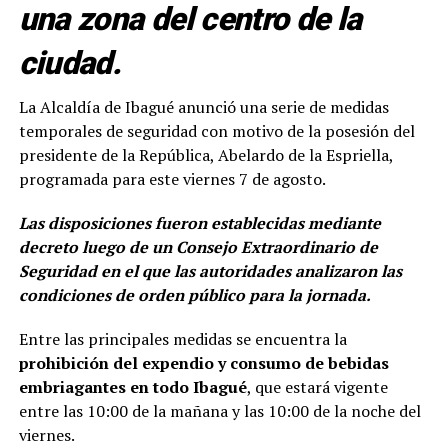
una zona del centro de la
ciudad.
La Alcaldía de Ibagué anunció una serie de medidas
temporales de seguridad con motivo de la posesión del
presidente de la República, Abelardo de la Espriella,
programada para este viernes 7 de agosto.
Las disposiciones fueron establecidas mediante
decreto luego de un Consejo Extraordinario de
Seguridad en el que las autoridades analizaron las
condiciones de orden público para la jornada.
Entre las principales medidas se encuentra la
prohibición del expendio y consumo de bebidas
embriagantes en todo Ibagué
, que estará vigente
entre las 10:00 de la mañana y las 10:00 de la noche del
viernes.