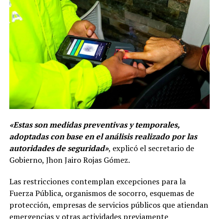
«Estas son medidas preventivas y temporales,
adoptadas con base en el análisis realizado por las
autoridades de seguridad»
, explicó el secretario de
Gobierno, Jhon Jairo Rojas Gómez.
Las restricciones contemplan excepciones para la
Fuerza Pública, organismos de socorro, esquemas de
protección, empresas de servicios públicos que atiendan
emergencias y otras actividades previamente