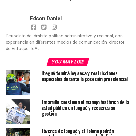
Edson.Daniel
Periodista del ámbito político administrativo y regional, con
experiencia en diferentes medios de comunicación, director
de Enfoque TeVe.
YOU MAY LIKE
Ibagué tendrá ley seca y restricciones
especiales durante la posesión presidencial
Jaramillo cuestiona el manejo histórico de la
salud pública en Ibagué y recuerda su
gestión
Jóvenes de Ibagué y el Tolima podrán