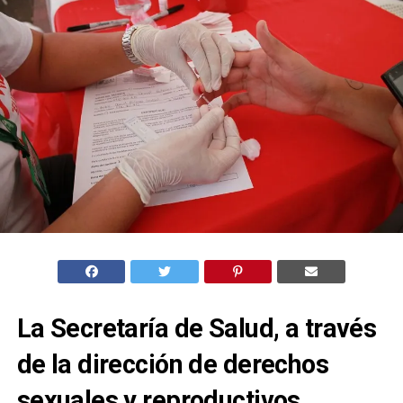
La Secretaría de Salud, a través
de la dirección de derechos
sexuales y reproductivos,