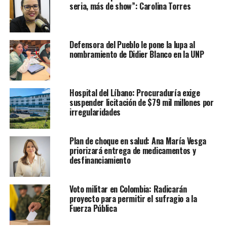
seria, más de show”: Carolina Torres
Defensora del Pueblo le pone la lupa al
nombramiento de Didier Blanco en la UNP
Hospital del Líbano: Procuraduría exige
suspender licitación de $79 mil millones por
irregularidades
Plan de choque en salud: Ana María Vesga
priorizará entrega de medicamentos y
desfinanciamiento
Voto militar en Colombia: Radicarán
proyecto para permitir el sufragio a la
Fuerza Pública