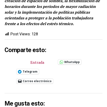
creación de espacios de sombra, la flexibilización de
horarios durante los periodos de mayor radiación
solar y la implementación de políticas públicas
orientadas a proteger a la población trabajadora
frente a los efectos del estrés térmico.
Post Views:
128
Comparte esto:
Entrada
WhatsApp
Telegram
Correo electrónico
Me gusta esto: