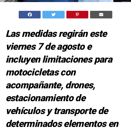
Las medidas regirán este
viernes 7 de agosto e
incluyen limitaciones para
motocicletas con
acompañante, drones,
estacionamiento de
vehículos y transporte de
determinados elementos en