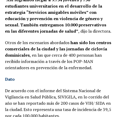
estudiantes universitarios en el desarrollo de la
estrategia
“Servicios amigables móviles” con
educación y prevención en violencia de género y
sexual. También entregamos 10.000 preservativos
en las diferentes jornadas de salud”
, dijo la directora.
Otros de los escenarios abordados
han sido los centros
comerciales de la ciudad y las jornadas de ciclovía
dominicales
, en las que cerca de 400 personas han
recibido información a través de los POP-MAN
orientadores en prevención de la enfermedad.
Dato
De acuerdo con el informe del Sistema Nacional de
Vigilancia en Salud Pública, SIVIGILA, en lo corrido del
año se han reportado más de 200 casos de VIH/ SIDA en
la ciudad. Esto representa una tasa de incidencia de 39,5
por cada 100.000 habitantes.