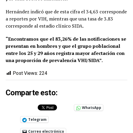
Hernández indicó que de esta cifra el 34,63 corresponde
a reportes por VIH, mientras que una tasa de 3.83
corresponde al estadio clínico SIDA.
“Encontramos que el 83,26% de las notificaciones se
presentan en hombres y que el grupo poblacional
entre los 25 y 29 años registra mayor afectación con
una proporción de prevalencia VHI/SIDA”.
Post Views:
224
Comparte esto:
WhatsApp
Telegram
Correo electrónico