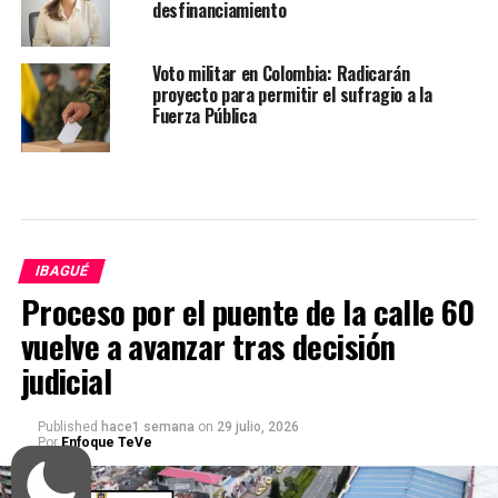
desfinanciamiento
Voto militar en Colombia: Radicarán
proyecto para permitir el sufragio a la
Fuerza Pública
IBAGUÉ
Proceso por el puente de la calle 60
vuelve a avanzar tras decisión
judicial
Published
hace1 semana
on
29 julio, 2026
Por
Enfoque TeVe