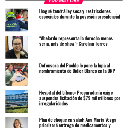
YOU MAY LIKE
Ibagué tendrá ley seca y restricciones
especiales durante la posesión presidencial
“Abelardo representa la derecha menos
seria, más de show”: Carolina Torres
Defensora del Pueblo le pone la lupa al
nombramiento de Didier Blanco en la UNP
Hospital del Líbano: Procuraduría exige
suspender licitación de $79 mil millones por
irregularidades
Plan de choque en salud: Ana María Vesga
priorizará entrega de medicamentos y