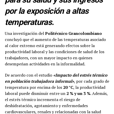
por la exposición a altas
temperaturas.
Una investigación del
Politécnico Grancolombiano
concluyó que el aumento de las temperaturas asociado
al calor extremo está generando efectos sobre la
productividad laboral y las condiciones de salud de los
trabajadores, con un mayor impacto en quienes
desempeñan actividades en la informalidad.
De acuerdo con el estudio
«Impacto del estrés térmico
en población trabajadora informal»
, por cada grado de
temperatura por encima de los
20 °C
, la productividad
laboral puede disminuir entre un
2 % y un 3 %
. Además,
el estrés térmico incrementa el riesgo de
deshidratación, agotamiento y enfermedades
cardiovasculares, renales y relacionadas con la salud