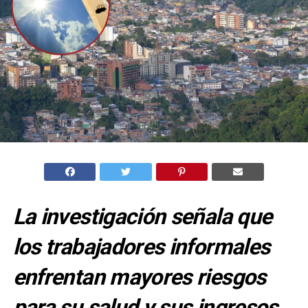
La investigación señala que
los trabajadores informales
enfrentan mayores riesgos
para su salud y sus ingresos