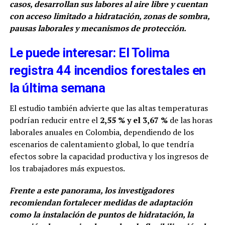
casos, desarrollan sus labores al aire libre y cuentan
con acceso limitado a hidratación, zonas de sombra,
pausas laborales y mecanismos de protección.
Le puede interesar: El Tolima
registra 44 incendios forestales en
la última semana
El estudio también advierte que las altas temperaturas
podrían reducir entre el
2,55 % y el 3,67 %
de las horas
laborales anuales en Colombia, dependiendo de los
escenarios de calentamiento global, lo que tendría
efectos sobre la capacidad productiva y los ingresos de
los trabajadores más expuestos.
Frente a este panorama, los investigadores
recomiendan fortalecer medidas de adaptación
como la instalación de puntos de hidratación, la