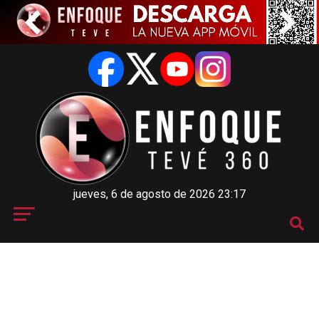
jueves, 6 de agosto de 2026 23:17