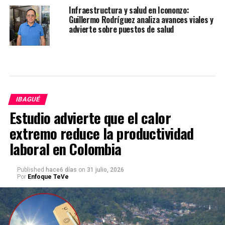
Infraestructura y salud en Icononzo:
Guillermo Rodríguez analiza avances viales y
advierte sobre puestos de salud
IBAGUÉ
Estudio advierte que el calor
extremo reduce la productividad
laboral en Colombia
Published
hace6 días
on
31 julio, 2026
Por
Enfoque TeVe