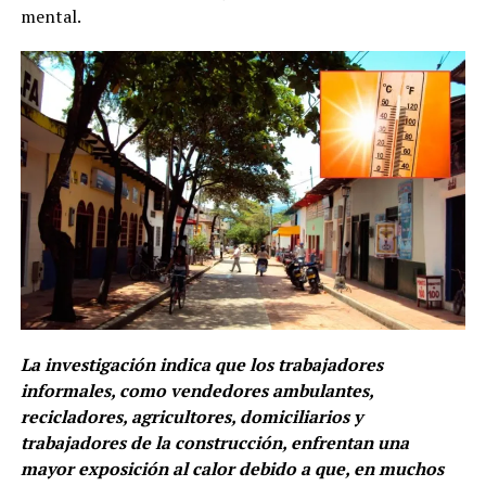
mental.
La investigación indica que los trabajadores
informales, como vendedores ambulantes,
recicladores, agricultores, domiciliarios y
trabajadores de la construcción, enfrentan una
mayor exposición al calor debido a que, en muchos