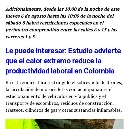
Adicionalmente, desde las 10:00 de la noche de este
jueves 6 de agosto hasta las 10:00 de la noche del
sábado 8 habrá restricciones especiales en el
perímetro comprendido entre las calles 6 y 15 y las
carreras 1 y 5.
Le puede interesar: Estudio advierte
que el calor extremo reduce la
productividad laboral en Colombia
En esta zona estará restringido el sobrevuelo de drones,
la circulación de motocicletas con acompañante, el
estacionamiento de vehículos en vía pública y el
transporte de escombros, residuos de construcción,
trasteos, cilindros de gas y otras sustancias inflamables.