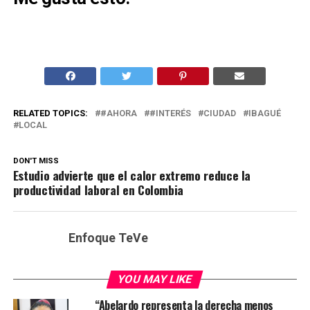
RELATED TOPICS:
#AHORA
#INTERÉS
CIUDAD
IBAGUÉ
LOCAL
DON'T MISS
Estudio advierte que el calor extremo reduce la
productividad laboral en Colombia
Enfoque TeVe
YOU MAY LIKE
“Abelardo representa la derecha menos