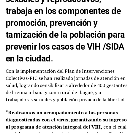
trabaja en los componentes de
promoción, prevención y
tamización de la población para
prevenir los casos de VIH /SIDA
en la ciudad.
Con la implementación del Plan de Intervenciones
Colectivas-PIC se han realizado jornadas de atención en
salud, logrando sensibilizar a alrededor de 400 gestantes
de la zona urbana y zona rural de Ibagué, y a
trabajadoras sexuales y población privada de la libertad.
“
Realizamos un acompañamiento a las personas
diagnosticadas con el virus, garantizando su ingreso
al programa de atención integral del VIH,
con el cual