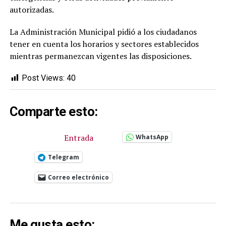
autorizadas.
La Administración Municipal pidió a los ciudadanos
tener en cuenta los horarios y sectores establecidos
mientras permanezcan vigentes las disposiciones.
Post Views:
40
Comparte esto:
Entrada
WhatsApp
Telegram
Correo electrónico
Me gusta esto: