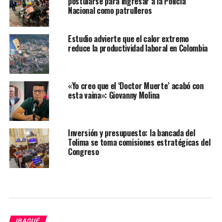
postularse para ingresar a la Policía
Nacional como patrulleros
Estudio advierte que el calor extremo
reduce la productividad laboral en Colombia
«Yo creo que el ‘Doctor Muerte’ acabó con
esta vaina»: Giovanny Molina
Inversión y presupuesto: la bancada del
Tolima se toma comisiones estratégicas del
Congreso
IBAGUÉ