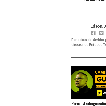
Edson.D
Periodista del ámbito 
director de Enfoque T
Periodista ibaguereño