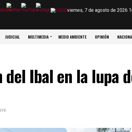
viernes, 7 de agosto de 2026 1
JUDICIAL
MULTIMEDIA
MEDIO AMBIENTE
OPINIÓN
NACIONA
del Ibal en la lupa d
019