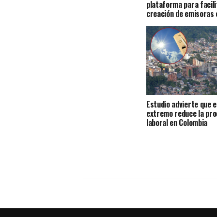
plataforma para facili
creación de emisoras 
Estudio advierte que e
extremo reduce la pro
laboral en Colombia