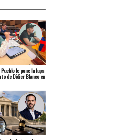
Pueblo le pone la lupa
to de Didier Blanco en