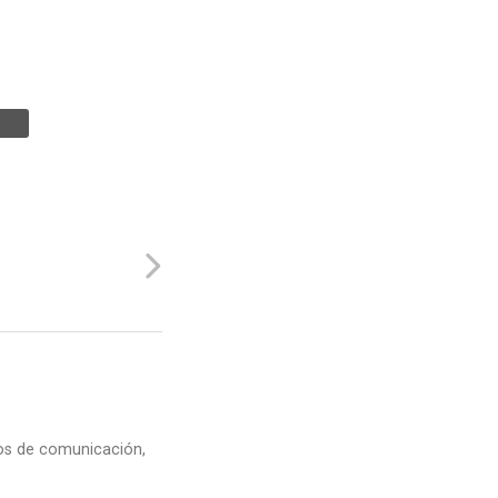
dios de comunicación,