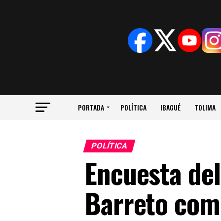
PORTADA
POLÍTICA
IBAGUÉ
TOLIMA
POLÍTICA
Encuesta del
Barreto como