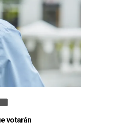
ue votarán