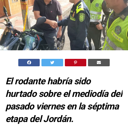
El rodante habría sido
hurtado sobre el mediodía del
pasado viernes en la séptima
etapa del Jordán.