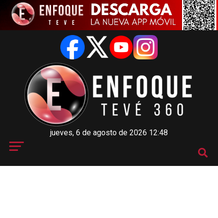
jueves, 6 de agosto de 2026 12:48