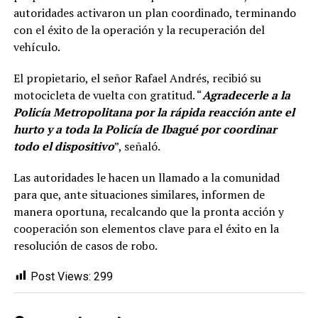
autoridades activaron un plan coordinado, terminando
con el éxito de la operación y la recuperación del
vehículo.
El propietario, el señor Rafael Andrés, recibió su
motocicleta de vuelta con gratitud. “
Agradecerle a la
Policía Metropolitana por la rápida reacción ante el
hurto y a toda la Policía de Ibagué por coordinar
todo el dispositivo
”, señaló.
Las autoridades le hacen un llamado a la comunidad
para que, ante situaciones similares, informen de
manera oportuna, recalcando que la pronta acción y
cooperación son elementos clave para el éxito en la
resolución de casos de robo.
Post Views:
299