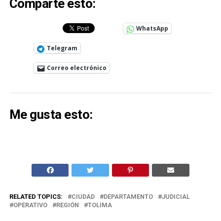
Comparte esto:
WhatsApp
Telegram
Correo electrónico
Me gusta esto:
RELATED TOPICS:
CIUDAD
DEPARTAMENTO
JUDICIAL
OPERATIVO
REGIÓN
TOLIMA