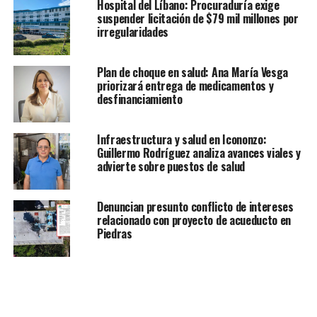
Hospital del Líbano: Procuraduría exige
suspender licitación de $79 mil millones por
irregularidades
Plan de choque en salud: Ana María Vesga
priorizará entrega de medicamentos y
desfinanciamiento
Infraestructura y salud en Icononzo:
Guillermo Rodríguez analiza avances viales y
advierte sobre puestos de salud
Denuncian presunto conflicto de intereses
relacionado con proyecto de acueducto en
Piedras