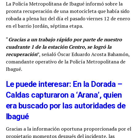
La Policía Metropolitana de Ibagué informó sobre la
pronta recuperación de una motocicleta que había sido
robada a plena luz del día el pasado viernes 12 de enero
en el barrio Jordán, séptima etapa.
“
Gracias a un trabajo rápido por parte de nuestro
cuadrante 1 de la estación Centro, se logró la
recuperación
”, señaló Óscar Eduardo Acosta Bahamón,
comandante operativo de la Policía Metropolitana de
Ibagué.
Le puede interesar: En la Dorada –
Caldas capturaron a ‘Arana’, quien
era buscado por las autoridades de
Ibagué
Gracias a la información oportuna proporcionada por el
propietario momentos después del incidente, las