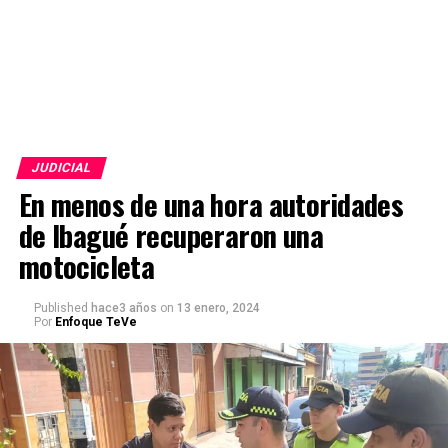
JUDICIAL
En menos de una hora autoridades
de Ibagué recuperaron una
motocicleta
Published
hace3 años
on
13 enero, 2024
Por
Enfoque TeVe