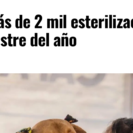
s de 2 mil esteriliza
stre del año