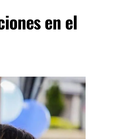
ciones en el