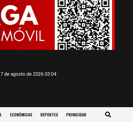
 7 de agosto de 2026 03:04
L
ECONÓMICAS
DEPORTES
PRIVACIDAD