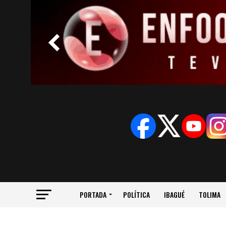
PORTADA
POLÍTICA
IBAGUÉ
TOLIMA