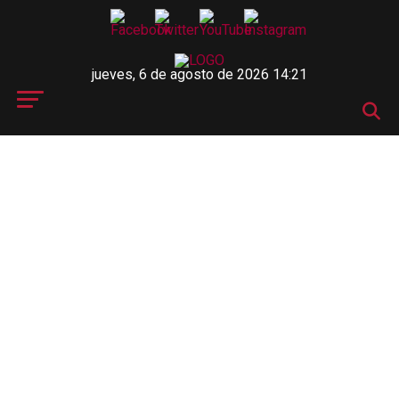
jueves, 6 de agosto de 2026 14:21