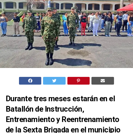
Durante tres meses estarán en el
Batallón de Instrucción,
Entrenamiento y Reentrenamiento
de la Sexta Brigada en el municipio