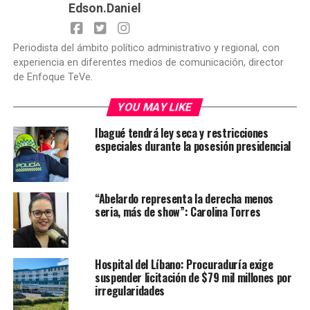
Edson.Daniel
Periodista del ámbito político administrativo y regional, con
experiencia en diferentes medios de comunicación, director
de Enfoque TeVe.
YOU MAY LIKE
Ibagué tendrá ley seca y restricciones
especiales durante la posesión presidencial
“Abelardo representa la derecha menos
seria, más de show”: Carolina Torres
Hospital del Líbano: Procuraduría exige
suspender licitación de $79 mil millones por
irregularidades