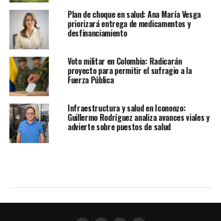
Plan de choque en salud: Ana María Vesga
priorizará entrega de medicamentos y
desfinanciamiento
Voto militar en Colombia: Radicarán
proyecto para permitir el sufragio a la
Fuerza Pública
Infraestructura y salud en Icononzo:
Guillermo Rodríguez analiza avances viales y
advierte sobre puestos de salud