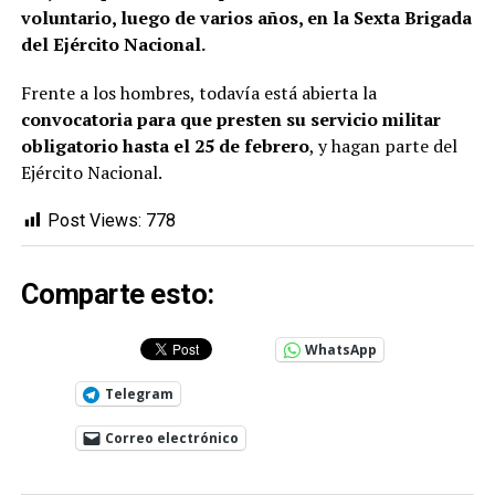
voluntario, luego de varios años, en la Sexta Brigada
del Ejército Nacional.
Frente a los hombres, todavía está abierta la
convocatoria para que presten su servicio militar
obligatorio hasta el 25 de febrero
, y hagan parte del
Ejército Nacional.
Post Views:
778
Comparte esto:
WhatsApp
Telegram
Correo electrónico