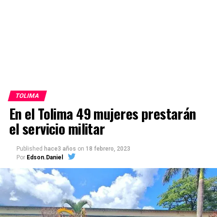
TOLIMA
En el Tolima 49 mujeres prestarán
el servicio militar
Published
hace3 años
on
18 febrero, 2023
Por
Edson.Daniel