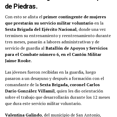
de Piedras.
Con esto se alista el
primer contingente de mujeres
que prestarán su servicio militar voluntario
en la
Sexta Brigada del Ejército Nacional
, donde una vez
terminen su entrenamiento y reentrenamiento durante
tres meses, pasarán a labores administrativas y de
servicio de guardia al
Batallón de Apoyos y Servicios
para el Combate número 6, en el Cantón Militar
Jaime Rooke.
Las jóvenes fueron recibidas en la guardia, luego
pasaron a un desayuno y después a formación con el
comandante de la
Sexta Brigada, coronel Carlos
Darío González Villamil
, quien les dio orientación
sobre el trabajo que desarrollarán durante los 12 meses
que dura este servicio militar voluntario.
Valentina Galindo
, del municipio de San Antonio,