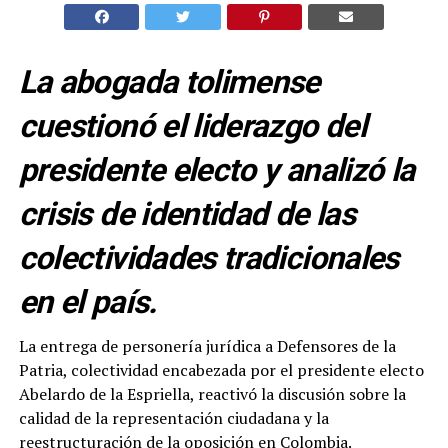
La abogada tolimense
cuestionó el liderazgo del
presidente electo y analizó la
crisis de identidad de las
colectividades tradicionales
en el país.
La entrega de personería jurídica a Defensores de la
Patria, colectividad encabezada por el presidente electo
Abelardo de la Espriella, reactivó la discusión sobre la
calidad de la representación ciudadana y la
reestructuración de la oposición en Colombia.