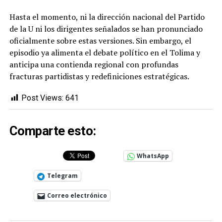
Hasta el momento, ni la dirección nacional del Partido
de la U ni los dirigentes señalados se han pronunciado
oficialmente sobre estas versiones. Sin embargo, el
episodio ya alimenta el debate político en el Tolima y
anticipa una contienda regional con profundas
fracturas partidistas y redefiniciones estratégicas.
Post Views:
641
Comparte esto:
WhatsApp
Telegram
Correo electrónico