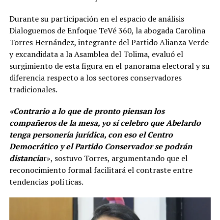
Durante su participación en el espacio de análisis
Dialoguemos de Enfoque TeVé 360, la abogada Carolina
Torres Hernández, integrante del Partido Alianza Verde
y excandidata a la Asamblea del Tolima, evaluó el
surgimiento de esta figura en el panorama electoral y su
diferencia respecto a los sectores conservadores
tradicionales.
«Contrario a lo que de pronto piensan los
compañeros de la mesa, yo sí celebro que Abelardo
tenga personería jurídica, con eso el Centro
Democrático y el Partido Conservador se podrán
distancia
r», sostuvo Torres, argumentando que el
reconocimiento formal facilitará el contraste entre
tendencias políticas.