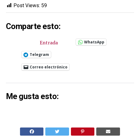
Post Views:
59
Comparte esto:
Entrada
WhatsApp
Telegram
Correo electrónico
Me gusta esto: