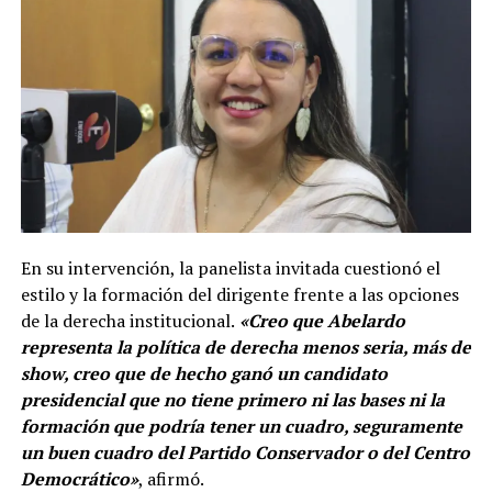
En su intervención, la panelista invitada cuestionó el
estilo y la formación del dirigente frente a las opciones
de la derecha institucional.
«Creo que Abelardo
representa la política de derecha menos seria, más de
show, creo que de hecho ganó un candidato
presidencial que no tiene primero ni las bases ni la
formación que podría tener un cuadro, seguramente
un buen cuadro del Partido Conservador o del Centro
Democrático»
, afirmó.