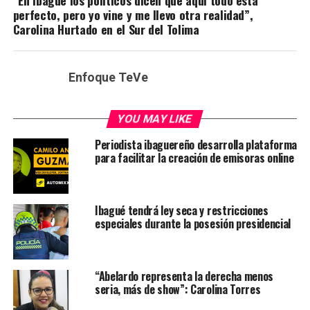
perfecto, pero yo vine y me llevo otra realidad”,
Carolina Hurtado en el Sur del Tolima
Enfoque TeVe
YOU MAY LIKE
Periodista ibaguereño desarrolla plataforma
para facilitar la creación de emisoras online
Ibagué tendrá ley seca y restricciones
especiales durante la posesión presidencial
“Abelardo representa la derecha menos
seria, más de show”: Carolina Torres