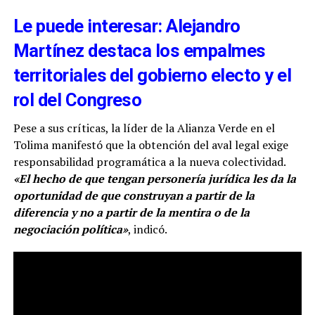
Le puede interesar: Alejandro
Martínez destaca los empalmes
territoriales del gobierno electo y el
rol del Congreso
Pese a sus críticas, la líder de la Alianza Verde en el
Tolima manifestó que la obtención del aval legal exige
responsabilidad programática a la nueva colectividad.
«El hecho de que tengan personería jurídica les da la
oportunidad de que construyan a partir de la
diferencia y no a partir de la mentira o de la
negociación política»
, indicó.