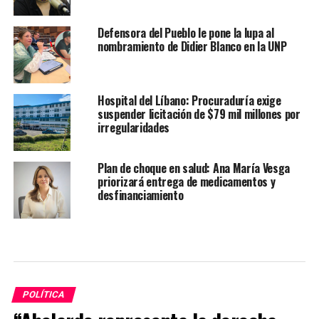
Defensora del Pueblo le pone la lupa al
nombramiento de Didier Blanco en la UNP
Hospital del Líbano: Procuraduría exige
suspender licitación de $79 mil millones por
irregularidades
Plan de choque en salud: Ana María Vesga
priorizará entrega de medicamentos y
desfinanciamiento
POLÍTICA