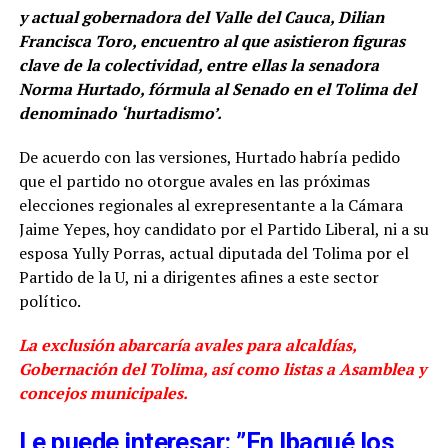
y actual gobernadora del Valle del Cauca, Dilian
Francisca Toro, encuentro al que asistieron figuras
clave de la colectividad, entre ellas la senadora
Norma Hurtado, fórmula al Senado en el Tolima del
denominado ‘hurtadismo’.
De acuerdo con las versiones, Hurtado habría pedido
que el partido no otorgue avales en las próximas
elecciones regionales al exrepresentante a la Cámara
Jaime Yepes, hoy candidato por el Partido Liberal, ni a su
esposa Yully Porras, actual diputada del Tolima por el
Partido de la U, ni a dirigentes afines a este sector
político.
La exclusión abarcaría avales para alcaldías,
Gobernación del Tolima, así como listas a Asamblea y
concejos municipales.
Le puede interesar: ”En Ibagué los