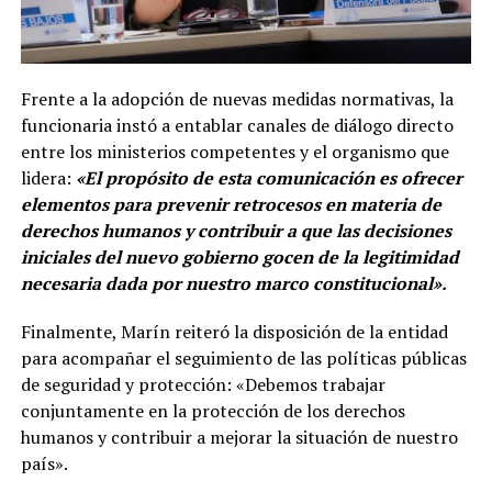
Frente a la adopción de nuevas medidas normativas, la
funcionaria instó a entablar canales de diálogo directo
entre los ministerios competentes y el organismo que
lidera:
«El propósito de esta comunicación es ofrecer
elementos para prevenir retrocesos en materia de
derechos humanos y contribuir a que las decisiones
iniciales del nuevo gobierno gocen de la legitimidad
necesaria dada por nuestro marco constitucional».
Finalmente, Marín reiteró la disposición de la entidad
para acompañar el seguimiento de las políticas públicas
de seguridad y protección: «Debemos trabajar
conjuntamente en la protección de los derechos
humanos y contribuir a mejorar la situación de nuestro
país».