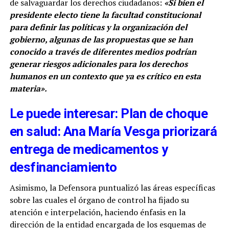
de salvaguardar los derechos ciudadanos:
«Si bien el
presidente electo tiene la facultad constitucional
para definir las políticas y la organización del
gobierno, algunas de las propuestas que se han
conocido a través de diferentes medios podrían
generar riesgos adicionales para los derechos
humanos en un contexto que ya es crítico en esta
materia».
Le puede interesar: Plan de choque
en salud: Ana María Vesga priorizará
entrega de medicamentos y
desfinanciamiento
Asimismo, la Defensora puntualizó las áreas específicas
sobre las cuales el órgano de control ha fijado su
atención e interpelación, haciendo énfasis en la
dirección de la entidad encargada de los esquemas de