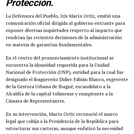
Protección.
La Defensora del Pueblo, Iris Marín Ortiz, emitió una
comunicación oficial dirigida al gobierno entrante para
exponer diversas inquietudes respecto al impacto que
tendrían las recientes decisiones de la administración
en materia de garantías fundamentales.
En el centro del pronunciamiento institucional se
encuentra la idoneidad requerida para la Unidad
Nacional de Protección (UNP), entidad para la cual fue
designado el ibaguereño Didier Fabián Blanco, exgerente
de la Gestora Urbana de Ibagué, excandidato a la
Alcaldía de la capital tolimense y exaspirante a la
Cámara de Representantes.
En su intervención, Marín Ortiz reconoció el marco
legal que cobija a la Presidencia de la República para
estructurar sus carteras, aunque enfatizó la necesidad