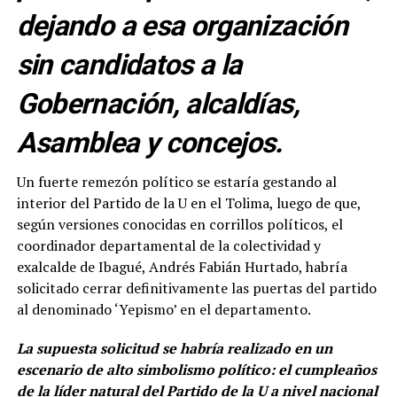
dejando a esa organización
sin candidatos a la
Gobernación, alcaldías,
Asamblea y concejos.
Un fuerte remezón político se estaría gestando al
interior del Partido de la U en el Tolima, luego de que,
según versiones conocidas en corrillos políticos, el
coordinador departamental de la colectividad y
exalcalde de Ibagué, Andrés Fabián Hurtado, habría
solicitado cerrar definitivamente las puertas del partido
al denominado ‘Yepismo’ en el departamento.
La supuesta solicitud se habría realizado en un
escenario de alto simbolismo político: el cumpleaños
de la líder natural del Partido de la U a nivel nacional