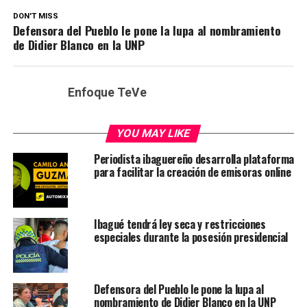
DON'T MISS
Defensora del Pueblo le pone la lupa al nombramiento
de Didier Blanco en la UNP
Enfoque TeVe
YOU MAY LIKE
Periodista ibaguereño desarrolla plataforma
para facilitar la creación de emisoras online
Ibagué tendrá ley seca y restricciones
especiales durante la posesión presidencial
Defensora del Pueblo le pone la lupa al
nombramiento de Didier Blanco en la UNP