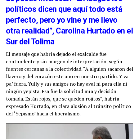
políticos dicen que aquí todo está
perfecto, pero yo vine y me llevo
otra realidad”, Carolina Hurtado en el
Sur del Tolima
El mensaje que habría dejado el exalcalde fue
contundente y sin margen de interpretación, según
fuentes cercanas a la colectividad. “A alguien sacaron del
llavero y del corazón este año en nuestro partido. Y va
pa’ fuera. Yully y sus amigos no hay aval ni para ella ni
ningún yepista. Esa fue la solicitud mía y decisión
tomada. Están rojos, que se queden rojitos”, habría
expresado Hurtado, en clara alusión al tránsito político
del ‘Yepismo’ hacia el liberalismo.