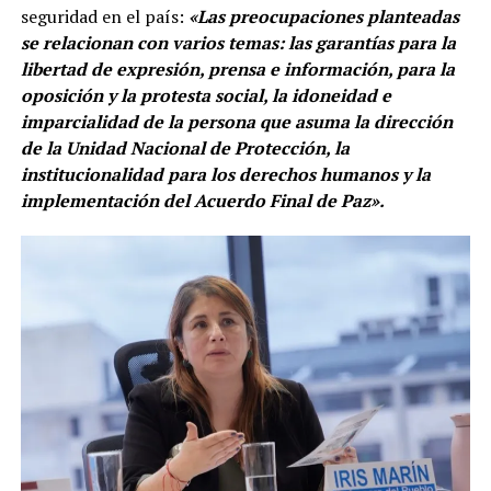
seguridad en el país:
«Las preocupaciones planteadas
se relacionan con varios temas: las garantías para la
libertad de expresión, prensa e información, para la
oposición y la protesta social, la idoneidad e
imparcialidad de la persona que asuma la dirección
de la Unidad Nacional de Protección, la
institucionalidad para los derechos humanos y la
implementación del Acuerdo Final de Paz».