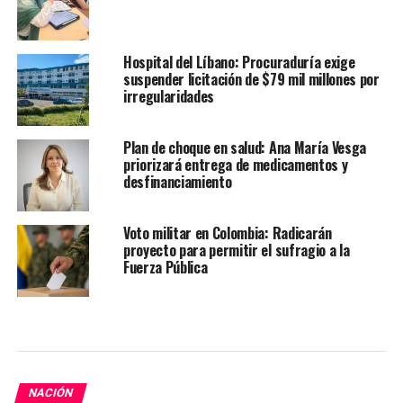
Hospital del Líbano: Procuraduría exige
suspender licitación de $79 mil millones por
irregularidades
Plan de choque en salud: Ana María Vesga
priorizará entrega de medicamentos y
desfinanciamiento
Voto militar en Colombia: Radicarán
proyecto para permitir el sufragio a la
Fuerza Pública
NACIÓN