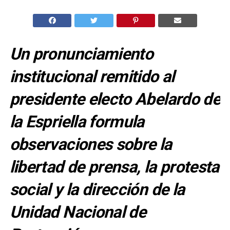
Un pronunciamiento
institucional remitido al
presidente electo Abelardo de
la Espriella formula
observaciones sobre la
libertad de prensa, la protesta
social y la dirección de la
Unidad Nacional de