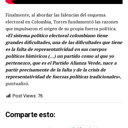
Finalmente, al abordar las falencias del esquema
electoral en Colombia, Torres fundamentó las razones
que impulsaron el origen de su propia fuerza política.
«El sistema político electoral colombiano tiene
grandes dificultades, una de las dificultades que tiene
es la falta de representatividad en sus cuerpos
políticos históricos (…) un partido como al que yo
pertenezco, que es el Partido Alianza Verde, nace a
partir precisamente de la falta y de la crisis de
representatividad de fuerzas políticas tradicionales»
,
puntualizó.
Post Views:
76
Comparte esto: