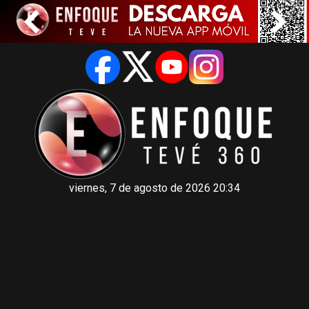
viernes, 7 de agosto de 2026 20:34