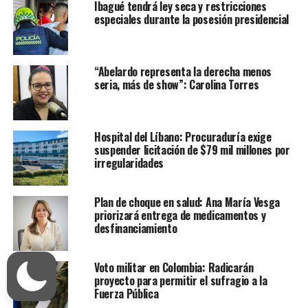
Ibagué tendrá ley seca y restricciones
especiales durante la posesión presidencial
“Abelardo representa la derecha menos
seria, más de show”: Carolina Torres
Hospital del Líbano: Procuraduría exige
suspender licitación de $79 mil millones por
irregularidades
Plan de choque en salud: Ana María Vesga
priorizará entrega de medicamentos y
desfinanciamiento
Voto militar en Colombia: Radicarán
proyecto para permitir el sufragio a la
Fuerza Pública