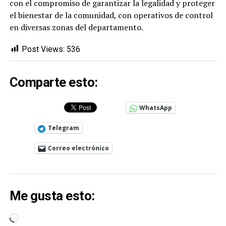
con el compromiso de garantizar la legalidad y proteger
el bienestar de la comunidad, con operativos de control
en diversas zonas del departamento.
Post Views:
536
Comparte esto:
WhatsApp
Telegram
Correo electrónico
Me gusta esto:
Cargando...