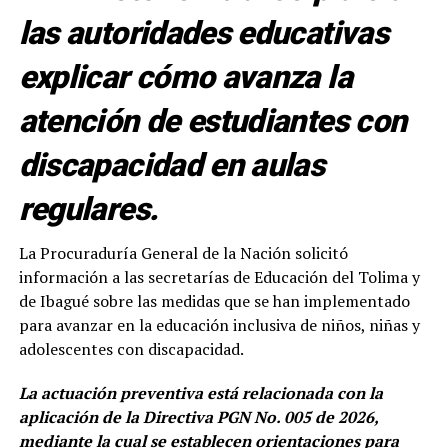
las autoridades educativas
explicar cómo avanza la
atención de estudiantes con
discapacidad en aulas
regulares.
La Procuraduría General de la Nación solicitó
información a las secretarías de Educación del Tolima y
de Ibagué sobre las medidas que se han implementado
para avanzar en la educación inclusiva de niños, niñas y
adolescentes con discapacidad.
La actuación preventiva está relacionada con la
aplicación de la Directiva PGN No. 005 de 2026,
mediante la cual se establecen orientaciones para