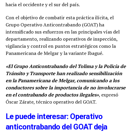
hacia el occidente y el sur del país.
Con el objetivo de combatir esta práctica ilícita, el
Grupo Operativo Anticontrabando (GOAT) ha
intensificado sus esfuerzos en las principales vías del
departamento, realizando operativos de inspección,
vigilancia y control en puntos estratégicos como la
Panamericana de Melgar y la variante Ibagué.
«El Grupo Anticontrabando del Tolima y la Policía de
Tránsito y Transporte han realizado sensibilización
en la Panamericana de Melgar, comunicando a los
conductores sobre la importancia de no involucrarse
en el contrabando de productos ilegales»
, expresó
Óscar Zárate, técnico operativo del GOAT.
Le puede interesar: Operativo
anticontrabando del GOAT deja