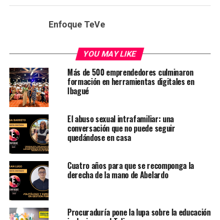
Enfoque TeVe
YOU MAY LIKE
Más de 500 emprendedores culminaron
formación en herramientas digitales en
Ibagué
El abuso sexual intrafamiliar: una
conversación que no puede seguir
quedándose en casa
Cuatro años para que se recomponga la
derecha de la mano de Abelardo
Procuraduría pone la lupa sobre la educación