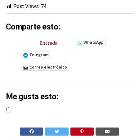
Post Views:
74
Comparte esto:
Entrada
WhatsApp
Telegram
Correo electrónico
Me gusta esto:
Cargando...