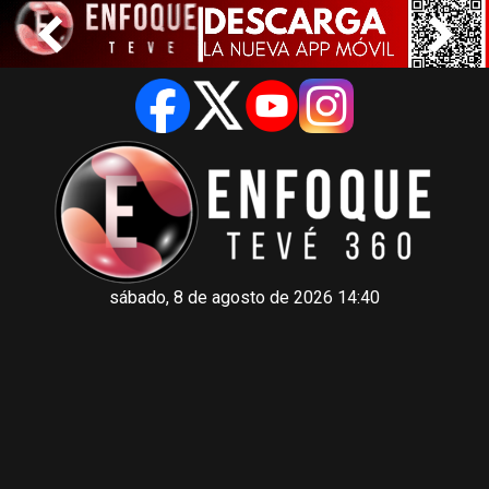
sábado, 8 de agosto de 2026 14:40