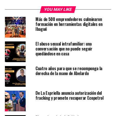
YOU MAY LIKE
Más de 500 emprendedores culminaron
formación en herramientas digitales en
Ibagué
El abuso sexual intrafamiliar: una
conversación que no puede seguir
quedándose en casa
Cuatro años para que se recomponga la
derecha de la mano de Abelardo
De La Espriella anuncia autorización del
fracking y promete recuperar Ecopetrol