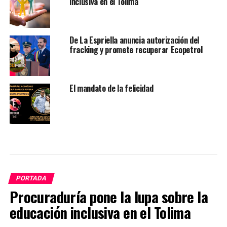
inclusiva en el Tolima
De La Espriella anuncia autorización del
fracking y promete recuperar Ecopetrol
El mandato de la felicidad
PORTADA
Procuraduría pone la lupa sobre la
educación inclusiva en el Tolima