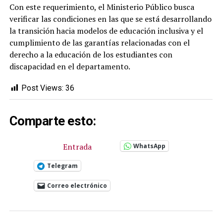
Con este requerimiento, el Ministerio Público busca
verificar las condiciones en las que se está desarrollando
la transición hacia modelos de educación inclusiva y el
cumplimiento de las garantías relacionadas con el
derecho a la educación de los estudiantes con
discapacidad en el departamento.
Post Views:
36
Comparte esto:
Entrada
WhatsApp
Telegram
Correo electrónico