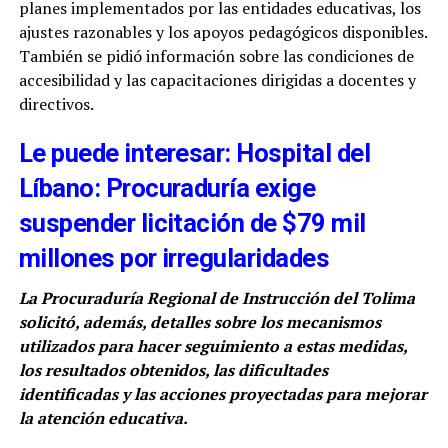
planes implementados por las entidades educativas, los
ajustes razonables y los apoyos pedagógicos disponibles.
También se pidió información sobre las condiciones de
accesibilidad y las capacitaciones dirigidas a docentes y
directivos.
Le puede interesar: Hospital del
Líbano: Procuraduría exige
suspender licitación de $79 mil
millones por irregularidades
La Procuraduría Regional de Instrucción del Tolima
solicitó, además, detalles sobre los mecanismos
utilizados para hacer seguimiento a estas medidas,
los resultados obtenidos, las dificultades
identificadas y las acciones proyectadas para mejorar
la atención educativa.