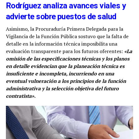
Rodríguez analiza avances viales y
advierte sobre puestos de salud
Asimismo, la Procuraduría Primera Delegada para la
Vigilancia de la Función Pública sostuvo que la falta de
detalle en la información técnica imposibilita una
evaluación transparente para los futuros oferentes:
«La
omisión de las especificaciones técnicas y los planos
en detalle evidencian que la planeación técnica es
insuficiente e incompleta, incurriendo en una
eventual vulneración a los principios de la función
administrativa y la selección objetiva del futuro
contratista».