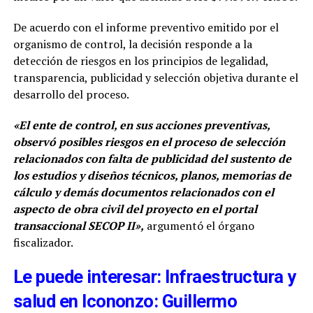
De acuerdo con el informe preventivo emitido por el
organismo de control, la decisión responde a la
detección de riesgos en los principios de legalidad,
transparencia, publicidad y selección objetiva durante el
desarrollo del proceso.
«El ente de control, en sus acciones preventivas,
observó posibles riesgos en el proceso de selección
relacionados con falta de publicidad del sustento de
los estudios y diseños técnicos, planos, memorias de
cálculo y demás documentos relacionados con el
aspecto de obra civil del proyecto en el portal
transaccional SECOP II»,
argumentó el órgano
fiscalizador.
Le puede interesar: Infraestructura y
salud en Icononzo: Guillermo