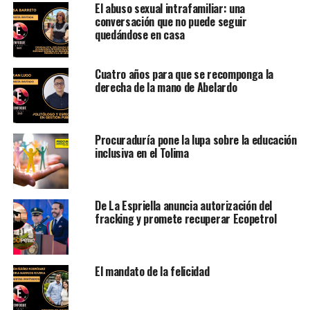
El abuso sexual intrafamiliar: una
conversación que no puede seguir
quedándose en casa
Cuatro años para que se recomponga la
derecha de la mano de Abelardo
Procuraduría pone la lupa sobre la educación
inclusiva en el Tolima
De La Espriella anuncia autorización del
fracking y promete recuperar Ecopetrol
El mandato de la felicidad