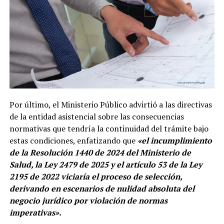
Por último, el Ministerio Público advirtió a las directivas
de la entidad asistencial sobre las consecuencias
normativas que tendría la continuidad del trámite bajo
estas condiciones, enfatizando que
«el incumplimiento
de la Resolución 1440 de 2024 del Ministerio de
Salud, la Ley 2479 de 2025 y el artículo 53 de la Ley
2195 de 2022 viciaría el proceso de selección,
derivando en escenarios de nulidad absoluta del
negocio jurídico por violación de normas
imperativas».