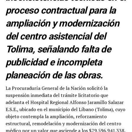
proceso contractual para la
ampliación y modernización
del centro asistencial del
Tolima, señalando falta de
publicidad e incompleta
planeación de las obras.
La Procuraduría General de la Nación solicitó la
suspensión inmediata del trámite licitatorio que
adelanta el Hospital Regional Alfonso Jaramillo Salazar
E.S.E., ubicado en el municipio del Líbano (Tolima), cuyo
objeto contempla la ampliación, reforzamiento
estructural, remodelación y modernización del centro
médico por un valor que asciende a los $79.596.941.338.