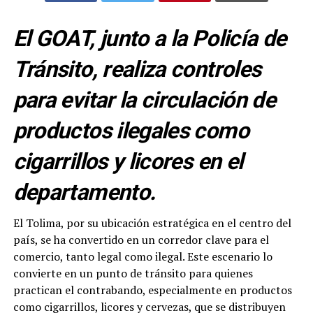
El GOAT, junto a la Policía de
Tránsito, realiza controles
para evitar la circulación de
productos ilegales como
cigarrillos y licores en el
departamento.
El Tolima, por su ubicación estratégica en el centro del
país, se ha convertido en un corredor clave para el
comercio, tanto legal como ilegal. Este escenario lo
convierte en un punto de tránsito para quienes
practican el contrabando, especialmente en productos
como cigarrillos, licores y cervezas, que se distribuyen