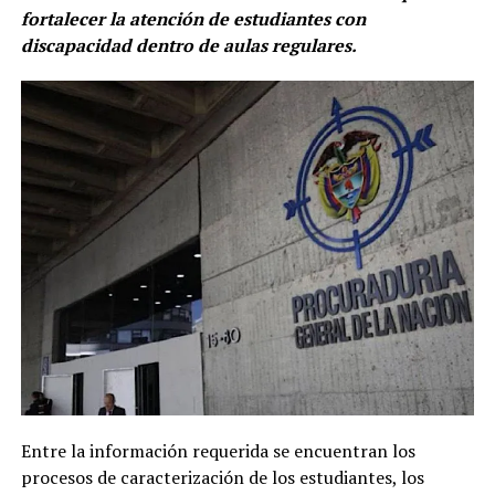
fortalecer la atención de estudiantes con
discapacidad dentro de aulas regulares.
Entre la información requerida se encuentran los
procesos de caracterización de los estudiantes, los