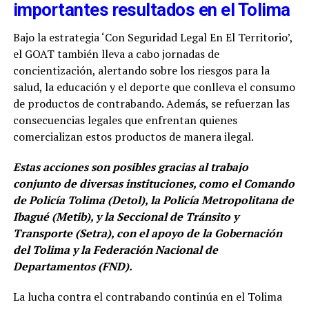
importantes resultados en el Tolima
Bajo la estrategia ‘Con Seguridad Legal En El Territorio’,
el GOAT también lleva a cabo jornadas de
concientización, alertando sobre los riesgos para la
salud, la educación y el deporte que conlleva el consumo
de productos de contrabando. Además, se refuerzan las
consecuencias legales que enfrentan quienes
comercializan estos productos de manera ilegal.
Estas acciones son posibles gracias al trabajo
conjunto de diversas instituciones, como el Comando
de Policía Tolima (Detol), la Policía Metropolitana de
Ibagué (Metib), y la Seccional de Tránsito y
Transporte (Setra), con el apoyo de la Gobernación
del Tolima y la Federación Nacional de
Departamentos (FND).
La lucha contra el contrabando continúa en el Tolima