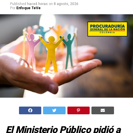
Published
hace4 horas
on
8 agosto, 2026
Por
Enfoque TeVe
El Ministerio Público pidió a