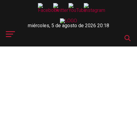
miércoles, 5 de agosto de 2026 20:18