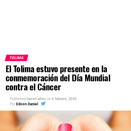
TOLIMA
El Tolima estuvo presente en la
conmemoración del Día Mundial
contra el Cáncer
Published
hace6 años
on
6 febrero, 2020
Por
Edson.Daniel