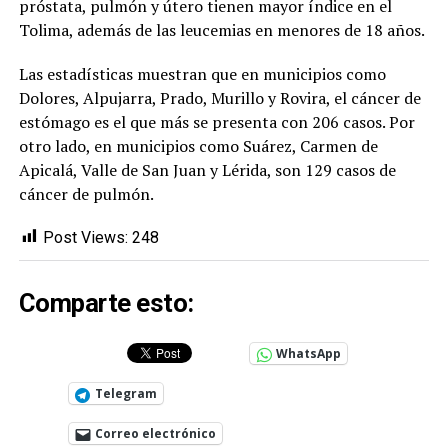
próstata, pulmón y útero tienen mayor índice en el
Tolima, además de las leucemias en menores de 18 años.
Las estadísticas muestran que en municipios como
Dolores, Alpujarra, Prado, Murillo y Rovira, el cáncer de
estómago es el que más se presenta con 206 casos. Por
otro lado, en municipios como Suárez, Carmen de
Apicalá, Valle de San Juan y Lérida, son 129 casos de
cáncer de pulmón.
Post Views:
248
Comparte esto:
WhatsApp
Telegram
Correo electrónico