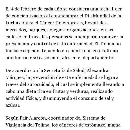
El 4 de febrero de cada año se considera una fecha líder
de concientización al conmemorar el Día Mundial de la
Lucha contra el Cáncer. En empresas, hospitales,
mercados, parques, colegios, organizaciones, en las
calles o en línea, las personas se unen para promover la
prevención y control de esta enfermedad. El Tolima no
fue la excepción, teniendo en cuenta que en el último
año fueron 630 casos mortales en el departamento.
De acuerdo con la Secretaria de Salud, Alexandra
Márquez, la prevención de esta enfermedad se logra a
través del autocuidado, el cual se implementa llevando a
cabo una dieta rica en frutas y verduras, realizando
actividad física, y disminuyendo el consumo de sal y
azúcar.
Según Fair Alarcón, coordinador del Sistema de
Vigilancia del Tolima, los cánceres de estómago, mama,