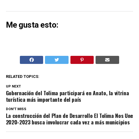
Me gusta esto:
RELATED TOPICS:
UP NEXT
Gobernación del Tolima participará en Anato, la vitrina
turística más importante del país
DON'T MISS
La construcción del Plan de Desarrollo El Tolima Nos Une
2020-2023 busca involucrar cada vez a más municipios