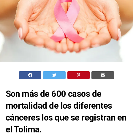
Son más de 600 casos de
mortalidad de los diferentes
cánceres los que se registran en
el Tolima.