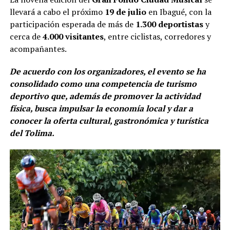
llevará a cabo el próximo
19 de julio
en Ibagué, con la
participación esperada de más de
1.300 deportistas
y
cerca de
4.000 visitantes
, entre ciclistas, corredores y
acompañantes.
De acuerdo con los organizadores, el evento se ha
consolidado como una competencia de turismo
deportivo que, además de promover la actividad
física, busca impulsar la economía local y dar a
conocer la oferta cultural, gastronómica y turística
del Tolima.