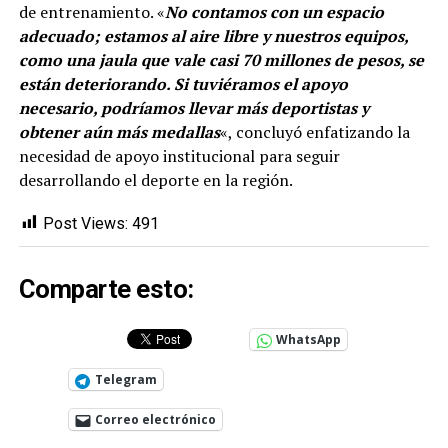
de entrenamiento. «
No contamos con un espacio
adecuado; estamos al aire libre y nuestros equipos,
como una jaula que vale casi 70 millones de pesos, se
están deteriorando. Si tuviéramos el apoyo
necesario, podríamos llevar más deportistas y
obtener aún más medallas
«, concluyó enfatizando la
necesidad de apoyo institucional para seguir
desarrollando el deporte en la región.
Post Views:
491
Comparte esto:
WhatsApp
Telegram
Correo electrónico