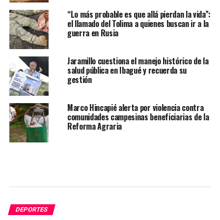
“Lo más probable es que allá pierdan la vida”:
el llamado del Tolima a quienes buscan ir a la
guerra en Rusia
Jaramillo cuestiona el manejo histórico de la
salud pública en Ibagué y recuerda su
gestión
Marco Hincapié alerta por violencia contra
comunidades campesinas beneficiarias de la
Reforma Agraria
DEPORTES