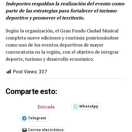
Indeportes respaldan la realización del evento como
parte de las estrategias para fortalecer el turismo
deportivo y promover el territorio.
Según la organización, el Gran Fondo Ciudad Musical
completa nueve ediciones y continúa posicionándose
como uno de los eventos deportivos de mayor
convocatoria en la región, con el objetivo de integrar
deporte, turismo y desarrollo económico.
Post Views:
337
Comparte esto:
Entrada
WhatsApp
Telegram
Correo electrónico