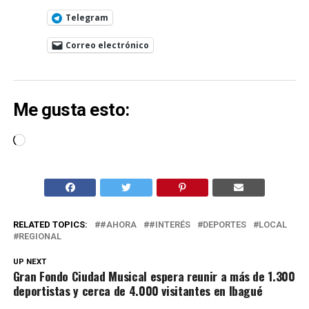
Telegram
Correo electrónico
Me gusta esto:
Cargando...
RELATED TOPICS:
#AHORA
#INTERÉS
DEPORTES
LOCAL
REGIONAL
UP NEXT
Gran Fondo Ciudad Musical espera reunir a más de 1.300
deportistas y cerca de 4.000 visitantes en Ibagué