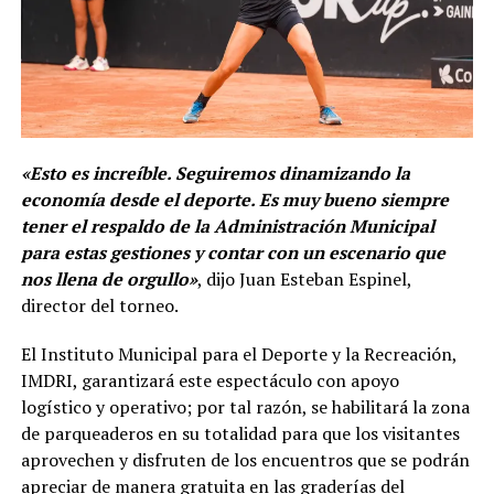
«Esto es increíble. Seguiremos dinamizando la
economía desde el deporte. Es muy bueno siempre
tener el respaldo de la Administración Municipal
para estas gestiones y contar con un escenario que
nos llena de orgullo»
, dijo Juan Esteban Espinel,
director del torneo.
El Instituto Municipal para el Deporte y la Recreación,
IMDRI, garantizará este espectáculo con apoyo
logístico y operativo; por tal razón, se habilitará la zona
de parqueaderos en su totalidad para que los visitantes
aprovechen y disfruten de los encuentros que se podrán
apreciar de manera gratuita en las graderías del