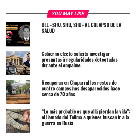
YOU MAY LIKE
DEL «SHU, SHU, SHU» AL COLAPSO DE LA
SALUD
Gobierno electo solicita investigar
presuntas irregularidades detectadas
durante el empalme
Recuperan en Chaparral los restos de
cuatro campesinos desaparecidos hace
cerca de 70 años
“Lo más probable es que allá pierdan la vida”:
el llamado del Tolima a quienes buscan ir a la
guerra en Rusia