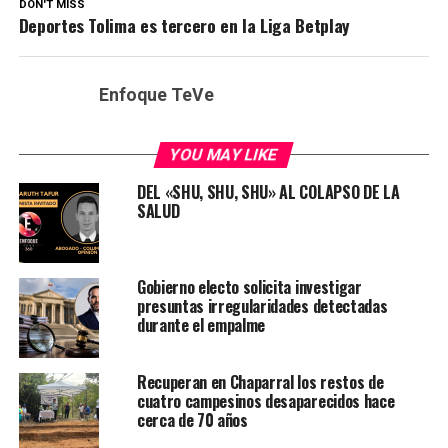
DON'T MISS
Deportes Tolima es tercero en la Liga Betplay
Enfoque TeVe
YOU MAY LIKE
DEL «SHU, SHU, SHU» AL COLAPSO DE LA
SALUD
Gobierno electo solicita investigar
presuntas irregularidades detectadas
durante el empalme
Recuperan en Chaparral los restos de
cuatro campesinos desaparecidos hace
cerca de 70 años