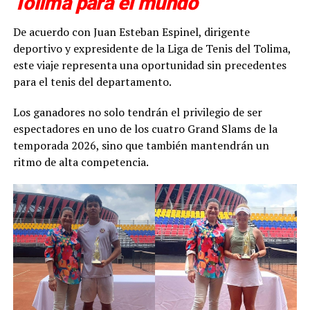
Tolima para el mundo
De acuerdo con Juan Esteban Espinel, dirigente
deportivo y expresidente de la Liga de Tenis del Tolima,
este viaje representa una oportunidad sin precedentes
para el tenis del departamento.
Los ganadores no solo tendrán el privilegio de ser
espectadores en uno de los cuatro Grand Slams de la
temporada 2026, sino que también mantendrán un
ritmo de alta competencia.