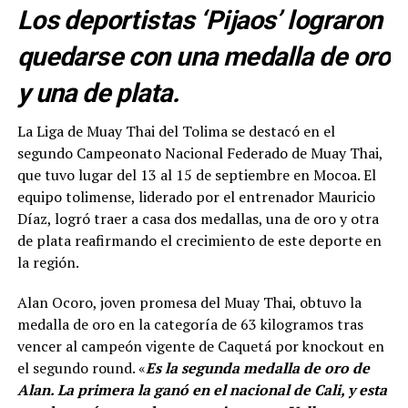
Los deportistas ‘Pijaos’ lograron
quedarse con una medalla de oro
y una de plata.
La Liga de Muay Thai del Tolima se destacó en el
segundo Campeonato Nacional Federado de Muay Thai,
que tuvo lugar del 13 al 15 de septiembre en Mocoa. El
equipo tolimense, liderado por el entrenador Mauricio
Díaz, logró traer a casa dos medallas, una de oro y otra
de plata reafirmando el crecimiento de este deporte en
la región.
Alan Ocoro, joven promesa del Muay Thai, obtuvo la
medalla de oro en la categoría de 63 kilogramos tras
vencer al campeón vigente de Caquetá por knockout en
el segundo round. «
Es la segunda medalla de oro de
Alan. La primera la ganó en el nacional de Cali, y esta