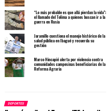
“Lo más probable es que allá pierdan la vida”:
el llamado del Tolima a quienes buscan ir a la
guerra en Rusia
Jaramillo cuestiona el manejo histórico de la
salud pública en Ibagué y recuerda su
gestión
Marco Hincapié alerta por violencia contra
comunidades campesinas beneficiarias de la
Reforma Agraria
DEPORTES