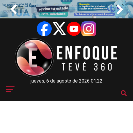
jueves, 6 de agosto de 2026 01:22