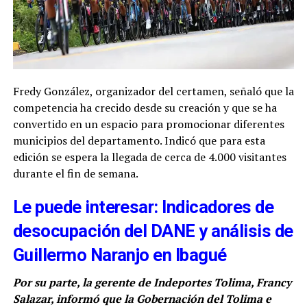
Fredy González, organizador del certamen, señaló que la
competencia ha crecido desde su creación y que se ha
convertido en un espacio para promocionar diferentes
municipios del departamento. Indicó que para esta
edición se espera la llegada de cerca de 4.000 visitantes
durante el fin de semana.
Le puede interesar: Indicadores de
desocupación del DANE y análisis de
Guillermo Naranjo en Ibagué
Por su parte, la gerente de Indeportes Tolima, Francy
Salazar, informó que la Gobernación del Tolima e