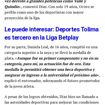
vez derrotó a grandes potencias como Valle y
Quindío
«, comentó Díaz. Con solo 19 años, Ocoro se
perfila como uno de los deportistas con mayor
proyección de la liga.
Le puede interesar: Deportes Tolima
es tercero en la Liga Betplay
Por su parte, Daniela Leal, de 16 años, compitió en una
categoría superior a la suya y se llevó la medalla de
plata. «
Aunque fue su primer campeonato y no en su
categoría, para mí, su actuación fue de oro. Esta
medalla le permitirá obtener una beca deportiva y
asegurar su ingreso a la universidad el próximo año
«,
explicó el entrenador, subrayando el futuro prometedor
de la joven atleta.
A pesar de los logros obtenidos, Díaz hizo un llamado a
las autoridades deportivas para mejorar las condiciones