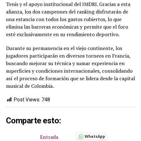
Tenis y el apoyo institucional del IMDRI. Gracias a esta
alianza, los dos campeones del ranking disfrutarán de
una estancia con todos los gastos cubiertos, lo que
elimina las barreras económicas y permite que el foco
esté exclusivamente en su rendimiento deportivo.
Durante su permanencia en el viejo continente, los
jugadores participarán en diversos torneos en Francia,
buscando mejorar su técnica y sumar experiencia en
superficies y condiciones internacionales, consolidando
así el proceso de formación que se lidera desde la capital
musical de Colombia.
Post Views:
748
Comparte esto:
Entrada
WhatsApp