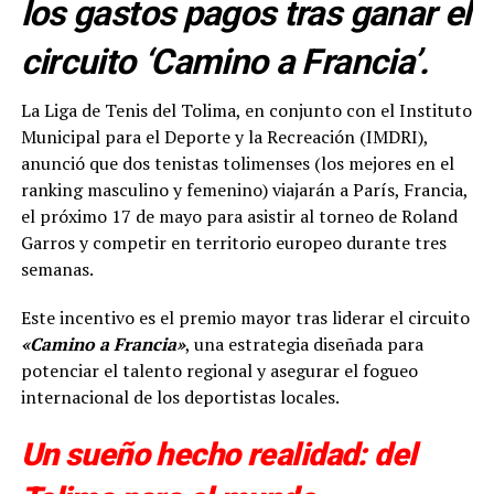
los gastos pagos tras ganar el
circuito ‘Camino a Francia’.
La Liga de Tenis del Tolima, en conjunto con el Instituto
Municipal para el Deporte y la Recreación (IMDRI),
anunció que dos tenistas tolimenses (los mejores en el
ranking masculino y femenino) viajarán a París, Francia,
el próximo 17 de mayo para asistir al torneo de Roland
Garros y competir en territorio europeo durante tres
semanas.
Este incentivo es el premio mayor tras liderar el circuito
«Camino a Francia»
, una estrategia diseñada para
potenciar el talento regional y asegurar el fogueo
internacional de los deportistas locales.
Un sueño hecho realidad: del