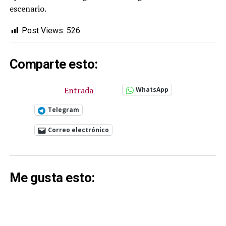
escenario.
Post Views:
526
Comparte esto:
Entrada
WhatsApp
Telegram
Correo electrónico
Me gusta esto: