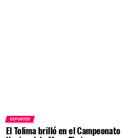
DEPORTES
El Tolima brilló en el Campeonato