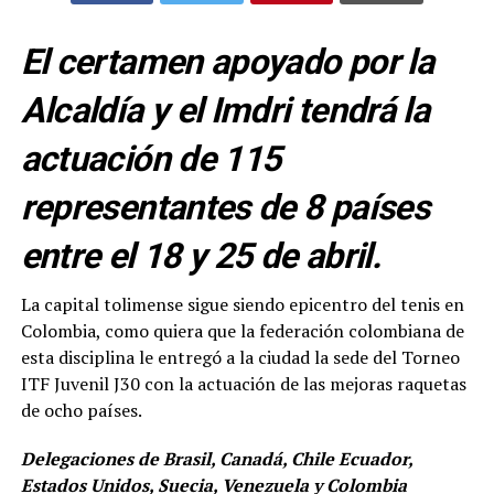
El certamen apoyado por la
Alcaldía y el Imdri tendrá la
actuación de 115
representantes de 8 países
entre el 18 y 25 de abril.
La capital tolimense sigue siendo epicentro del tenis en
Colombia, como quiera que la federación colombiana de
esta disciplina le entregó a la ciudad la sede del Torneo
ITF Juvenil J30 con la actuación de las mejoras raquetas
de ocho países.
Delegaciones de Brasil, Canadá, Chile Ecuador,
Estados Unidos, Suecia, Venezuela y Colombia