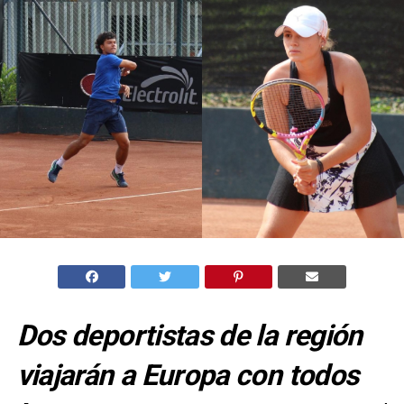
Dos deportistas de la región
viajarán a Europa con todos