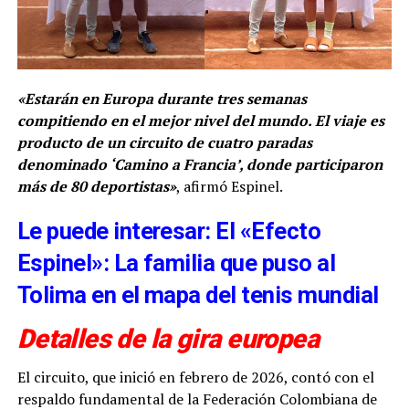
«Estarán en Europa durante tres semanas
compitiendo en el mejor nivel del mundo. El viaje es
producto de un circuito de cuatro paradas
denominado ‘Camino a Francia’, donde participaron
más de 80 deportistas»
, afirmó Espinel.
Le puede interesar: El «Efecto
Espinel»: La familia que puso al
Tolima en el mapa del tenis mundial
Detalles de la gira europea
El circuito, que inició en febrero de 2026, contó con el
respaldo fundamental de la Federación Colombiana de