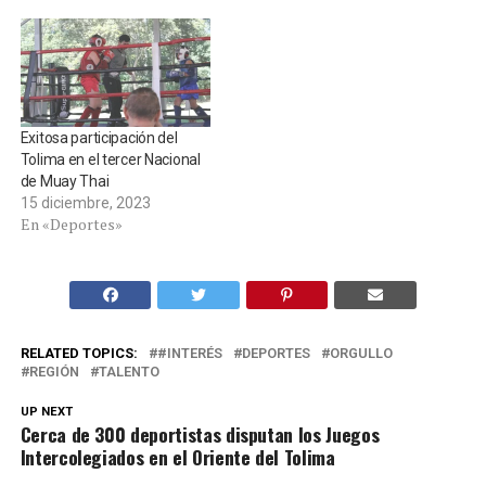
Exitosa participación del
Tolima en el tercer Nacional
de Muay Thai
15 diciembre, 2023
En «Deportes»
RELATED TOPICS:
#INTERÉS
DEPORTES
ORGULLO
REGIÓN
TALENTO
UP NEXT
Cerca de 300 deportistas disputan los Juegos
Intercolegiados en el Oriente del Tolima