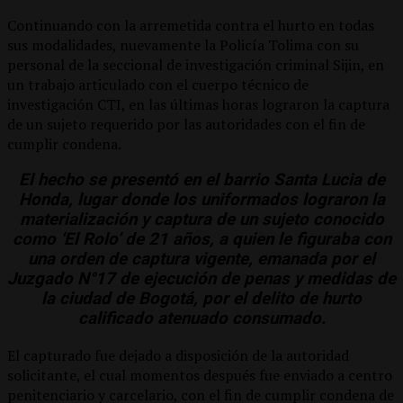
Continuando con la arremetida contra el hurto en todas
sus modalidades, nuevamente la Policía Tolima con su
personal de la seccional de investigación criminal Sijin, en
un trabajo articulado con el cuerpo técnico de
investigación CTI, en las últimas horas lograron la captura
de un sujeto requerido por las autoridades con el fin de
cumplir condena.
El hecho se presentó en el barrio Santa Lucia de
Honda, lugar donde los uniformados lograron la
materialización y captura de un sujeto conocido
como ‘El Rolo’ de 21 años, a quien le figuraba con
una orden de captura vigente, emanada por el
Juzgado N°17 de ejecución de penas y medidas de
la ciudad de Bogotá, por el delito de hurto
calificado atenuado consumado.
El capturado fue dejado a disposición de la autoridad
solicitante, el cual momentos después fue enviado a centro
penitenciario y carcelario, con el fin de cumplir condena de