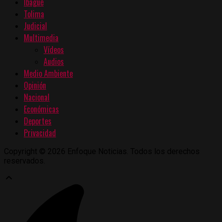
Ibagué
Tolima
Judicial
Multimedia
Vídeos
Audios
Medio Ambiente
Opinión
Nacional
Económicas
Deportes
Privacidad
Copyright © 2026 Enfoque Noticias. Todos los derechos
reservados.