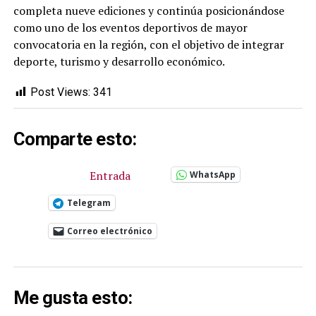
completa nueve ediciones y continúa posicionándose
como uno de los eventos deportivos de mayor
convocatoria en la región, con el objetivo de integrar
deporte, turismo y desarrollo económico.
Post Views:
341
Comparte esto:
Entrada
WhatsApp
Telegram
Correo electrónico
Me gusta esto: