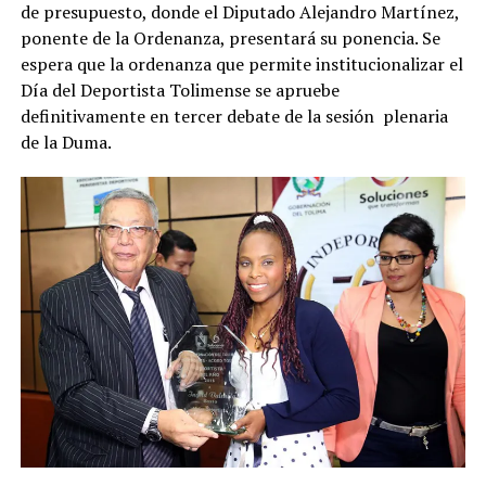
de presupuesto, donde el Diputado Alejandro Martínez,
ponente de la Ordenanza, presentará su ponencia. Se
espera que la ordenanza que permite institucionalizar el
Día del Deportista Tolimense se apruebe
definitivamente en tercer debate de la sesión plenaria
de la Duma.