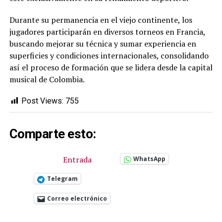
Durante su permanencia en el viejo continente, los
jugadores participarán en diversos torneos en Francia,
buscando mejorar su técnica y sumar experiencia en
superficies y condiciones internacionales, consolidando
así el proceso de formación que se lidera desde la capital
musical de Colombia.
Post Views:
755
Comparte esto:
Entrada
WhatsApp
Telegram
Correo electrónico