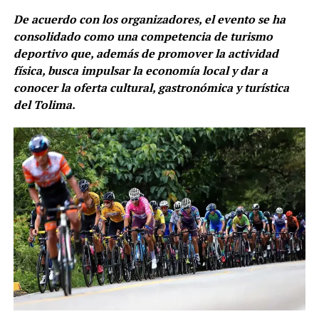
De acuerdo con los organizadores, el evento se ha
consolidado como una competencia de turismo
deportivo que, además de promover la actividad
física, busca impulsar la economía local y dar a
conocer la oferta cultural, gastronómica y turística
del Tolima.