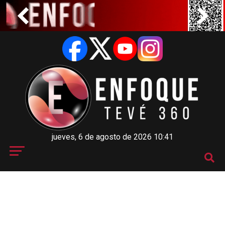
jueves, 6 de agosto de 2026 10:41