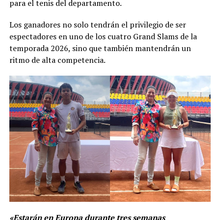
para el tenis del departamento.
Los ganadores no solo tendrán el privilegio de ser
espectadores en uno de los cuatro Grand Slams de la
temporada 2026, sino que también mantendrán un
ritmo de alta competencia.
«Estarán en Europa durante tres semanas