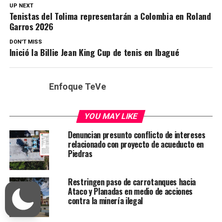
UP NEXT
Tenistas del Tolima representarán a Colombia en Roland
Garros 2026
DON'T MISS
Inició la Billie Jean King Cup de tenis en Ibagué
Enfoque TeVe
YOU MAY LIKE
Denuncian presunto conflicto de intereses
relacionado con proyecto de acueducto en
Piedras
Restringen paso de carrotanques hacia
Ataco y Planadas en medio de acciones
contra la minería ilegal