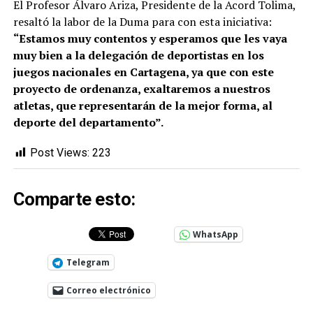
El Profesor Álvaro Ariza, Presidente de la Acord Tolima,
resaltó la labor de la Duma para con esta iniciativa:
“Estamos muy contentos y esperamos que les vaya
muy bien a la delegación de deportistas en los
juegos nacionales en Cartagena, ya que con este
proyecto de ordenanza, exaltaremos a nuestros
atletas, que representarán de la mejor forma, al
deporte del departamento”.
Post Views:
223
Comparte esto:
WhatsApp
Telegram
Correo electrónico