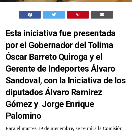
Esta iniciativa fue presentada
por el Gobernador del Tolima
Óscar Barreto Quiroga y el
Gerente de Indeportes Álvaro
Sandoval, con la Iniciativa de los
diputados Álvaro Ramírez
Gómez y Jorge Enrique
Palomino
Para el martes 19 de noviembre, se reunirá la Comisión