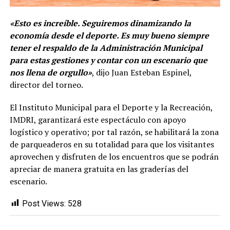
«Esto es increíble. Seguiremos dinamizando la
economía desde el deporte. Es muy bueno siempre
tener el respaldo de la Administración Municipal
para estas gestiones y contar con un escenario que
nos llena de orgullo»
, dijo Juan Esteban Espinel,
director del torneo.
El Instituto Municipal para el Deporte y la Recreación,
IMDRI, garantizará este espectáculo con apoyo
logístico y operativo; por tal razón, se habilitará la zona
de parqueaderos en su totalidad para que los visitantes
aprovechen y disfruten de los encuentros que se podrán
apreciar de manera gratuita en las graderías del
escenario.
Post Views:
528