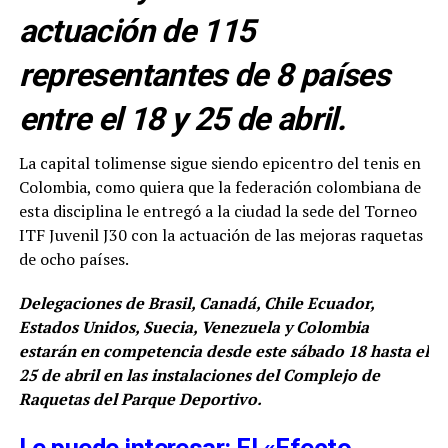
actuación de 115
representantes de 8 países
entre el 18 y 25 de abril.
La capital tolimense sigue siendo epicentro del tenis en
Colombia, como quiera que la federación colombiana de
esta disciplina le entregó a la ciudad la sede del Torneo
ITF Juvenil J30 con la actuación de las mejoras raquetas
de ocho países.
Delegaciones de Brasil, Canadá, Chile Ecuador,
Estados Unidos, Suecia, Venezuela y Colombia
estarán en competencia desde este sábado 18 hasta el
25 de abril en las instalaciones del Complejo de
Raquetas del Parque Deportivo.
Le puede interesar: El «Efecto