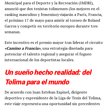
Municipal para el Deporte y la Recreación (IMDRI),
anunció que dos tenistas tolimenses (los mejores en el
ranking masculino y femenino) viajarán a París, Francia,
el próximo 17 de mayo para asistir al torneo de Roland
Garros y competir en territorio europeo durante tres
semanas.
Este incentivo es el premio mayor tras liderar el circuito
«Camino a Francia»
, una estrategia diseñada para
potenciar el talento regional y asegurar el fogueo
internacional de los deportistas locales.
Un sueño hecho realidad: del
Tolima para el mundo
De acuerdo con Juan Esteban Espinel, dirigente
deportivo y expresidente de la Liga de Tenis del Tolima,
este viaje representa una oportunidad sin precedentes