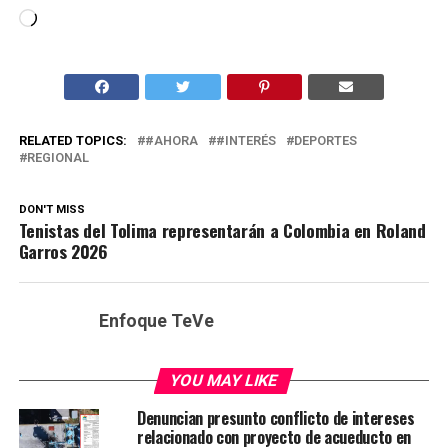
Cargando...
RELATED TOPICS:
#AHORA
#INTERÉS
DEPORTES
REGIONAL
DON'T MISS
Tenistas del Tolima representarán a Colombia en Roland
Garros 2026
Enfoque TeVe
YOU MAY LIKE
Denuncian presunto conflicto de intereses
relacionado con proyecto de acueducto en