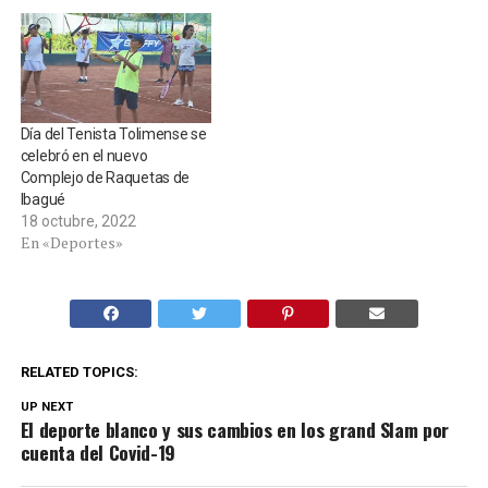
Día del Tenista Tolimense se
celebró en el nuevo
Complejo de Raquetas de
Ibagué
18 octubre, 2022
En «Deportes»
RELATED TOPICS:
UP NEXT
El deporte blanco y sus cambios en los grand Slam por
cuenta del Covid-19