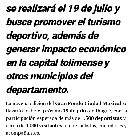
se realizará el 19 de julio y
busca promover el turismo
deportivo, además de
generar impacto económico
en la capital tolimense y
otros municipios del
departamento.
La novena edición del
Gran Fondo Ciudad Musical
se
llevará a cabo el próximo
19 de julio
en Ibagué, con la
participación esperada de más de
1.300 deportistas
y
cerca de
4.000 visitantes
, entre ciclistas, corredores y
acompañantes.