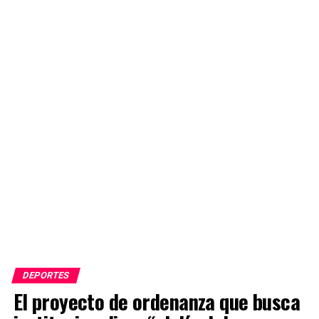
DEPORTES
El proyecto de ordenanza que busca