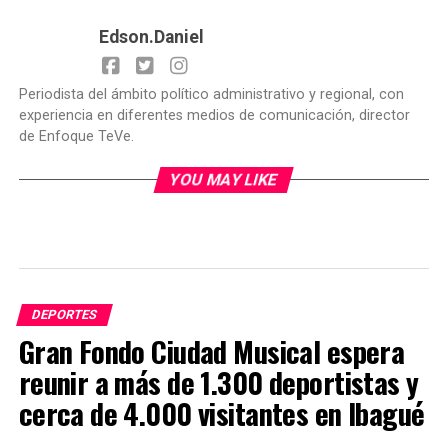
Edson.Daniel
Periodista del ámbito político administrativo y regional, con
experiencia en diferentes medios de comunicación, director
de Enfoque TeVe.
YOU MAY LIKE
DEPORTES
Gran Fondo Ciudad Musical espera
reunir a más de 1.300 deportistas y
cerca de 4.000 visitantes en Ibagué