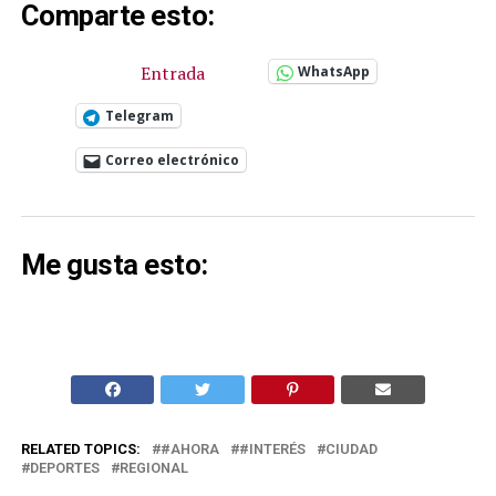
Comparte esto:
Entrada
WhatsApp
Telegram
Correo electrónico
Me gusta esto:
RELATED TOPICS:
#AHORA
#INTERÉS
CIUDAD
DEPORTES
REGIONAL