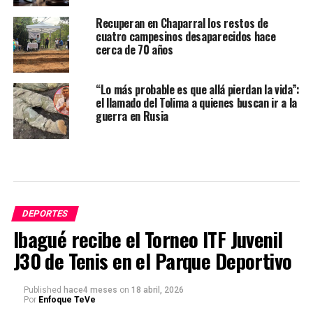
Recuperan en Chaparral los restos de
cuatro campesinos desaparecidos hace
cerca de 70 años
“Lo más probable es que allá pierdan la vida”:
el llamado del Tolima a quienes buscan ir a la
guerra en Rusia
DEPORTES
Ibagué recibe el Torneo ITF Juvenil
J30 de Tenis en el Parque Deportivo
Published
hace4 meses
on
18 abril, 2026
Por
Enfoque TeVe