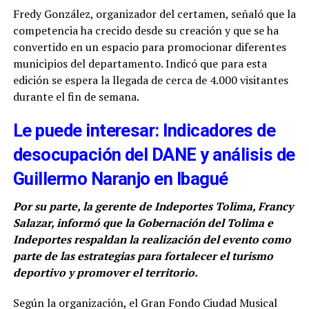
Fredy González, organizador del certamen, señaló que la
competencia ha crecido desde su creación y que se ha
convertido en un espacio para promocionar diferentes
municipios del departamento. Indicó que para esta
edición se espera la llegada de cerca de 4.000 visitantes
durante el fin de semana.
Le puede interesar: Indicadores de
desocupación del DANE y análisis de
Guillermo Naranjo en Ibagué
Por su parte, la gerente de Indeportes Tolima, Francy
Salazar, informó que la Gobernación del Tolima e
Indeportes respaldan la realización del evento como
parte de las estrategias para fortalecer el turismo
deportivo y promover el territorio.
Según la organización, el Gran Fondo Ciudad Musical