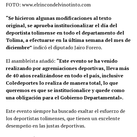
FOTO: www.elrincondelvinotinto.com
“Se hicieron algunas modificaciones al texto
original, se aprueba institucionalizar el día del
deportista tolimense en todo el departamento del
Tolima, a efectuarse en la última semana del mes de
diciembre”
indicó el diputado Jairo Forero.
El asambleísta añadió:
“Este evento se ha venido
realizando por agremiaciones deportivas, lleva más
de 40 años realizándose en todo el país, inclusive
Coledeportes lo realiza de manera total, lo que
queremos es que se institucionalice y quede como
una obligación para el Gobierno Departamental».
Este evento siempre ha buscado exaltar el esfuerzo de
los deportistas tolimenses, que tienen un excelente
desempeño en las justas deportivas.