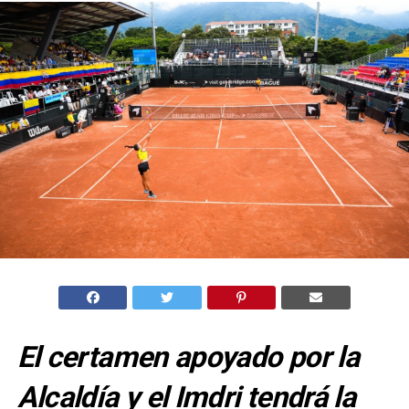
El certamen apoyado por la
Alcaldía y el Imdri tendrá la