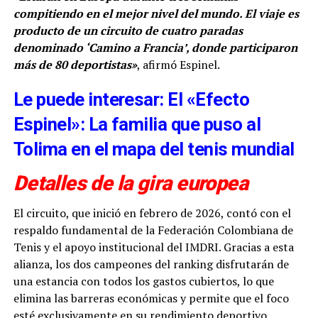
compitiendo en el mejor nivel del mundo. El viaje es
producto de un circuito de cuatro paradas
denominado ‘Camino a Francia’, donde participaron
más de 80 deportistas»
, afirmó Espinel.
Le puede interesar: El «Efecto
Espinel»: La familia que puso al
Tolima en el mapa del tenis mundial
Detalles de la gira europea
El circuito, que inició en febrero de 2026, contó con el
respaldo fundamental de la Federación Colombiana de
Tenis y el apoyo institucional del IMDRI. Gracias a esta
alianza, los dos campeones del ranking disfrutarán de
una estancia con todos los gastos cubiertos, lo que
elimina las barreras económicas y permite que el foco
esté exclusivamente en su rendimiento deportivo.