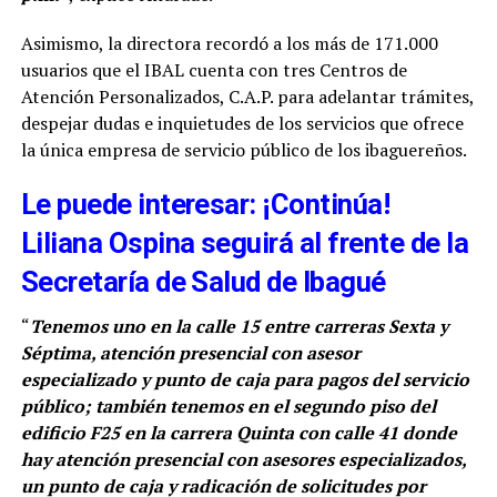
Asimismo, la directora recordó a los más de 171.000
usuarios que el IBAL cuenta con tres Centros de
Atención Personalizados, C.A.P. para adelantar trámites,
despejar dudas e inquietudes de los servicios que ofrece
la única empresa de servicio público de los ibaguereños.
Le puede interesar: ¡Continúa!
Liliana Ospina seguirá al frente de la
Secretaría de Salud de Ibagué
“
Tenemos uno en la calle 15 entre carreras Sexta y
Séptima, atención presencial con asesor
especializado y punto de caja para pagos del servicio
público; también tenemos en el segundo piso del
edificio F25 en la carrera Quinta con calle 41 donde
hay atención presencial con asesores especializados,
un punto de caja y radicación de solicitudes por