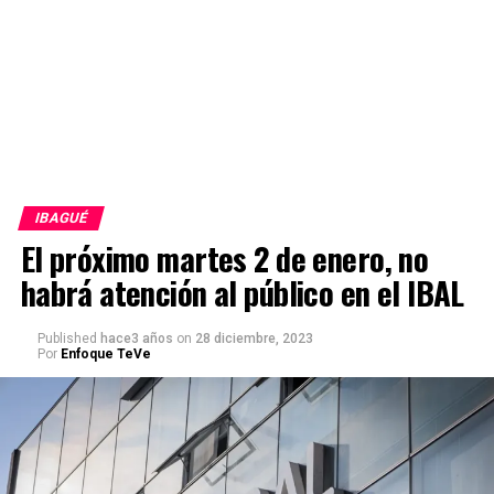
IBAGUÉ
El próximo martes 2 de enero, no
habrá atención al público en el IBAL
Published
hace3 años
on
28 diciembre, 2023
Por
Enfoque TeVe