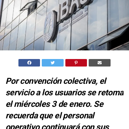
Por convención colectiva, el
servicio a los usuarios se retoma
el miércoles 3 de enero. Se
recuerda que el personal
operativo continuará con sus