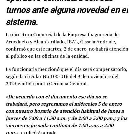
turnos ante alguna novedad en el
sistema.
La directora Comercial de la Empresa Ibaguereña de
Acueducto y Alcantarillado, IBAL, Gissela Andrade,
confirmó que este martes, 2 de enero, no habrá atención
al público en las oficinas de la entidad.
La funcionaria mencionó que el día será compensatorio,
según la circular No 100-016 del 9 de noviembre del
2023 emitida por la Gerencia General.
«
De acuerdo con el documento ese día no se
trabajará, pero regresamos el miércoles 3 de enero
con nuestro horario de atención habitual de lunes a
jueves de 7:00 a 11.30 a.m. y de 2:00 a 5:00 p.m.; y los
viernes en jornada continua de 7:00 a.m. a 2:00
p.m.
«, explicó Andrade.