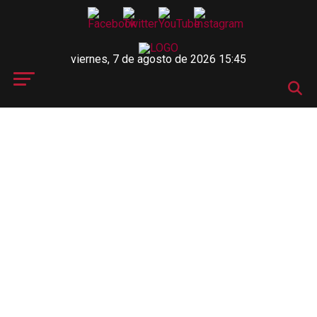
viernes, 7 de agosto de 2026 15:45