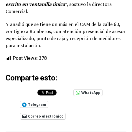
escrito en ventanilla única
”, sostuvo la directora
Comercial.
Y añadió que se tiene un más en el CAM de la calle 60,
contiguo a Bomberos, con atención presencial de asesor
especializado, punto de caja y recepción de medidores
para instalación.
Post Views:
378
Comparte esto:
WhatsApp
Telegram
Correo electrónico