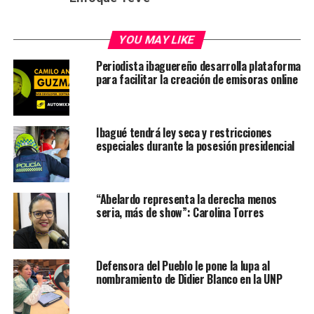
YOU MAY LIKE
Periodista ibaguereño desarrolla plataforma
para facilitar la creación de emisoras online
Ibagué tendrá ley seca y restricciones
especiales durante la posesión presidencial
“Abelardo representa la derecha menos
seria, más de show”: Carolina Torres
Defensora del Pueblo le pone la lupa al
nombramiento de Didier Blanco en la UNP