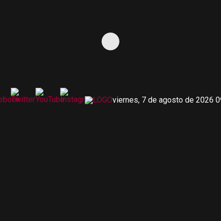
viernes, 7 de agosto de 2026 0