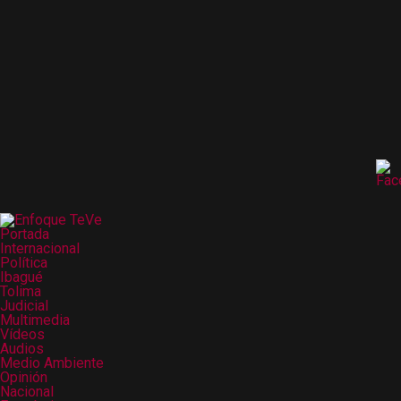
Portada
Internacional
Política
Ibagué
Tolima
Judicial
Multimedia
Vídeos
Audios
Medio Ambiente
Opinión
Nacional