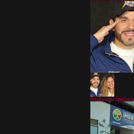
Natalia López Fuentes s