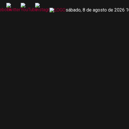
sábado, 8 de agosto de 2026 1