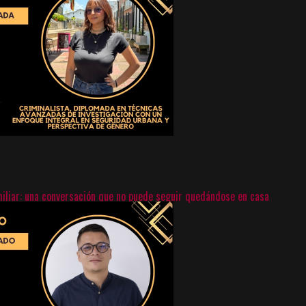
miliar: una conversación que no puede seguir quedándose en casa