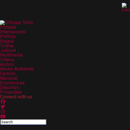
Portada
Internacional
Política
Ibagué
Tolima
Judicial
Multimedia
Vídeos
Audios
Medio Ambiente
Opinión
Nacional
Económicas
Deportes
Privacidad
Connect with us