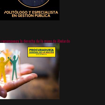
e recomponga la derecha de la mano de Abelardo