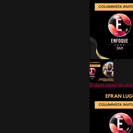
El abuso sexual intrafa