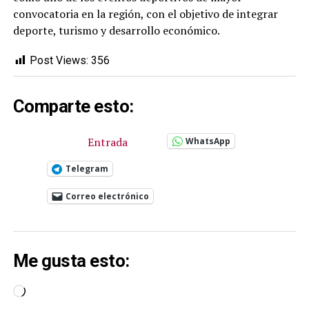
convocatoria en la región, con el objetivo de integrar
deporte, turismo y desarrollo económico.
Post Views:
356
Comparte esto:
Entrada
WhatsApp
Telegram
Correo electrónico
Me gusta esto:
Cargando...