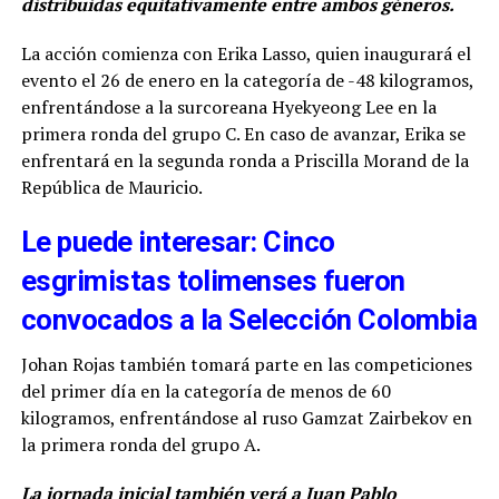
distribuidas equitativamente entre ambos géneros.
La acción comienza con Erika Lasso, quien inaugurará el
evento el 26 de enero en la categoría de -48 kilogramos,
enfrentándose a la surcoreana Hyekyeong Lee en la
primera ronda del grupo C. En caso de avanzar, Erika se
enfrentará en la segunda ronda a Priscilla Morand de la
República de Mauricio.
Le puede interesar: Cinco
esgrimistas tolimenses fueron
convocados a la Selección Colombia
Johan Rojas también tomará parte en las competiciones
del primer día en la categoría de menos de 60
kilogramos, enfrentándose al ruso Gamzat Zairbekov en
la primera ronda del grupo A.
La jornada inicial también verá a Juan Pablo