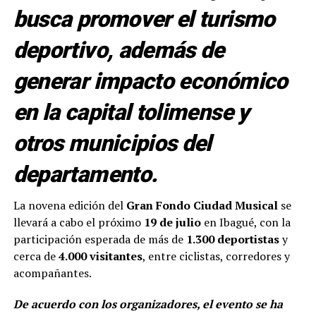
busca promover el turismo
deportivo, además de
generar impacto económico
en la capital tolimense y
otros municipios del
departamento.
La novena edición del
Gran Fondo Ciudad Musical
se
llevará a cabo el próximo
19 de julio
en Ibagué, con la
participación esperada de más de
1.300 deportistas
y
cerca de
4.000 visitantes
, entre ciclistas, corredores y
acompañantes.
De acuerdo con los organizadores, el evento se ha