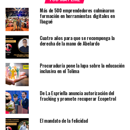
Más de 500 emprendedores culminaron
formación en herramientas digitales en
Ibagué
Cuatro años para que se recomponga la
derecha de la mano de Abelardo
Procuraduría pone la lupa sobre la educación
inclusiva en el Tolima
De La Espriella anuncia autorización del
fracking y promete recuperar Ecopetrol
El mandato de la felicidad