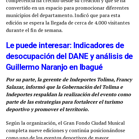
competencia ha crecido desde su creación y que se ha
convertido en un espacio para promocionar diferentes
municipios del departamento. Indicó que para esta
edición se espera la llegada de cerca de 4.000 visitantes
durante el fin de semana.
Le puede interesar: Indicadores de
desocupación del DANE y análisis de
Guillermo Naranjo en Ibagué
Por su parte, la gerente de Indeportes Tolima, Francy
Salazar, informó que la Gobernación del Tolima e
Indeportes respaldan la realización del evento como
parte de las estrategias para fortalecer el turismo
deportivo y promover el territorio.
Según la organización, el Gran Fondo Ciudad Musical
completa nueve ediciones y continúa posicionándose
como uno de los eventos deportivos de mayor