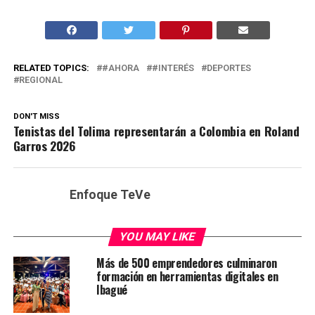
RELATED TOPICS:
#AHORA
#INTERÉS
DEPORTES
REGIONAL
DON'T MISS
Tenistas del Tolima representarán a Colombia en Roland
Garros 2026
Enfoque TeVe
YOU MAY LIKE
Más de 500 emprendedores culminaron
formación en herramientas digitales en
Ibagué