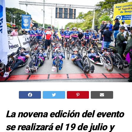
La novena edición del evento
se realizará el 19 de julio y