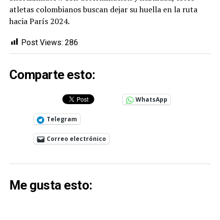
atletas colombianos buscan dejar su huella en la ruta
hacia París 2024.
Post Views:
286
Comparte esto:
WhatsApp
Telegram
Correo electrónico
Me gusta esto: