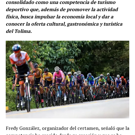
consolidado como una competencia de turismo
deportivo que, además de promover la actividad
física, busca impulsar la economía local y dar a
conocer la oferta cultural, gastronómica y turística
del Tolima.
Fredy González, organizador del certamen, señaló que la