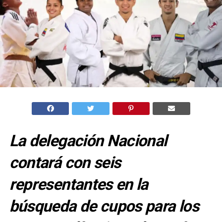
La delegación Nacional
contará con seis
representantes en la
búsqueda de cupos para los