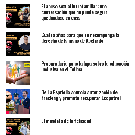
El abuso sexual intrafamiliar: una
conversación que no puede seguir
quedándose en casa
Cuatro años para que se recomponga la
derecha de la mano de Abelardo
Procuraduría pone la lupa sobre la educación
inclusiva en el Tolima
De La Espriella anuncia autorización del
fracking y promete recuperar Ecopetrol
El mandato de la felicidad