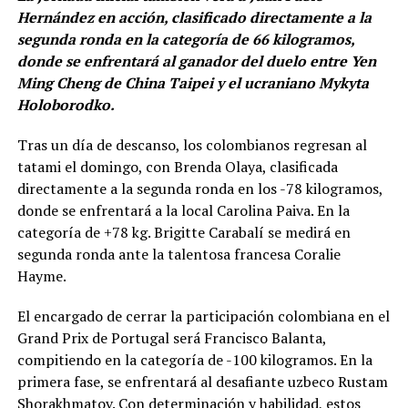
Hernández en acción, clasificado directamente a la
segunda ronda en la categoría de 66 kilogramos,
donde se enfrentará al ganador del duelo entre Yen
Ming Cheng de China Taipei y el ucraniano Mykyta
Holoborodko.
Tras un día de descanso, los colombianos regresan al
tatami el domingo, con Brenda Olaya, clasificada
directamente a la segunda ronda en los -78 kilogramos,
donde se enfrentará a la local Carolina Paiva. En la
categoría de +78 kg. Brigitte Carabalí se medirá en
segunda ronda ante la talentosa francesa Coralie
Hayme.
El encargado de cerrar la participación colombiana en el
Grand Prix de Portugal será Francisco Balanta,
compitiendo en la categoría de -100 kilogramos. En la
primera fase, se enfrentará al desafiante uzbeco Rustam
Shorakhmatov. Con determinación y habilidad, estos