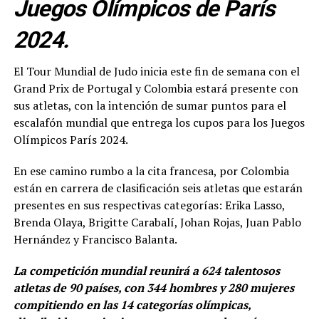
Juegos Olímpicos de París
2024.
El Tour Mundial de Judo inicia este fin de semana con el
Grand Prix de Portugal y Colombia estará presente con
sus atletas, con la intención de sumar puntos para el
escalafón mundial que entrega los cupos para los Juegos
Olímpicos París 2024.
En ese camino rumbo a la cita francesa, por Colombia
están en carrera de clasificación seis atletas que estarán
presentes en sus respectivas categorías: Erika Lasso,
Brenda Olaya, Brigitte Carabalí, Johan Rojas, Juan Pablo
Hernández y Francisco Balanta.
La competición mundial reunirá a 624 talentosos
atletas de 90 países, con 344 hombres y 280 mujeres
compitiendo en las 14 categorías olímpicas,