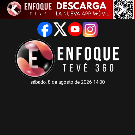
sábado, 8 de agosto de 2026 14:00