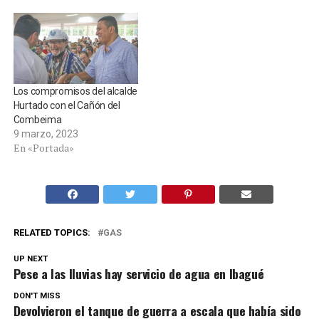
Los compromisos del alcalde
Hurtado con el Cañón del
Combeima
9 marzo, 2023
En «Portada»
RELATED TOPICS:
GAS
UP NEXT
Pese a las lluvias hay servicio de agua en Ibagué
DON'T MISS
Devolvieron el tanque de guerra a escala que había sido