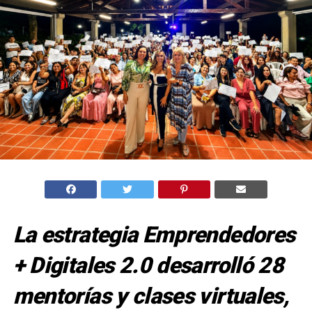
La estrategia Emprendedores
+ Digitales 2.0 desarrolló 28
mentorías y clases virtuales,