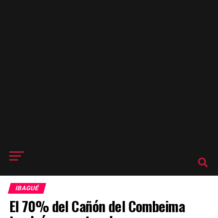
IBAGUÉ
El 70% del Cañón del Combeima