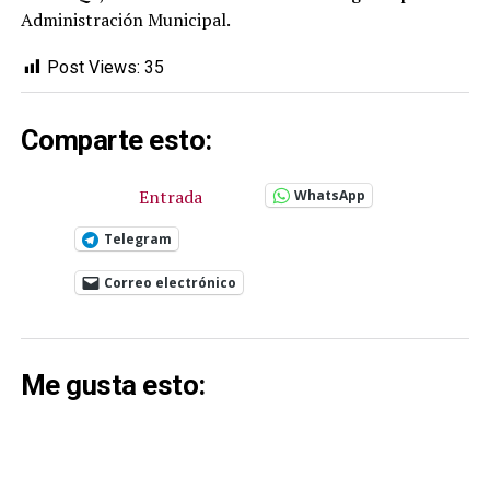
Administración Municipal.
Post Views:
35
Comparte esto:
Entrada
WhatsApp
Telegram
Correo electrónico
Me gusta esto: