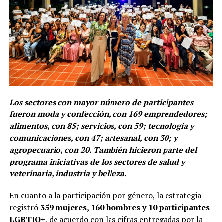
Los sectores con mayor número de participantes
fueron moda y confección, con 169 emprendedores;
alimentos, con 85; servicios, con 59; tecnología y
comunicaciones, con 47; artesanal, con 30; y
agropecuario, con 20. También hicieron parte del
programa iniciativas de los sectores de salud y
veterinaria, industria y belleza.
En cuanto a la participación por género, la estrategia
registró
359 mujeres, 160 hombres y 10 participantes
LGBTIQ+
, de acuerdo con las cifras entregadas por la