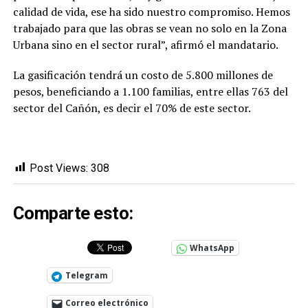
calidad de vida, ese ha sido nuestro compromiso. Hemos
trabajado para que las obras se vean no solo en la Zona
Urbana sino en el sector rural”, afirmó el mandatario.
La gasificación tendrá un costo de 5.800 millones de
pesos, beneficiando a 1.100 familias, entre ellas 763 del
sector del Cañón, es decir el 70% de este sector.
Post Views:
308
Comparte esto:
WhatsApp
Telegram
Correo electrónico