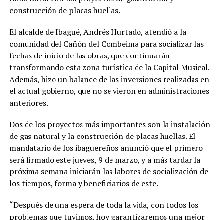
construcción de placas huellas.
El alcalde de Ibagué, Andrés Hurtado, atendió a la
comunidad del Cañón del Combeima para socializar las
fechas de inicio de las obras, que continuarán
transformando esta zona turística de la Capital Musical.
Además, hizo un balance de las inversiones realizadas en
el actual gobierno, que no se vieron en administraciones
anteriores.
Dos de los proyectos más importantes son la instalación
de gas natural y la construcción de placas huellas. El
mandatario de los ibaguereños anunció que el primero
será firmado este jueves, 9 de marzo, y a más tardar la
próxima semana iniciarán las labores de socialización de
los tiempos, forma y beneficiarios de este.
“Después de una espera de toda la vida, con todos los
problemas que tuvimos, hoy garantizaremos una mejor