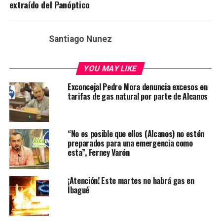
extraído del Panóptico
Santiago Nunez
YOU MAY LIKE
Exconcejal Pedro Mora denuncia excesos en
tarifas de gas natural por parte de Alcanos
“No es posible que ellos (Alcanos) no estén
preparados para una emergencia como
esta”, Ferney Varón
¡Atención! Este martes no habrá gas en
Ibagué