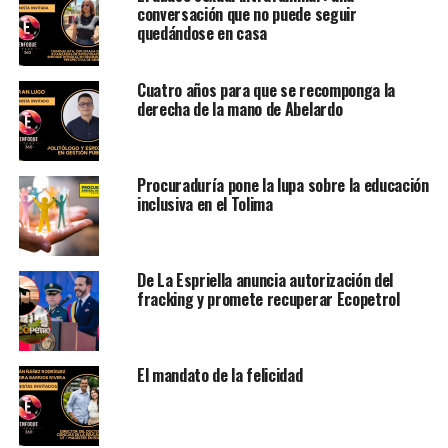
conversación que no puede seguir
quedándose en casa
Cuatro años para que se recomponga la
derecha de la mano de Abelardo
Procuraduría pone la lupa sobre la educación
inclusiva en el Tolima
De La Espriella anuncia autorización del
fracking y promete recuperar Ecopetrol
El mandato de la felicidad