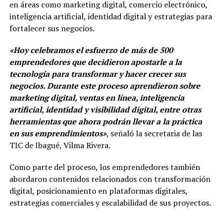
en áreas como marketing digital, comercio electrónico,
inteligencia artificial, identidad digital y estrategias para
fortalecer sus negocios.
«Hoy celebramos el esfuerzo de más de 500
emprendedores que decidieron apostarle a la
tecnología para transformar y hacer crecer sus
negocios. Durante este proceso aprendieron sobre
marketing digital, ventas en línea, inteligencia
artificial, identidad y visibilidad digital, entre otras
herramientas que ahora podrán llevar a la práctica
en sus emprendimientos»
, señaló la secretaria de las
TIC de Ibagué, Vilma Rivera.
Como parte del proceso, los emprendedores también
abordaron contenidos relacionados con transformación
digital, posicionamiento en plataformas digitales,
estrategias comerciales y escalabilidad de sus proyectos.