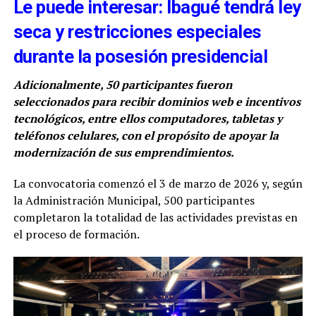
Le puede interesar: Ibagué tendrá ley
seca y restricciones especiales
durante la posesión presidencial
Adicionalmente, 50 participantes fueron
seleccionados para recibir dominios web e incentivos
tecnológicos, entre ellos computadores, tabletas y
teléfonos celulares, con el propósito de apoyar la
modernización de sus emprendimientos.
La convocatoria comenzó el 3 de marzo de 2026 y, según
la Administración Municipal, 500 participantes
completaron la totalidad de las actividades previstas en
el proceso de formación.