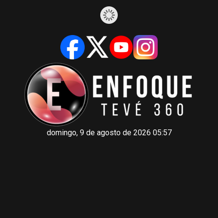
domingo, 9 de agosto de 2026 05:57