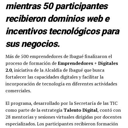
mientras 50 participantes
recibieron dominios web e
incentivos tecnológicos para
sus negocios.
Más de 500 emprendedores de Ibagué finalizaron el
proceso de formación de
Emprendedores + Digitales
2.0
, iniciativa de la Alcaldía de Ibagué que busca
fortalecer las capacidades digitales y facilitar la
incorporación de tecnología en diferentes actividades
comerciales.
El programa, desarrollado por la Secretaría de las TIC
como parte de la estrategia
Talento Digital
, contó con
28 mentorías y sesiones virtuales dirigidas por docentes
especializados. Los participantes recibieron formación