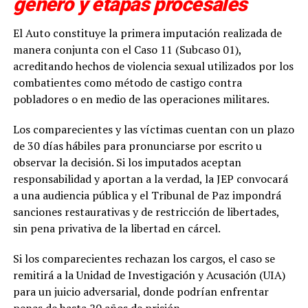
género y etapas procesales
El Auto constituye la primera imputación realizada de
manera conjunta con el Caso 11 (Subcaso 01),
acreditando hechos de violencia sexual utilizados por los
combatientes como método de castigo contra
pobladores o en medio de las operaciones militares.
Los comparecientes y las víctimas cuentan con un plazo
de 30 días hábiles para pronunciarse por escrito u
observar la decisión. Si los imputados aceptan
responsabilidad y aportan a la verdad, la JEP convocará
a una audiencia pública y el Tribunal de Paz impondrá
sanciones restaurativas y de restricción de libertades,
sin pena privativa de la libertad en cárcel.
Si los comparecientes rechazan los cargos, el caso se
remitirá a la Unidad de Investigación y Acusación (UIA)
para un juicio adversarial, donde podrían enfrentar