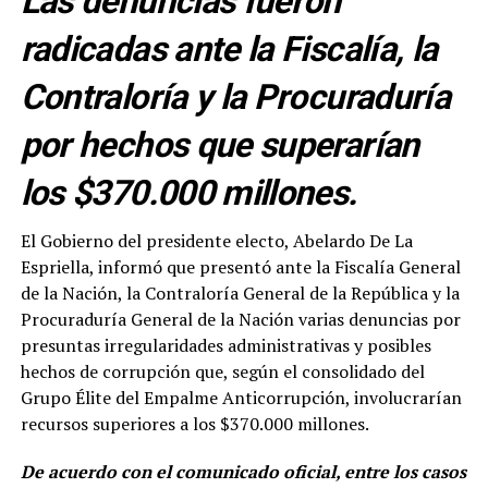
Las denuncias fueron
radicadas ante la Fiscalía, la
Contraloría y la Procuraduría
por hechos que superarían
los $370.000 millones.
El Gobierno del presidente electo, Abelardo De La
Espriella, informó que presentó ante la Fiscalía General
de la Nación, la Contraloría General de la República y la
Procuraduría General de la Nación varias denuncias por
presuntas irregularidades administrativas y posibles
hechos de corrupción que, según el consolidado del
Grupo Élite del Empalme Anticorrupción, involucrarían
recursos superiores a los $370.000 millones.
De acuerdo con el comunicado oficial, entre los casos