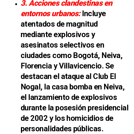
3. Acciones clandestinas en
entornos urbanos:
Incluye
atentados de magnitud
mediante explosivos y
asesinatos selectivos en
ciudades como Bogotá, Neiva,
Florencia y Villavicencio. Se
destacan el ataque al Club El
Nogal, la casa bomba en Neiva,
el lanzamiento de explosivos
durante la posesión presidencial
de 2002 y los homicidios de
personalidades públicas.