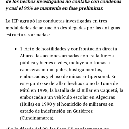
de los hechos investigados no contaba con condenas
y casi el 90% se mantenía en fase preliminar.
La JEP agrupó las conductas investigadas en tres
modalidades de actuación desplegadas por las antiguas
estructuras armadas:
1. Acto de hostilidades y confrontación directa
Abarca las acciones armadas contra la fuerza
pública y bienes civiles, incluyendo tomas a
cabeceras municipales, hostigamientos,
emboscadas y el uso de minas antipersonal. En
este punto se detallan hechos como la toma de
Mitú en 1998, la batalla de El Billar en Caquetá, la
emboscada a un vehículo escolar en Algeciras
(Huila) en 1990 y el homicidio de militares en
estado de indefensión en Gutiérrez
(Cundinamarca).