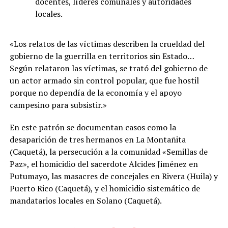
docentes, líderes comunales y autoridades
locales.
«Los relatos de las víctimas describen la crueldad del
gobierno de la guerrilla en territorios sin Estado…
Según relataron las víctimas, se trató del gobierno de
un actor armado sin control popular, que fue hostil
porque no dependía de la economía y el apoyo
campesino para subsistir.»
En este patrón se documentan casos como la
desaparición de tres hermanos en La Montañita
(Caquetá), la persecución a la comunidad «Semillas de
Paz», el homicidio del sacerdote Alcides Jiménez en
Putumayo, las masacres de concejales en Rivera (Huila) y
Puerto Rico (Caquetá), y el homicidio sistemático de
mandatarios locales en Solano (Caquetá).