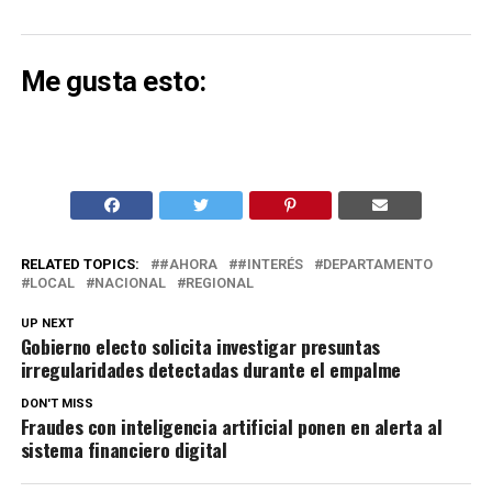
Me gusta esto:
RELATED TOPICS:
#AHORA
#INTERÉS
DEPARTAMENTO
LOCAL
NACIONAL
REGIONAL
UP NEXT
Gobierno electo solicita investigar presuntas
irregularidades detectadas durante el empalme
DON'T MISS
Fraudes con inteligencia artificial ponen en alerta al
sistema financiero digital