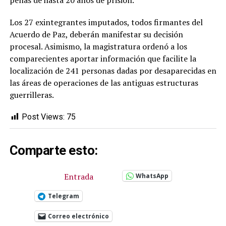
penas de hasta 20 años de prisión.
Los 27 exintegrantes imputados, todos firmantes del
Acuerdo de Paz, deberán manifestar su decisión
procesal. Asimismo, la magistratura ordenó a los
comparecientes aportar información que facilite la
localización de 241 personas dadas por desaparecidas en
las áreas de operaciones de las antiguas estructuras
guerrilleras.
Post Views:
75
Comparte esto:
Entrada
WhatsApp
Telegram
Correo electrónico