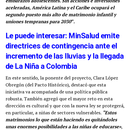
embarazos adolescentes. Sin acciones e inversiones
aceleradas, América Latina y el Caribe ocupará el
segundo puesto más alto de matrimonio infantil y
uniones tempranas para 2030″.
Le puede interesar: MinSalud emite
directrices de contingencia ante el
incremento de las lluvias y la llegada
de La Niña a Colombia
En este sentido, la ponente del proyecto, Clara López
Obregón (del Pacto Histórico), destacó que esta
iniciativa va acompañada de una política pública
robusta. También agregó que el mayor reto en esta
dirección es cultural y que con la nueva ley se protegerá,
en particular, a niñas de sectores vulnerables.
“Estos
matrimonios lo que están haciendo es quitándoles
unas enormes posibilidades a las niñas de educarse»
,