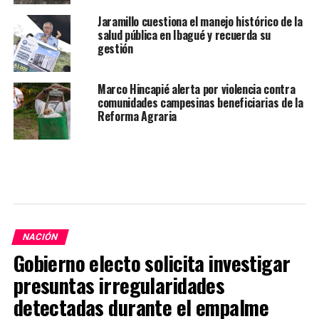
Jaramillo cuestiona el manejo histórico de la
salud pública en Ibagué y recuerda su
gestión
Marco Hincapié alerta por violencia contra
comunidades campesinas beneficiarias de la
Reforma Agraria
NACIÓN
Gobierno electo solicita investigar
presuntas irregularidades
detectadas durante el empalme