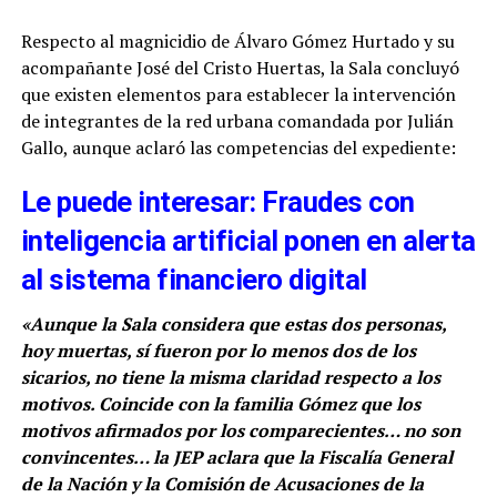
Respecto al magnicidio de Álvaro Gómez Hurtado y su
acompañante José del Cristo Huertas, la Sala concluyó
que existen elementos para establecer la intervención
de integrantes de la red urbana comandada por Julián
Gallo, aunque aclaró las competencias del expediente:
Le puede interesar: Fraudes con
inteligencia artificial ponen en alerta
al sistema financiero digital
«Aunque la Sala considera que estas dos personas,
hoy muertas, sí fueron por lo menos dos de los
sicarios, no tiene la misma claridad respecto a los
motivos. Coincide con la familia Gómez que los
motivos afirmados por los comparecientes… no son
convincentes… la JEP aclara que la Fiscalía General
de la Nación y la Comisión de Acusaciones de la