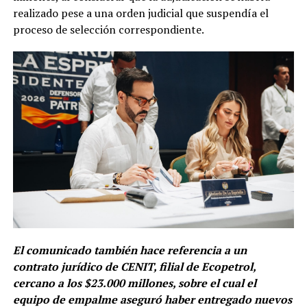
realizado pese a una orden judicial que suspendía el
proceso de selección correspondiente.
El comunicado también hace referencia a un
contrato jurídico de CENIT, filial de Ecopetrol,
cercano a los $23.000 millones, sobre el cual el
equipo de empalme aseguró haber entregado nuevos