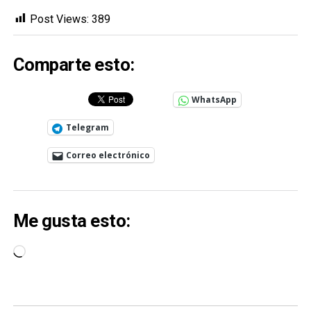
Post Views:
389
Comparte esto:
WhatsApp
Telegram
Correo electrónico
Me gusta esto:
Cargando...