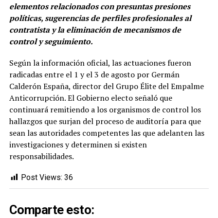
elementos relacionados con presuntas presiones
políticas, sugerencias de perfiles profesionales al
contratista y la eliminación de mecanismos de
control y seguimiento.
Según la información oficial, las actuaciones fueron
radicadas entre el 1 y el 3 de agosto por Germán
Calderón España, director del Grupo Élite del Empalme
Anticorrupción. El Gobierno electo señaló que
continuará remitiendo a los organismos de control los
hallazgos que surjan del proceso de auditoría para que
sean las autoridades competentes las que adelanten las
investigaciones y determinen si existen
responsabilidades.
Post Views:
36
Comparte esto: