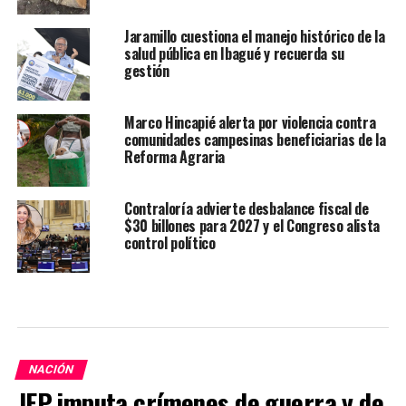
Jaramillo cuestiona el manejo histórico de la
salud pública en Ibagué y recuerda su
gestión
Marco Hincapié alerta por violencia contra
comunidades campesinas beneficiarias de la
Reforma Agraria
Contraloría advierte desbalance fiscal de
$30 billones para 2027 y el Congreso alista
control político
NACIÓN
JEP imputa crímenes de guerra y de