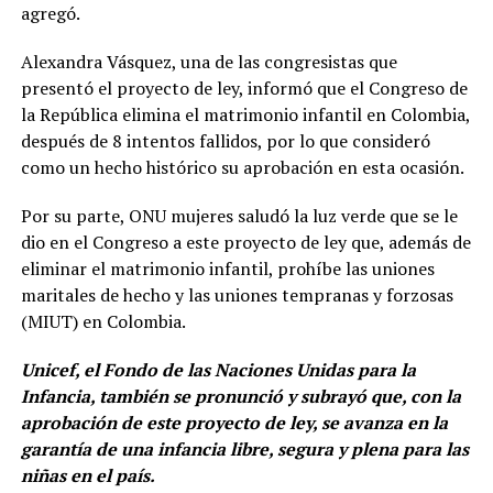
agregó.
Alexandra Vásquez, una de las congresistas que
presentó el proyecto de ley, informó que el Congreso de
la República elimina el matrimonio infantil en Colombia,
después de 8 intentos fallidos, por lo que consideró
como un hecho histórico su aprobación en esta ocasión.
Por su parte, ONU mujeres saludó la luz verde que se le
dio en el Congreso a este proyecto de ley que, además de
eliminar el matrimonio infantil, prohíbe las uniones
maritales de hecho y las uniones tempranas y forzosas
(MIUT) en Colombia.
Unicef, el Fondo de las Naciones Unidas para la
Infancia, también se pronunció y subrayó que, con la
aprobación de este proyecto de ley, se avanza en la
garantía de una infancia libre, segura y plena para las
niñas en el país.