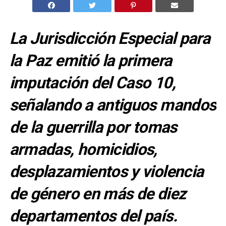
La Jurisdicción Especial para
la Paz emitió la primera
imputación del Caso 10,
señalando a antiguos mandos
de la guerrilla por tomas
armadas, homicidios,
desplazamientos y violencia
de género en más de diez
departamentos del país.