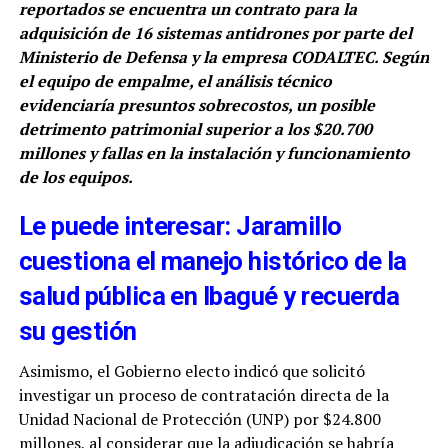
reportados se encuentra un contrato para la
adquisición de 16 sistemas antidrones por parte del
Ministerio de Defensa y la empresa CODALTEC. Según
el equipo de empalme, el análisis técnico
evidenciaría presuntos sobrecostos, un posible
detrimento patrimonial superior a los $20.700
millones y fallas en la instalación y funcionamiento
de los equipos.
Le puede interesar: Jaramillo
cuestiona el manejo histórico de la
salud pública en Ibagué y recuerda
su gestión
Asimismo, el Gobierno electo indicó que solicitó
investigar un proceso de contratación directa de la
Unidad Nacional de Protección (UNP) por $24.800
millones, al considerar que la adjudicación se habría