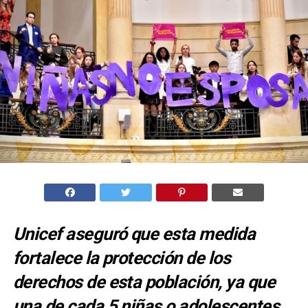
Unicef aseguró que esta medida
fortalece la protección de los
derechos de esta población, ya que
una de cada 5 niñas o adolescentes