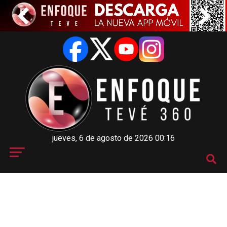
jueves, 6 de agosto de 2026 00:16