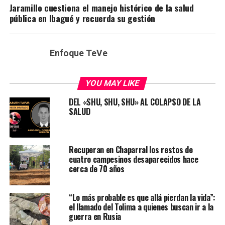
Jaramillo cuestiona el manejo histórico de la salud
pública en Ibagué y recuerda su gestión
Enfoque TeVe
YOU MAY LIKE
DEL «SHU, SHU, SHU» AL COLAPSO DE LA
SALUD
Recuperan en Chaparral los restos de
cuatro campesinos desaparecidos hace
cerca de 70 años
“Lo más probable es que allá pierdan la vida”:
el llamado del Tolima a quienes buscan ir a la
guerra en Rusia