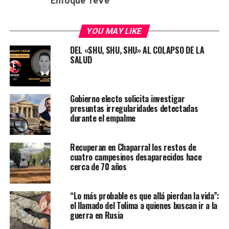
Enfoque TeVe
YOU MAY LIKE
DEL «SHU, SHU, SHU» AL COLAPSO DE LA
SALUD
Gobierno electo solicita investigar
presuntas irregularidades detectadas
durante el empalme
Recuperan en Chaparral los restos de
cuatro campesinos desaparecidos hace
cerca de 70 años
“Lo más probable es que allá pierdan la vida”:
el llamado del Tolima a quienes buscan ir a la
guerra en Rusia