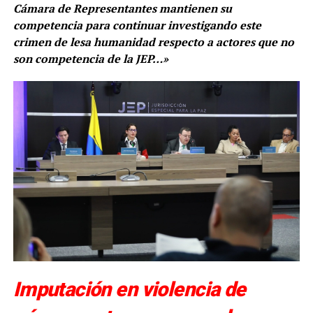
Cámara de Representantes mantienen su
competencia para continuar investigando este
crimen de lesa humanidad respecto a actores que no
son competencia de la JEP…»
Imputación en violencia de