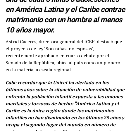
en América Latina y el Caribe contrae
matrimonio con un hombre al menos
10 años mayor.
Astrid Cáceres, directora general del ICBF, destacó que
el proyecto de ley ‘Son niñas, no esposas’,
recientemente aprobado en cuarto debate por el
Senado de la República, ubica al país como un pionero
en la materia, a escala regional.
Cabe recordar que la Unicef ha alertado en los
últimos años sobre la situación de vulnerabilidad que
enfrenta la población infantil expuesta a las uniones
maritales y forzosas de hecho: “América Latina y el
Caribe es la única región donde los matrimonios
infantiles no han disminuido en los últimos 25 años y
ocupa el segundo lugar del mundo en número de