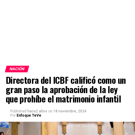
NACIÓN
Directora del ICBF calificó como un
gran paso la aprobación de la ley
que prohíbe el matrimonio infantil
Published
hace2 años
on
18 noviembre, 2024
Por
Enfoque TeVe