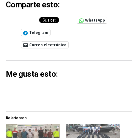
Comparte esto:
WhatsApp
Telegram
Correo electrónico
Me gusta esto:
Relacionado