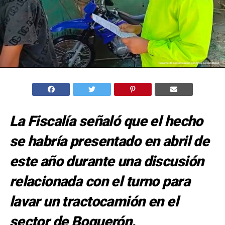
La Fiscalía señaló que el hecho
se habría presentado en abril de
este año durante una discusión
relacionada con el turno para
lavar un tractocamión en el
sector de Boquerón.