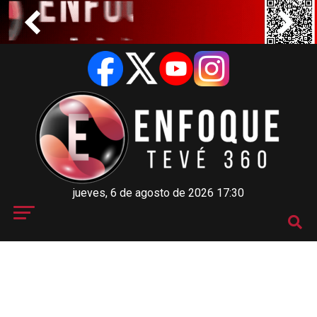
jueves, 6 de agosto de 2026 17:30