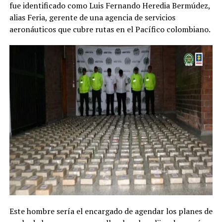
fue identificado como Luis Fernando Heredia Bermúdez,
alias Feria, gerente de una agencia de servicios
aeronáuticos que cubre rutas en el Pacífico colombiano.
Este hombre sería el encargado de agendar los planes de