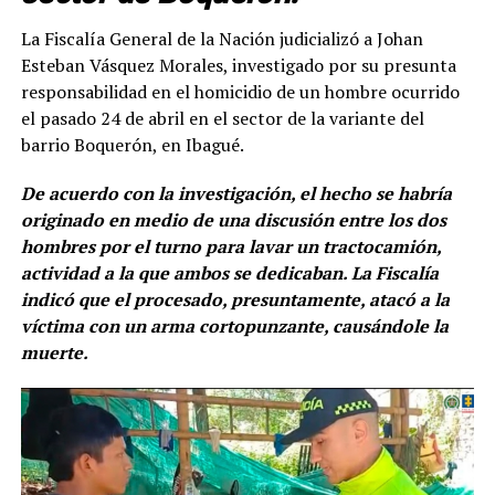
La Fiscalía General de la Nación judicializó a Johan
Esteban Vásquez Morales, investigado por su presunta
responsabilidad en el homicidio de un hombre ocurrido
el pasado 24 de abril en el sector de la variante del
barrio Boquerón, en Ibagué.
De acuerdo con la investigación, el hecho se habría
originado en medio de una discusión entre los dos
hombres por el turno para lavar un tractocamión,
actividad a la que ambos se dedicaban. La Fiscalía
indicó que el procesado, presuntamente, atacó a la
víctima con un arma cortopunzante, causándole la
muerte.