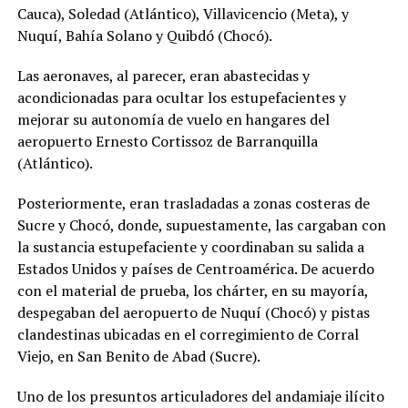
Cauca), Soledad (Atlántico), Villavicencio (Meta), y
Nuquí, Bahía Solano y Quibdó (Chocó).
Las aeronaves, al parecer, eran abastecidas y
acondicionadas para ocultar los estupefacientes y
mejorar su autonomía de vuelo en hangares del
aeropuerto Ernesto Cortissoz de Barranquilla
(Atlántico).
Posteriormente, eran trasladadas a zonas costeras de
Sucre y Chocó, donde, supuestamente, las cargaban con
la sustancia estupefaciente y coordinaban su salida a
Estados Unidos y países de Centroamérica. De acuerdo
con el material de prueba, los chárter, en su mayoría,
despegaban del aeropuerto de Nuquí (Chocó) y pistas
clandestinas ubicadas en el corregimiento de Corral
Viejo, en San Benito de Abad (Sucre).
Uno de los presuntos articuladores del andamiaje ilícito