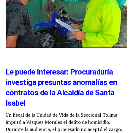
Le puede interesar: Procuraduría
investiga presuntas anomalías en
contratos de la Alcaldía de Santa
Isabel
Un fiscal de la Unidad de Vida de la Seccional Tolima
imputó a Vásquez Morales el delito de homicidio.
Durante la audiencia, el procesado no aceptó el cargo.