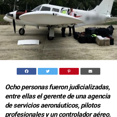
Ocho personas fueron judicializadas,
entre ellas el gerente de una agencia
de servicios aeronáuticos, pilotos
profesionales y un controlador aéreo.