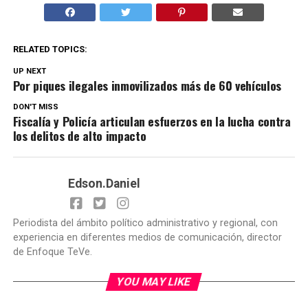
RELATED TOPICS:
UP NEXT
Por piques ilegales inmovilizados más de 60 vehículos
DON'T MISS
Fiscalía y Policía articulan esfuerzos en la lucha contra
los delitos de alto impacto
Edson.Daniel
Periodista del ámbito político administrativo y regional, con
experiencia en diferentes medios de comunicación, director
de Enfoque TeVe.
YOU MAY LIKE