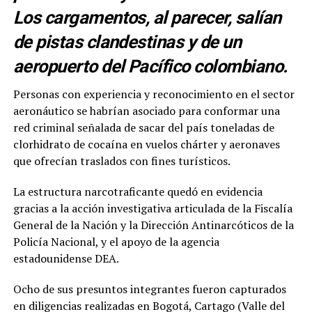
Los cargamentos, al parecer, salían
de pistas clandestinas y de un
aeropuerto del Pacífico colombiano.
Personas con experiencia y reconocimiento en el sector
aeronáutico se habrían asociado para conformar una
red criminal señalada de sacar del país toneladas de
clorhidrato de cocaína en vuelos chárter y aeronaves
que ofrecían traslados con fines turísticos.
La estructura narcotraficante quedó en evidencia
gracias a la acción investigativa articulada de la Fiscalía
General de la Nación y la Dirección Antinarcóticos de la
Policía Nacional, y el apoyo de la agencia
estadounidense DEA.
Ocho de sus presuntos integrantes fueron capturados
en diligencias realizadas en Bogotá, Cartago (Valle del