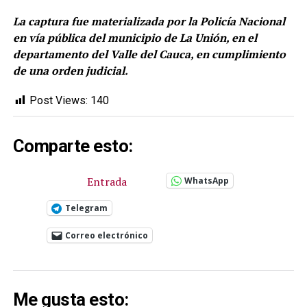
La captura fue materializada por la Policía Nacional
en vía pública del municipio de La Unión, en el
departamento del Valle del Cauca, en cumplimiento
de una orden judicial.
Post Views:
140
Comparte esto:
Entrada
WhatsApp
Telegram
Correo electrónico
Me gusta esto: