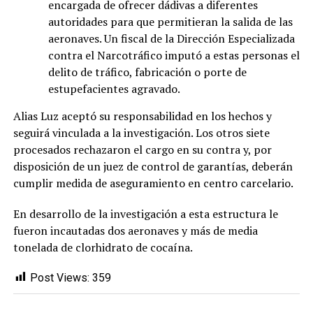
encargada de ofrecer dádivas a diferentes
autoridades para que permitieran la salida de las
aeronaves. Un fiscal de la Dirección Especializada
contra el Narcotráfico imputó a estas personas el
delito de tráfico, fabricación o porte de
estupefacientes agravado.
Alias Luz aceptó su responsabilidad en los hechos y
seguirá vinculada a la investigación. Los otros siete
procesados rechazaron el cargo en su contra y, por
disposición de un juez de control de garantías, deberán
cumplir medida de aseguramiento en centro carcelario.
En desarrollo de la investigación a esta estructura le
fueron incautadas dos aeronaves y más de media
tonelada de clorhidrato de cocaína.
Post Views:
359