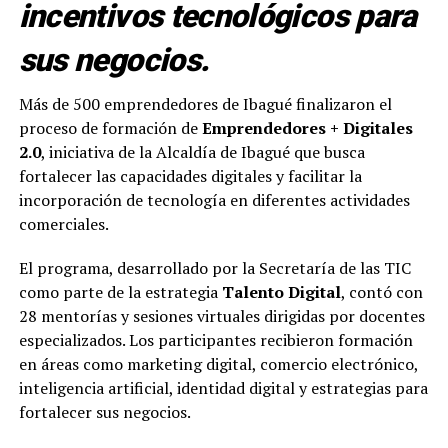
incentivos tecnológicos para
sus negocios.
Más de 500 emprendedores de Ibagué finalizaron el
proceso de formación de
Emprendedores + Digitales
2.0
, iniciativa de la Alcaldía de Ibagué que busca
fortalecer las capacidades digitales y facilitar la
incorporación de tecnología en diferentes actividades
comerciales.
El programa, desarrollado por la Secretaría de las TIC
como parte de la estrategia
Talento Digital
, contó con
28 mentorías y sesiones virtuales dirigidas por docentes
especializados. Los participantes recibieron formación
en áreas como marketing digital, comercio electrónico,
inteligencia artificial, identidad digital y estrategias para
fortalecer sus negocios.