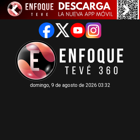
domingo, 9 de agosto de 2026 03:32