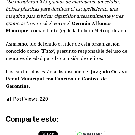
“Se incautaron 245 gramos de marihuana, un celular,
bolsas plásticas para dosificar el estupefaciente, una
máquina para fabricar cigarrillos artesanalmente y tres
grameras”,
expresó el coronel
Germán Alfonso
Manrique
, comandante (e) de la Policía Metropolitana.
Asimismo, fue detenido el líder de esta organización
conocido como
‘Tuto’
, presunto responsable del uso de
menores de edad para la comisión de delitos.
Los capturados están a disposición del
Juzgado Octavo
Penal Municipal con Función de Control de
Garantías.
Post Views:
220
Comparte esto:
WhatsApp