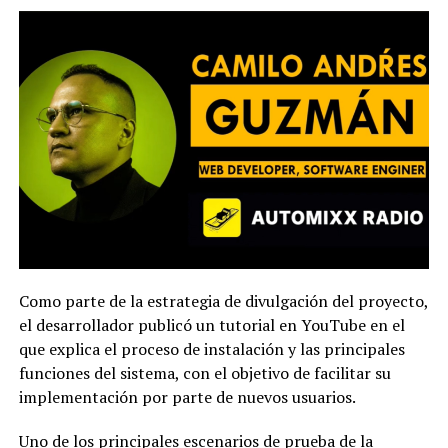
Como parte de la estrategia de divulgación del proyecto,
el desarrollador publicó un tutorial en YouTube en el
que explica el proceso de instalación y las principales
funciones del sistema, con el objetivo de facilitar su
implementación por parte de nuevos usuarios.
Uno de los principales escenarios de prueba de la