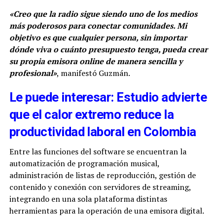
«Creo que la radio sigue siendo uno de los medios
más poderosos para conectar comunidades. Mi
objetivo es que cualquier persona, sin importar
dónde viva o cuánto presupuesto tenga, pueda crear
su propia emisora online de manera sencilla y
profesional»
, manifestó Guzmán.
Le puede interesar: Estudio advierte
que el calor extremo reduce la
productividad laboral en Colombia
Entre las funciones del software se encuentran la
automatización de programación musical,
administración de listas de reproducción, gestión de
contenido y conexión con servidores de streaming,
integrando en una sola plataforma distintas
herramientas para la operación de una emisora digital.