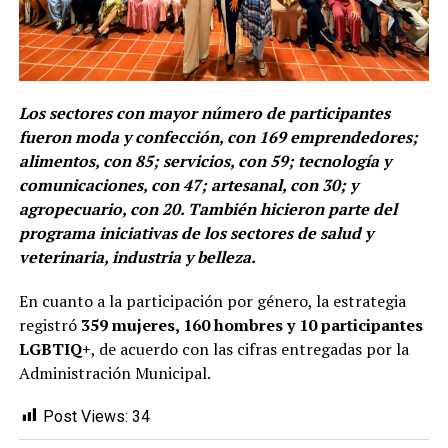
Los sectores con mayor número de participantes
fueron moda y confección, con 169 emprendedores;
alimentos, con 85; servicios, con 59; tecnología y
comunicaciones, con 47; artesanal, con 30; y
agropecuario, con 20. También hicieron parte del
programa iniciativas de los sectores de salud y
veterinaria, industria y belleza.
En cuanto a la participación por género, la estrategia
registró
359 mujeres, 160 hombres y 10 participantes
LGBTIQ+
, de acuerdo con las cifras entregadas por la
Administración Municipal.
Post Views:
34