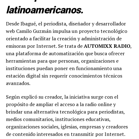
latinoamericanos.
Desde Ibagué, el periodista, diseñador y desarrollador
web Camilo Guzmán impulsa un proyecto tecnológico
orientado a facilitar la creación y administración de
emisoras por Internet. Se trata de
AUTOMIXX RADIO
,
una plataforma de automatización que busca ofrecer
herramientas para que personas, organizaciones e
instituciones puedan poner en funcionamiento una
estación digital sin requerir conocimientos técnicos
avanzados.
Según explicó su creador, la iniciativa surge con el
propósito de ampliar el acceso a la radio online y
brindar una alternativa tecnológica para periodistas,
medios comunitarios, instituciones educativas,
organizaciones sociales, iglesias, empresas y creadores
de contenido interesados en transmitir por Internet.