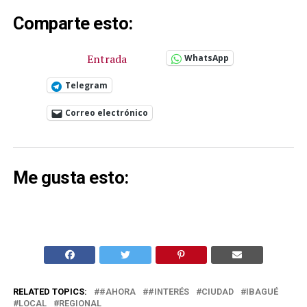
Comparte esto:
Entrada
WhatsApp
Telegram
Correo electrónico
Me gusta esto:
RELATED TOPICS:
#AHORA
#INTERÉS
CIUDAD
IBAGUÉ
LOCAL
REGIONAL