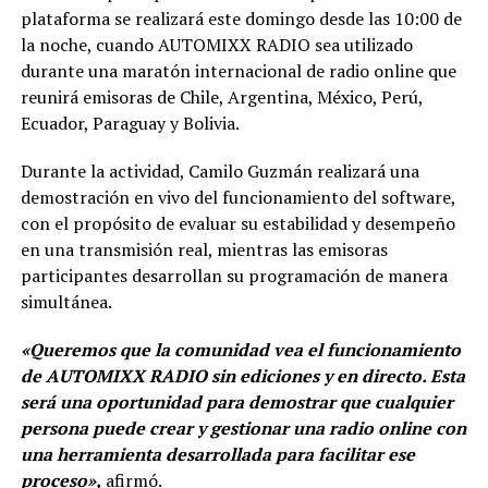
plataforma se realizará este domingo desde las 10:00 de
la noche, cuando AUTOMIXX RADIO sea utilizado
durante una maratón internacional de radio online que
reunirá emisoras de Chile, Argentina, México, Perú,
Ecuador, Paraguay y Bolivia.
Durante la actividad, Camilo Guzmán realizará una
demostración en vivo del funcionamiento del software,
con el propósito de evaluar su estabilidad y desempeño
en una transmisión real, mientras las emisoras
participantes desarrollan su programación de manera
simultánea.
«Queremos que la comunidad vea el funcionamiento
de AUTOMIXX RADIO sin ediciones y en directo. Esta
será una oportunidad para demostrar que cualquier
persona puede crear y gestionar una radio online con
una herramienta desarrollada para facilitar ese
proceso»,
afirmó.