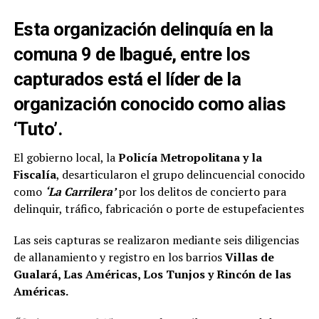
Esta organización delinquía en la
comuna 9 de Ibagué, entre los
capturados está el líder de la
organización conocido como alias
‘Tuto’.
El gobierno local, la
Policía Metropolitana y la
Fiscalía
, desarticularon el grupo delincuencial conocido
como
‘La Carrilera’
por los delitos de concierto para
delinquir, tráfico, fabricación o porte de estupefacientes
Las seis capturas se realizaron mediante seis diligencias
de allanamiento y registro en los barrios
Villas de
Gualará, Las Américas, Los Tunjos y Rincón de las
Américas.