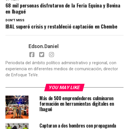
68 mil personas disfrutaron de la Feria Equina y Bovina
en Ibagué
DON'T MISS
IBAL superó crisis y restableció captación en Chembe
Edson.Daniel
Periodista del ámbito político administrativo y regional, con
experiencia en diferentes medios de comunicación, director
de Enfoque TeVe.
YOU MAY LIKE
Más de 500 emprendedores culminaron
formación en herramientas digitales en
Ibagué
Capturan a dos hombres con propaganda