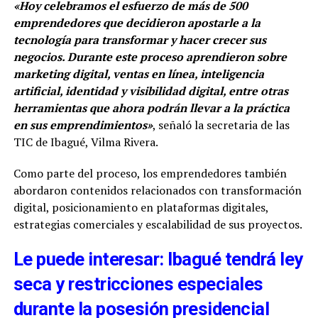
«Hoy celebramos el esfuerzo de más de 500
emprendedores que decidieron apostarle a la
tecnología para transformar y hacer crecer sus
negocios. Durante este proceso aprendieron sobre
marketing digital, ventas en línea, inteligencia
artificial, identidad y visibilidad digital, entre otras
herramientas que ahora podrán llevar a la práctica
en sus emprendimientos»
, señaló la secretaria de las
TIC de Ibagué, Vilma Rivera.
Como parte del proceso, los emprendedores también
abordaron contenidos relacionados con transformación
digital, posicionamiento en plataformas digitales,
estrategias comerciales y escalabilidad de sus proyectos.
Le puede interesar: Ibagué tendrá ley
seca y restricciones especiales
durante la posesión presidencial