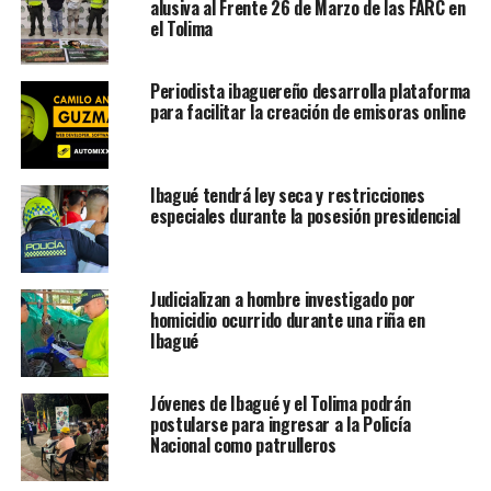
alusiva al Frente 26 de Marzo de las FARC en
el Tolima
Periodista ibaguereño desarrolla plataforma
para facilitar la creación de emisoras online
Ibagué tendrá ley seca y restricciones
especiales durante la posesión presidencial
Judicializan a hombre investigado por
homicidio ocurrido durante una riña en
Ibagué
Jóvenes de Ibagué y el Tolima podrán
postularse para ingresar a la Policía
Nacional como patrulleros