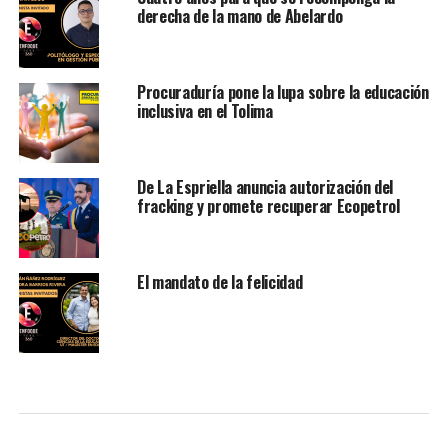
derecha de la mano de Abelardo
Procuraduría pone la lupa sobre la educación
inclusiva en el Tolima
De La Espriella anuncia autorización del
fracking y promete recuperar Ecopetrol
El mandato de la felicidad