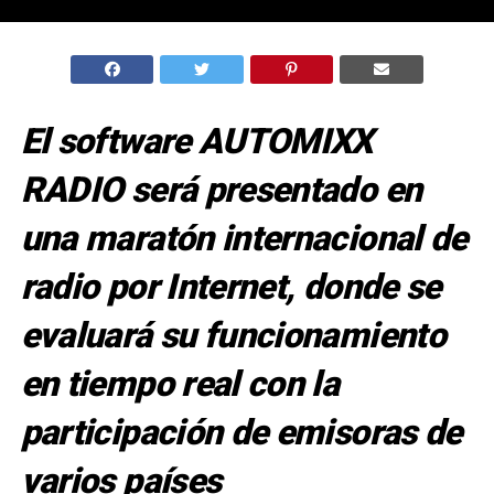
El software AUTOMIXX
RADIO será presentado en
una maratón internacional de
radio por Internet, donde se
evaluará su funcionamiento
en tiempo real con la
participación de emisoras de
varios países