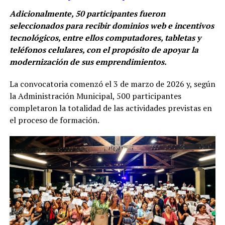
Adicionalmente, 50 participantes fueron
seleccionados para recibir dominios web e incentivos
tecnológicos, entre ellos computadores, tabletas y
teléfonos celulares, con el propósito de apoyar la
modernización de sus emprendimientos.
La convocatoria comenzó el 3 de marzo de 2026 y, según
la Administración Municipal, 500 participantes
completaron la totalidad de las actividades previstas en
el proceso de formación.