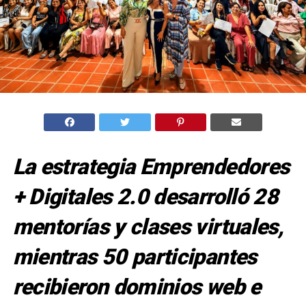
La estrategia Emprendedores
+ Digitales 2.0 desarrolló 28
mentorías y clases virtuales,
mientras 50 participantes
recibieron dominios web e