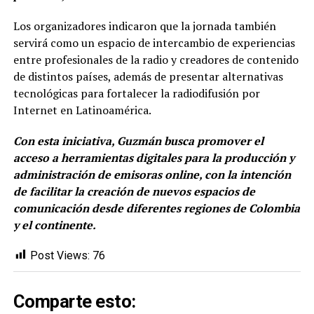
Los organizadores indicaron que la jornada también
servirá como un espacio de intercambio de experiencias
entre profesionales de la radio y creadores de contenido
de distintos países, además de presentar alternativas
tecnológicas para fortalecer la radiodifusión por
Internet en Latinoamérica.
Con esta iniciativa, Guzmán busca promover el
acceso a herramientas digitales para la producción y
administración de emisoras online, con la intención
de facilitar la creación de nuevos espacios de
comunicación desde diferentes regiones de Colombia
y el continente.
Post Views:
76
Comparte esto: