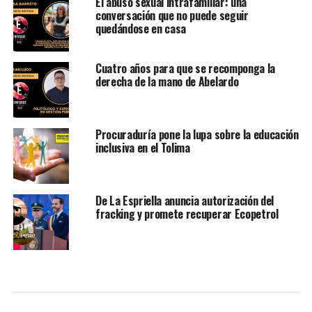
El abuso sexual intrafamiliar: una
conversación que no puede seguir
quedándose en casa
Cuatro años para que se recomponga la
derecha de la mano de Abelardo
Procuraduría pone la lupa sobre la educación
inclusiva en el Tolima
De La Espriella anuncia autorización del
fracking y promete recuperar Ecopetrol