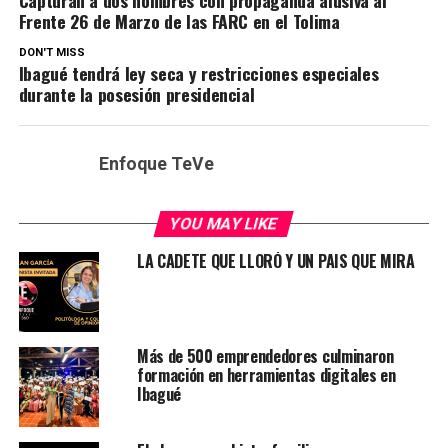
Frente 26 de Marzo de las FARC en el Tolima
DON'T MISS
Ibagué tendrá ley seca y restricciones especiales
durante la posesión presidencial
Enfoque TeVe
YOU MAY LIKE
LA CADETE QUE LLORÓ Y UN PAIS QUE MIRA
Más de 500 emprendedores culminaron
formación en herramientas digitales en
Ibagué