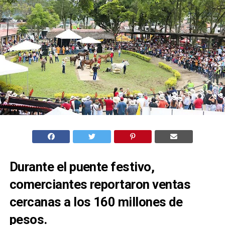
Durante el puente festivo,
comerciantes reportaron ventas
cercanas a los 160 millones de
pesos.