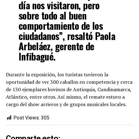
día nos visitaron, pero
sobre todo al buen
comportamiento de los
ciudadanos”, resaltó Paola
Arbeláez, gerente de
Infibagué.
Durante la exposición, los turistas tuvieron la
oportunidad de ver 300 caballos en competencia y cerca
de 130 ejemplares bovinos de Antioquia, Cundinamarca,
Atlántico, entre otros. Así mismo, el remate estuvo a
cargo del show arrieros y de grupos musicales locales.
Post Views:
305
Comparte esto: