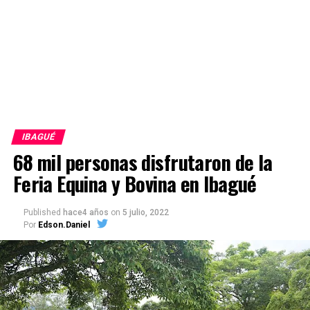
IBAGUÉ
68 mil personas disfrutaron de la
Feria Equina y Bovina en Ibagué
Published
hace4 años
on
5 julio, 2022
Por
Edson.Daniel