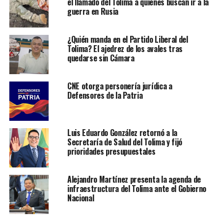
el llamado del Tolima a quienes buscan ir a la
guerra en Rusia
¿Quién manda en el Partido Liberal del
Tolima? El ajedrez de los avales tras
quedarse sin Cámara
CNE otorga personería jurídica a
Defensores de la Patria
Luis Eduardo González retornó a la
Secretaría de Salud del Tolima y fijó
prioridades presupuestales
Alejandro Martínez presenta la agenda de
infraestructura del Tolima ante el Gobierno
Nacional