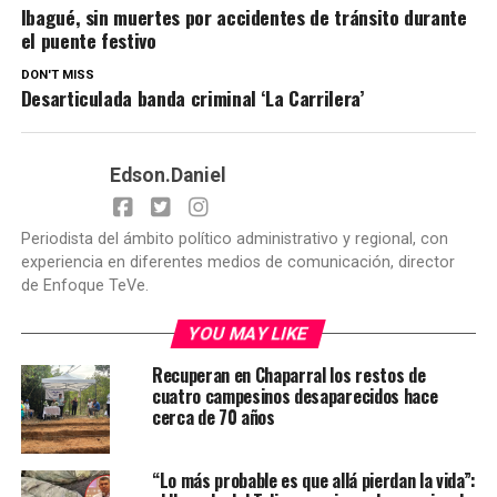
Ibagué, sin muertes por accidentes de tránsito durante
el puente festivo
DON'T MISS
Desarticulada banda criminal ‘La Carrilera’
Edson.Daniel
Periodista del ámbito político administrativo y regional, con
experiencia en diferentes medios de comunicación, director
de Enfoque TeVe.
YOU MAY LIKE
Recuperan en Chaparral los restos de
cuatro campesinos desaparecidos hace
cerca de 70 años
“Lo más probable es que allá pierdan la vida”: