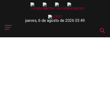
jueves, 6 de agosto de 2026 03:49