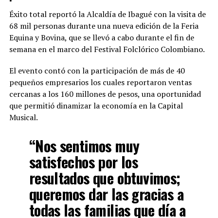
Éxito total reportó la Alcaldía de Ibagué con la visita de
68 mil personas durante una nueva edición de la Feria
Equina y Bovina, que se llevó a cabo durante el fin de
semana en el marco del Festival Folclórico Colombiano.
El evento contó con la participación de más de 40
pequeños empresarios los cuales reportaron ventas
cercanas a los 160 millones de pesos, una oportunidad
que permitió dinamizar la economía en la Capital
Musical.
“Nos sentimos muy
satisfechos por los
resultados que obtuvimos;
queremos dar las gracias a
todas las familias que día a