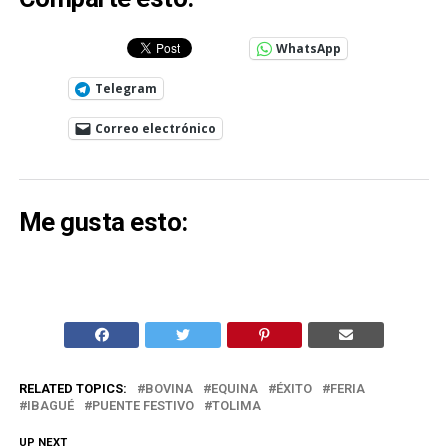
WhatsApp
Telegram
Correo electrónico
Me gusta esto:
RELATED TOPICS:
BOVINA
EQUINA
ÉXITO
FERIA
IBAGUÉ
PUENTE FESTIVO
TOLIMA
UP NEXT