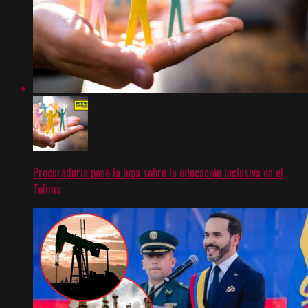
Procuraduría pone la lupa sobre la educación inclusiva en el
Tolima