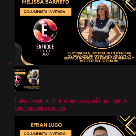
El abuso sexual intrafamiliar: una conversación que no puede
seguir quedándose en casa