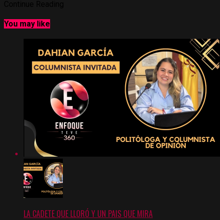
Continue Reading
You may like
LA CADETE QUE LLORÓ Y UN PAIS QUE MIRA