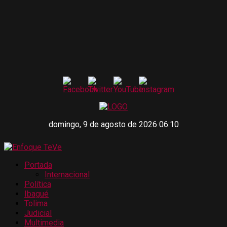
domingo, 9 de agosto de 2026 06:10
Portada
Internacional
Política
Ibagué
Tolima
Judicial
Multimedia