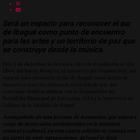
Será un espacio para reconocer el sur
de Ibagué como punto de encuentro
para las artes y un territorio de paz que
se construye desde la música.
Este 1 de diciembre se llevará a cabo en el auditorio al Aire
Libre, del barrio Ricaurte, el concierto del Zonasur Fest, un
espacio para reconocer el sur de Ibagué como punto de
encuentro para las artes y un territorio de paz que
construye desde la música, con la financiación del
Portafolio Municipal de Estímulos 2024 y la Secretaría de
Cultura de la Alcaldía de Ibagué.
Acompañado de una jornada de formación, que estará a
cargo de destacados profesionales en la industria
musical y cultural, en esta cuarta edición se contará con
un cartel de siete agrupaciones, del cual se dará