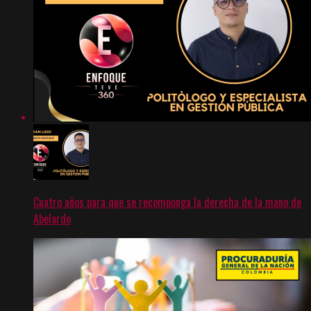
Cuatro años para que se recomponga la derecha de la mano de
Abelardo