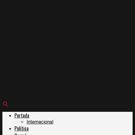
Portada
Internacional
Política