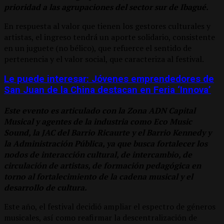
prioridad a las agrupaciones del sector sur de Ibagué.
En respuesta al valor que tienen los gestores culturales y
artistas, el ingreso tendrá un aporte solidario, consistente
en un juguete (no bélico), que refuerce el sentido de
pertenencia y el valor social, que caracteriza al festival.
Le puede interesar: Jóvenes emprendedores de
San Juan de la China destacan en Feria ‘Innova’
Este evento es articulado con la Zona ADN Capital
Musical y agentes de la industria como Eco Music
Sound, la JAC del Barrio Ricaurte y el Barrio Kennedy y
la Administración Pública, ya que busca fortalecer los
nodos de interacción cultural, de intercambio, de
circulación de artistas, de formación pedagógica en
torno al fortalecimiento de la cadena musical y el
desarrollo de cultura.
Este año, el festival decidió ampliar el espectro de géneros
musicales, así como reafirmar la descentralización de