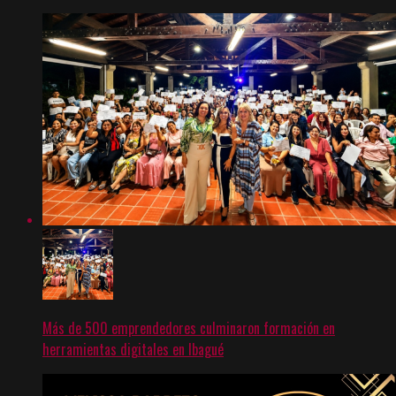
Más de 500 emprendedores culminaron formación en
herramientas digitales en Ibagué