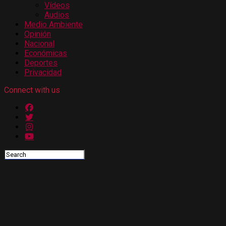
Vídeos
Audios
Medio Ambiente
Opinión
Nacional
Económicas
Deportes
Privacidad
Connect with us