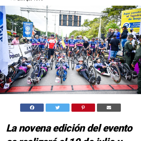
La novena edición del evento