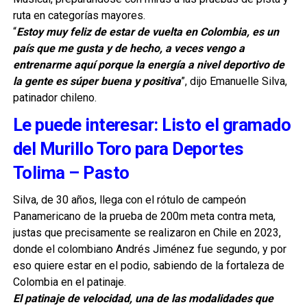
ruta en categorías mayores.
“
Estoy muy feliz de estar de vuelta en Colombia, es un
país que me gusta y de hecho, a veces vengo a
entrenarme aquí porque la energía a nivel deportivo de
la gente es súper buena y positiva
”, dijo Emanuelle Silva,
patinador chileno.
Le puede interesar: Listo el gramado
del Murillo Toro para Deportes
Tolima – Pasto
Silva, de 30 años, llega con el rótulo de campeón
Panamericano de la prueba de 200m meta contra meta,
justas que precisamente se realizaron en Chile en 2023,
donde el colombiano Andrés Jiménez fue segundo, y por
eso quiere estar en el podio, sabiendo de la fortaleza de
Colombia en el patinaje.
El patinaje de velocidad, una de las modalidades que