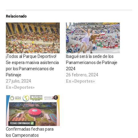
Relacionado
¡Todos al Parque Deportivo!
Ibagué será la sede de los
Se espera masiva asistencia
Panamericanos de Patinaje
por los Panamericanos de
2024
Patinaje
26 febrero, 2024
En «Deportes»
27 julio, 2024
En «Deportes»
Confirmadas fechas para
los Campeonatos