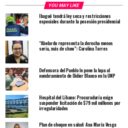
YOU MAY LIKE
Ibagué tendrá ley seca y restricciones
especiales durante la posesión presidencial
“Abelardo representa la derecha menos
seria, más de show”: Carolina Torres
Defensora del Pueblo le pone la lupa al
nombramiento de Didier Blanco en la UNP
Hospital del Líbano: Procuraduría exige
suspender licitación de $79 mil millones por
irregularidades
Plan de choque en salud: Ana María Vesga