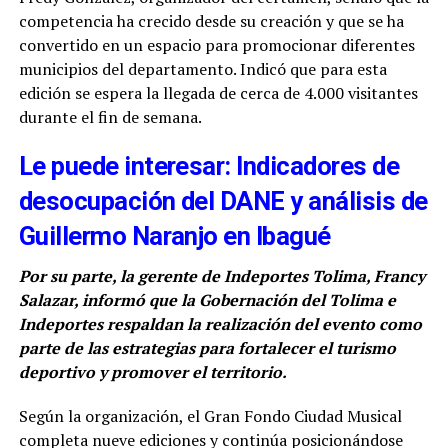
competencia ha crecido desde su creación y que se ha
convertido en un espacio para promocionar diferentes
municipios del departamento. Indicó que para esta
edición se espera la llegada de cerca de 4.000 visitantes
durante el fin de semana.
Le puede interesar: Indicadores de
desocupación del DANE y análisis de
Guillermo Naranjo en Ibagué
Por su parte, la gerente de Indeportes Tolima, Francy
Salazar, informó que la Gobernación del Tolima e
Indeportes respaldan la realización del evento como
parte de las estrategias para fortalecer el turismo
deportivo y promover el territorio.
Según la organización, el Gran Fondo Ciudad Musical
completa nueve ediciones y continúa posicionándose