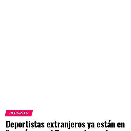
DEPORTES
Deportistas extranjeros ya están en