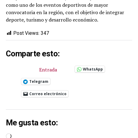
como uno de los eventos deportivos de mayor
convocatoria en la región, con el objetivo de integrar
deporte, turismo y desarrollo económico.
Post Views:
347
Comparte esto:
Entrada
WhatsApp
Telegram
Correo electrónico
Me gusta esto:
Cargando...