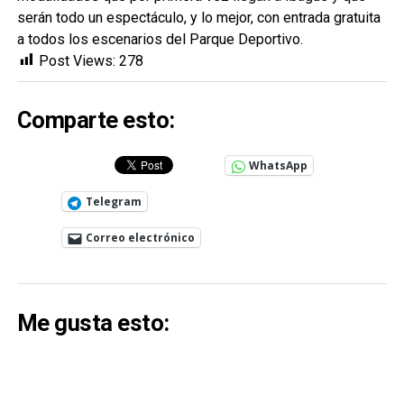
serán todo un espectáculo, y lo mejor, con entrada gratuita
a todos los escenarios del Parque Deportivo.
Post Views:
278
Comparte esto:
WhatsApp
Telegram
Correo electrónico
Me gusta esto: