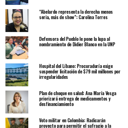
“Abelardo representa la derecha menos
seria, más de show”: Carolina Torres
Defensora del Pueblo le pone la lupa al
nombramiento de Didier Blanco en la UNP
Hospital del Líbano: Procuraduría exige
suspender licitación de $79 mil millones por
irregularidades
Plan de choque en salud: Ana María Vesga
priorizará entrega de medicamentos y
desfinanciamiento
Voto militar en Colombia: Radicarán
proyecto para permitir el sufragio a la