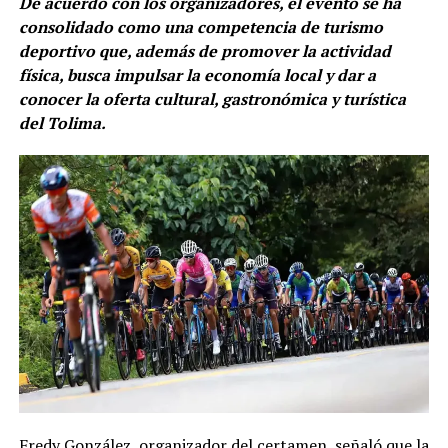
De acuerdo con los organizadores, el evento se ha
consolidado como una competencia de turismo
deportivo que, además de promover la actividad
física, busca impulsar la economía local y dar a
conocer la oferta cultural, gastronómica y turística
del Tolima.
Fredy González, organizador del certamen, señaló que la