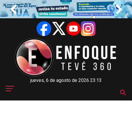
jueves, 6 de agosto de 2026 23:13