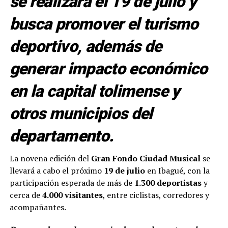
se realizará el 19 de julio y
busca promover el turismo
deportivo, además de
generar impacto económico
en la capital tolimense y
otros municipios del
departamento.
La novena edición del
Gran Fondo Ciudad Musical
se
llevará a cabo el próximo
19 de julio
en Ibagué, con la
participación esperada de más de
1.300 deportistas
y
cerca de
4.000 visitantes
, entre ciclistas, corredores y
acompañantes.