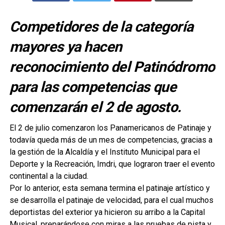
Competidores de la categoría
mayores ya hacen
reconocimiento del Patinódromo
para las competencias que
comenzarán el 2 de agosto.
El 2 de julio comenzaron los Panamericanos de Patinaje y
todavía queda más de un mes de competencias, gracias a
la gestión de la Alcaldía y el Instituto Municipal para el
Deporte y la Recreación, Imdri, que lograron traer el evento
continental a la ciudad.
Por lo anterior, esta semana termina el patinaje artístico y
se desarrolla el patinaje de velocidad, para el cual muchos
deportistas del exterior ya hicieron su arribo a la Capital
Musical, preparándose con miras a las pruebas de pista y