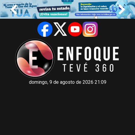
domingo, 9 de agosto de 2026 21:09