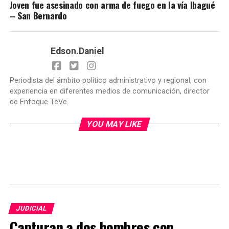
Joven fue asesinado con arma de fuego en la vía Ibagué
– San Bernardo
Edson.Daniel
Periodista del ámbito político administrativo y regional, con
experiencia en diferentes medios de comunicación, director
de Enfoque TeVe.
YOU MAY LIKE
JUDICIAL
Capturan a dos hombres con