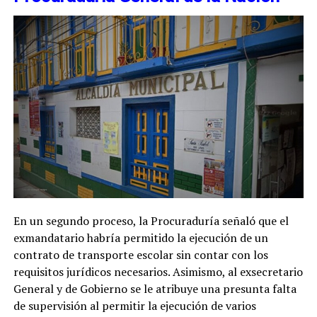
En un segundo proceso, la Procuraduría señaló que el
exmandatario habría permitido la ejecución de un
contrato de transporte escolar sin contar con los
requisitos jurídicos necesarios. Asimismo, al exsecretario
General y de Gobierno se le atribuye una presunta falta
de supervisión al permitir la ejecución de varios