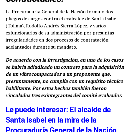
La Procuraduría General de la Nación formuló dos
pliegos de cargos contra el exalcalde de Santa Isabel
(Tolima), Rodolfo Andrés Sierra López, y varios
exfuncionarios de su administración por presuntas
irregularidades en dos procesos de contratación
adelantados durante su mandato.
De acuerdo con la investigación, en uno de los casos
se habría adjudicado un contrato para la adquisición
de un vibrocompactador a un proponente que,
presuntamente, no cumplía con un requisito técnico
habilitante. Por estos hechos también fueron
vinculados tres exintegrantes del comité evaluador.
Le puede interesar: El alcalde de
Santa Isabel en la mira de la
Procuraduría General de la Nación