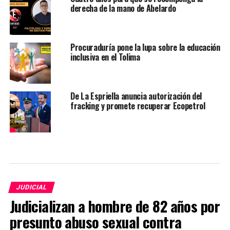
derecha de la mano de Abelardo
Procuraduría pone la lupa sobre la educación
inclusiva en el Tolima
De La Espriella anuncia autorización del
fracking y promete recuperar Ecopetrol
JUDICIAL
Judicializan a hombre de 82 años por
presunto abuso sexual contra