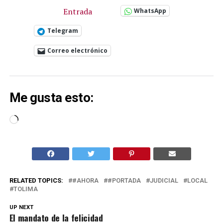
Entrada
WhatsApp
Telegram
Correo electrónico
Me gusta esto:
Cargando...
RELATED TOPICS:
#AHORA
#PORTADA
JUDICIAL
LOCAL
TOLIMA
UP NEXT
El mandato de la felicidad