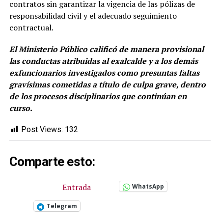
contratos sin garantizar la vigencia de las pólizas de
responsabilidad civil y el adecuado seguimiento
contractual.
El Ministerio Público calificó de manera provisional
las conductas atribuidas al exalcalde y a los demás
exfuncionarios investigados como presuntas faltas
gravísimas cometidas a título de culpa grave, dentro
de los procesos disciplinarios que continúan en
curso.
Post Views:
132
Comparte esto:
Entrada
WhatsApp
Telegram