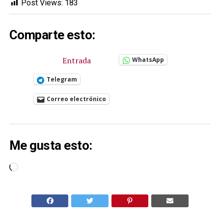
Post Views:
183
Comparte esto:
Entrada
WhatsApp
Telegram
Correo electrónico
Me gusta esto:
Cargando...