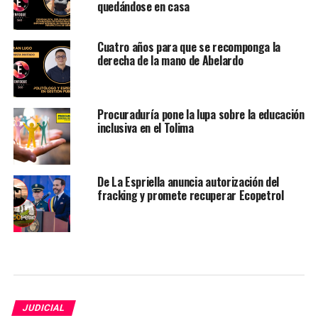
quedándose en casa
Cuatro años para que se recomponga la
derecha de la mano de Abelardo
Procuraduría pone la lupa sobre la educación
inclusiva en el Tolima
De La Espriella anuncia autorización del
fracking y promete recuperar Ecopetrol
JUDICIAL