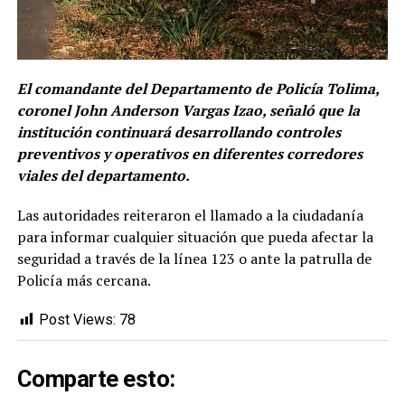
El comandante del Departamento de Policía Tolima,
coronel John Anderson Vargas Izao, señaló que la
institución continuará desarrollando controles
preventivos y operativos en diferentes corredores
viales del departamento.
Las autoridades reiteraron el llamado a la ciudadanía
para informar cualquier situación que pueda afectar la
seguridad a través de la línea 123 o ante la patrulla de
Policía más cercana.
Post Views:
78
Comparte esto: