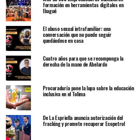
formación en herramientas digitales en
Ibagué
El abuso sexual intrafamiliar: una
conversación que no puede seguir
quedándose en casa
Cuatro años para que se recomponga la
derecha de la mano de Abelardo
Procuraduría pone la lupa sobre la educación
inclusiva en el Tolima
De La Espriella anuncia autorización del
fracking y promete recuperar Ecopetrol