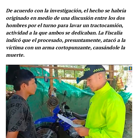
De acuerdo con la investigación, el hecho se habría
originado en medio de una discusión entre los dos
hombres por el turno para lavar un tractocamión,
actividad a la que ambos se dedicaban. La Fiscalía
indicó que el procesado, presuntamente, atacó a la
víctima con un arma cortopunzante, causándole la
muerte.