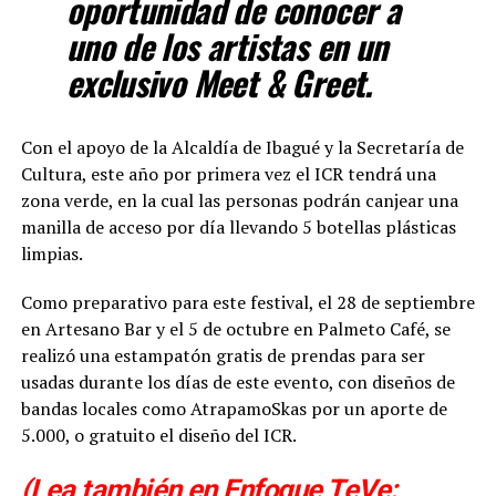
oportunidad de conocer a
uno de los artistas en un
exclusivo Meet & Greet.
Con el apoyo de la Alcaldía de Ibagué y la Secretaría de
Cultura, este año por primera vez el ICR tendrá una
zona verde, en la cual las personas podrán canjear una
manilla de acceso por día llevando 5 botellas plásticas
limpias.
Como preparativo para este festival, el 28 de septiembre
en Artesano Bar y el 5 de octubre en Palmeto Café, se
realizó una estampatón gratis de prendas para ser
usadas durante los días de este evento, con diseños de
bandas locales como AtrapamoSkas por un aporte de
5.000, o gratuito el diseño del ICR.
(Lea también en Enfoque TeVe: