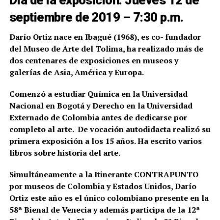
septiembre de 2019 – 7:30 p.m.
Darío Ortiz nace en Ibagué (1968), es co- fundador
del Museo de Arte del Tolima, ha realizado más de
dos centenares de exposiciones en museos y
galerías de Asia, América y Europa.
Comenzó a estudiar Química en la Universidad
Nacional en Bogotá y Derecho en la Universidad
Externado de Colombia antes de dedicarse por
completo al arte. De vocación autodidacta realizó su
primera exposición a los 15 años. Ha escrito varios
libros sobre historia del arte.
Simultáneamente a la Itinerante CONTRAPUNTO
por museos de Colombia y Estados Unidos,
Darío
Ortiz este año es el único colombiano presente en la
58ª Bienal de Venecia y además participa de la 12ª