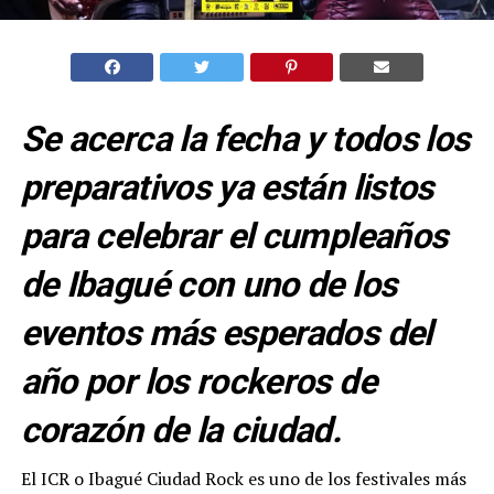
Se acerca la fecha y todos los
preparativos ya están listos
para celebrar el cumpleaños
de Ibagué con uno de los
eventos más esperados del
año por los rockeros de
corazón de la ciudad.
El ICR o Ibagué Ciudad Rock es uno de los festivales más