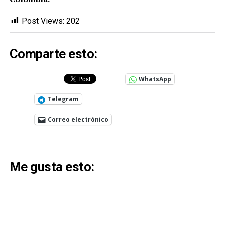
Post Views:
202
Comparte esto:
WhatsApp
Telegram
Correo electrónico
Me gusta esto: