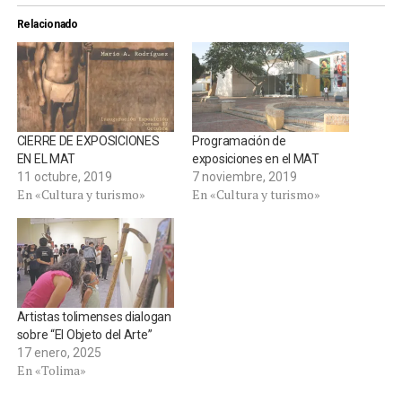
Relacionado
CIERRE DE EXPOSICIONES
Programación de
EN EL MAT
exposiciones en el MAT
11 octubre, 2019
7 noviembre, 2019
En «Cultura y turismo»
En «Cultura y turismo»
Artistas tolimenses dialogan
sobre “El Objeto del Arte”
17 enero, 2025
En «Tolima»