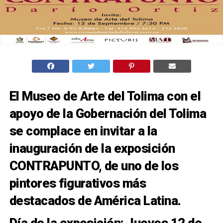
El Museo de Arte del Tolima con el
apoyo de la Gobernación del Tolima
se complace en invitar a la
inauguración de la exposición
CONTRAPUNTO, de uno de los
pintores figurativos más
destacados de América Latina.
Día de la exposición: Jueves 12 de