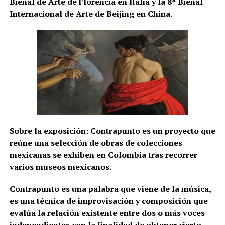
Bienal de Arte de Florencia en Italia y la 8ª Bienal
Internacional de Arte de Beijing en China.
Sobre la exposición: Contrapunto es un proyecto que
reúne una selección de obras de colecciones
mexicanas se exhiben en Colombia tras recorrer
varios museos mexicanos.
Contrapunto es una palabra que viene de la música,
es una técnica de improvisación y composición que
evalúa la relación existente entre dos o más voces
independientes con la finalidad de obtener cierto