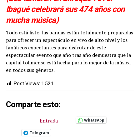
Ibagué celebrará sus 474 años con
mucha música)
Todo está listo, las bandas están totalmente preparadas
para ofrecer un espectáculo en vivo de alto nivel y los
fanáticos expectantes para disfrutar de este
espectacular evento que año tras año demuestra que la
capital tolimense está hecha para lo mejor de la música
en todos sus géneros.
Post Views:
1.521
Comparte esto:
Entrada
WhatsApp
Telegram