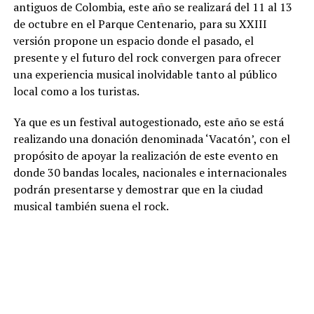
antiguos de Colombia, este año se realizará del 11 al 13
de octubre en el Parque Centenario, para su XXIII
versión propone un espacio donde el pasado, el
presente y el futuro del rock convergen para ofrecer
una experiencia musical inolvidable tanto al público
local como a los turistas.
Ya que es un festival autogestionado, este año se está
realizando una donación denominada ‘Vacatón’, con el
propósito de apoyar la realización de este evento en
donde 30 bandas locales, nacionales e internacionales
podrán presentarse y demostrar que en la ciudad
musical también suena el rock.