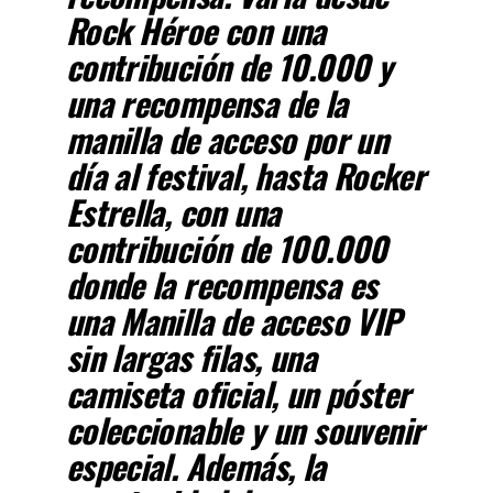
Rock Héroe con una
contribución de 10.000 y
una recompensa de la
manilla de acceso por un
día al festival, hasta Rocker
Estrella, con una
contribución de 100.000
donde la recompensa es
una Manilla de acceso VIP
sin largas filas, una
camiseta oficial, un póster
coleccionable y un souvenir
especial. Además, la