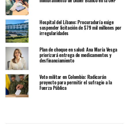
nombramiento de Didier Blanco en la UNP
Hospital del Líbano: Procuraduría exige
suspender licitación de $79 mil millones por
irregularidades
Plan de choque en salud: Ana María Vesga
priorizará entrega de medicamentos y
desfinanciamiento
Voto militar en Colombia: Radicarán
proyecto para permitir el sufragio a la
Fuerza Pública