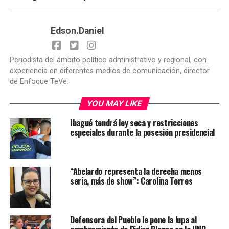
Edson.Daniel
Periodista del ámbito político administrativo y regional, con
experiencia en diferentes medios de comunicación, director
de Enfoque TeVe.
YOU MAY LIKE
Ibagué tendrá ley seca y restricciones
especiales durante la posesión presidencial
“Abelardo representa la derecha menos
seria, más de show”: Carolina Torres
Defensora del Pueblo le pone la lupa al