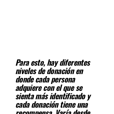
Para esto, hay diferentes
niveles de donación en
donde cada persona
adquiere con el que se
sienta más identificado y
cada donación tiene una
recompensa. Varía desde