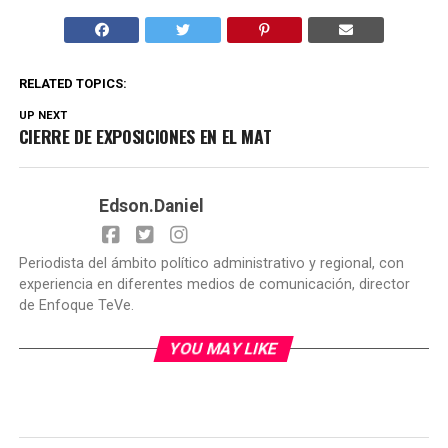
RELATED TOPICS:
UP NEXT
CIERRE DE EXPOSICIONES EN EL MAT
Edson.Daniel
Periodista del ámbito político administrativo y regional, con
experiencia en diferentes medios de comunicación, director
de Enfoque TeVe.
YOU MAY LIKE