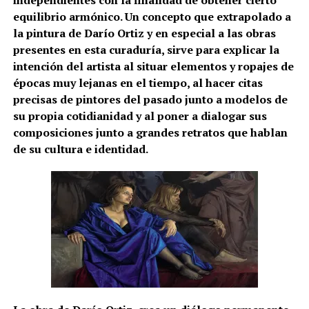
equilibrio armónico. Un concepto que extrapolado a
la pintura de Darío Ortiz y en especial a las obras
presentes en esta curaduría, sirve para explicar la
intención del artista al situar elementos y ropajes de
épocas muy lejanas en el tiempo, al hacer citas
precisas de pintores del pasado junto a modelos de
su propia cotidianidad y al poner a dialogar sus
composiciones junto a grandes retratos que hablan
de su cultura e identidad.