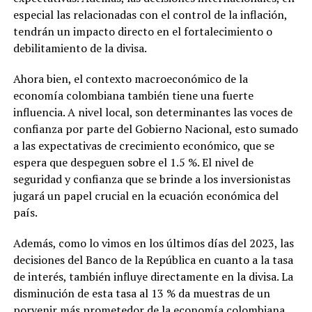
especial las relacionadas con el control de la inflación,
tendrán un impacto directo en el fortalecimiento o
debilitamiento de la divisa.
Ahora bien, el contexto macroeconómico de la
economía colombiana también tiene una fuerte
influencia. A nivel local, son determinantes las voces de
confianza por parte del Gobierno Nacional, esto sumado
a las expectativas de crecimiento económico, que se
espera que despeguen sobre el 1.5 %. El nivel de
seguridad y confianza que se brinde a los inversionistas
jugará un papel crucial en la ecuación económica del
país.
Además, como lo vimos en los últimos días del 2023, las
decisiones del Banco de la República en cuanto a la tasa
de interés, también influye directamente en la divisa. La
disminución de esta tasa al 13 % da muestras de un
porvenir más prometedor de la economía colombiana.