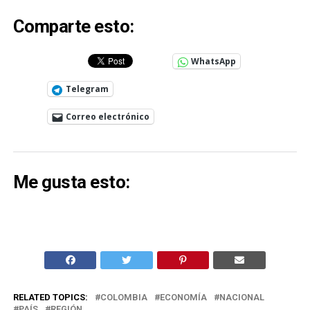
Comparte esto:
WhatsApp
Telegram
Correo electrónico
Me gusta esto:
RELATED TOPICS:
COLOMBIA
ECONOMÍA
NACIONAL
PAÍS
REGIÓN