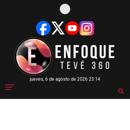
jueves, 6 de agosto de 2026 23:14