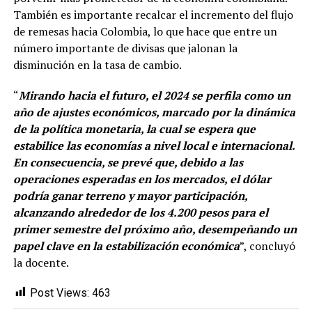
También es importante recalcar el incremento del flujo
de remesas hacia Colombia, lo que hace que entre un
número importante de divisas que jalonan la
disminución en la tasa de cambio.
“
Mirando hacia el futuro, el 2024 se perfila como un
año de ajustes económicos, marcado por la dinámica
de la política monetaria, la cual se espera que
estabilice las economías a nivel local e internacional.
En consecuencia, se prevé que, debido a las
operaciones esperadas en los mercados, el dólar
podría ganar terreno y mayor participación,
alcanzando alrededor de los 4.200 pesos para el
primer semestre del próximo año, desempeñando un
papel clave en la estabilización económica
”, concluyó
la docente.
Post Views:
463