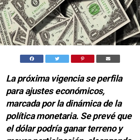
La próxima vigencia se perfila
para ajustes económicos,
marcada por la dinámica de la
política monetaria. Se prevé que
el dólar podría ganar terreno y