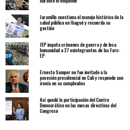
durante el empalme
Jaramillo cuestiona el manejo histórico de la
salud pública en Ibagué y recuerda su
gestión
JEP imputa crímenes de guerra y de lesa
humanidad a 27 exintegrantes de las Farc-
EP
Ernesto Samper no fue invitado a la
posesión presidencial en Cali y responde con
ironía en su cumpleaños
Así quedó la participación del Centro
Democrático en las mesas directivas del
Congreso