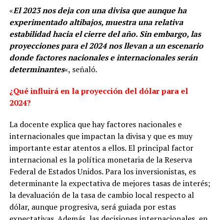
«
El 2023 nos deja con una divisa que aunque ha
experimentado altibajos, muestra una relativa
estabilidad hacia el cierre del año. Sin embargo, las
proyecciones para el 2024 nos llevan a un escenario
donde factores nacionales e internacionales serán
determinantes
«, señaló.
¿Qué influirá en la proyección del dólar para el
2024?
La docente explica que hay factores nacionales e
internacionales que impactan la divisa y que es muy
importante estar atentos a ellos. El principal factor
internacional es la política monetaria de la Reserva
Federal de Estados Unidos. Para los inversionistas, es
determinante la expectativa de mejores tasas de interés;
la devaluación de la tasa de cambio local respecto al
dólar, aunque progresiva, será guiada por estas
expectativas. Además, las decisiones internacionales, en