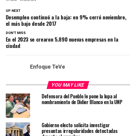
UP NEXT
Desempleo continuó a la baja: en 9% cerró noviembre,
el más bajo desde 2017
DON'T MISS
En el 2023 se crearon 5.890 nuevas empresas en la
ciudad
Enfoque TeVe
YOU MAY LIKE
Defensora del Pueblo le pone la lupa al
nombramiento de Didier Blanco en la UNP
Gobierno electo solicita investigar
presuntas irregularidades detectadas