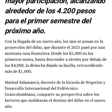
mayor participación, alcanzando
alrededor de los 4.200 pesos
para el primer semestre del
próximo año.
Con la llegada de un nuevo año, los ojos se posan en la
proyección del dólar, que durante el 2023 pasó por una
montaña rusa financiera. Desde los $5,000 en los
primeros meses, hasta descender a niveles por debajo de
los $4,000, la divisa ha dejado su huella, retrocediendo
más de $1,000.
Marisol Salamanca, docente de la Escuela de Negocios y
Desarrollo Internacional del Politécnico
Grancolombiano, comparte su perspectiva sobre los
factores que moldearán el destino del dólar en el nuevo
año.