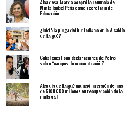
Alcaldesa Aranda aceptó la renuncia de
María Isabel Peña como secretaria de
Educación
¿Inició la purga del hurtadismo en la Alcaldía
de Ibagué?
Cabal cuestiona declaraciones de Petro
sobre “campos de concentración”
Alcaldía de Ibagué anunció inversión de más
de $100.000 millones en recuperación de la
malla vial