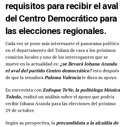
requisitos para recibir el aval
del Centro Democrático para
las elecciones regionales.
Cada vez se pone más interesante el panorama político
en el departamento del Tolima de cara a los próximos
comicios locales y uno de los interrogantes que se
mueve en la actualidad es:
¿se llevará Johana Aranda
el aval del partido Centro democrático?
esto después
de que la senadora
Paloma Valencia
le diera su apoyo.
En entrevista con
Enfoque TeVe, la politóloga Mónica
Toledo,
realizó un análisis sobre el apoyo que podría
recibir Johana Aranda para las elecciones del próximo
29 de octubre.
Según su perspectiva, la
precandidata a la alcaldía de