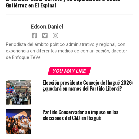
Gutiérrez en El Espinal
Edson.Daniel
Periodista del ámbito político administrativo y regional, con
experiencia en diferentes medios de comunicación, director
de Enfoque TeVe.
YOU MAY LIKE
Elección presidente Concejo de Ibagué 2026:
¿quedará en manos del Partido Liberal?
Partido Conservador se impuso en las
elecciones del CMJ en Ibagué