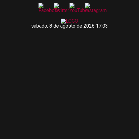
sábado, 8 de agosto de 2026 17:03