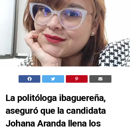
La politóloga ibaguereña,
aseguró que la candidata
Johana Aranda llena los