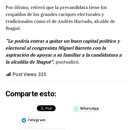
Por último, reiteró que la precandidata tiene los
respaldos de los grandes caciques electorales y
tradicionales como el de Andrés Hurtado, alcalde de
Ibagué.
“Le podría entrar a quitar un buen capital político y
electoral al congresista Miguel Barreto con la
aspiración de apoyar a su familiar a la candidatura a
la alcaldía de Ibagué”
, puntualizó.
Post Views:
325
Comparte esto:
WhatsApp
Telegram