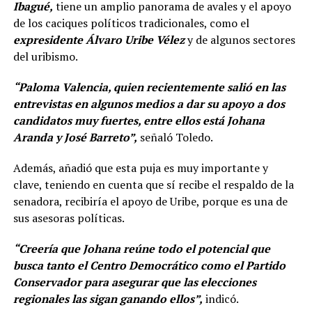
Ibagué,
tiene un amplio panorama de avales y el apoyo
de los caciques políticos tradicionales, como el
expresidente Álvaro Uribe Vélez
y de algunos sectores
del uribismo.
“Paloma Valencia, quien recientemente salió en las
entrevistas en algunos medios a dar su apoyo a dos
candidatos muy fuertes, entre ellos está Johana
Aranda y José Barreto”,
señaló Toledo.
Además, añadió que esta puja es muy importante y
clave, teniendo en cuenta que sí recibe el respaldo de la
senadora, recibiría el apoyo de Uribe, porque es una de
sus asesoras políticas.
“Creería que Johana reúne todo el potencial que
busca tanto el Centro Democrático como el Partido
Conservador para asegurar que las elecciones
regionales las sigan ganando ellos”,
indicó.