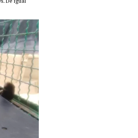
s. De igual