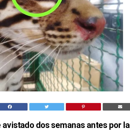
ue avistado dos semanas antes por la