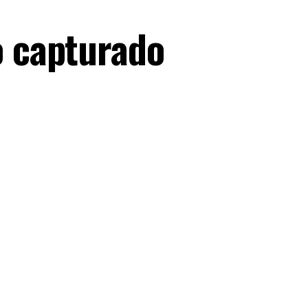
o capturado