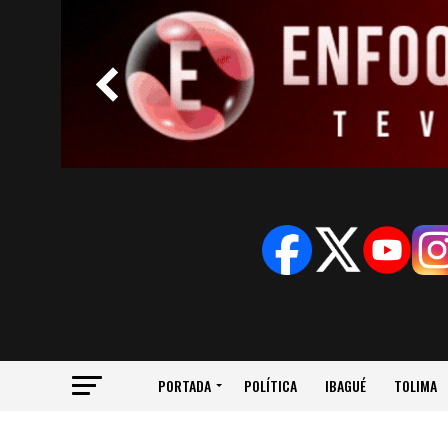
PORTADA
POLÍTICA
IBAGUÉ
TOLIMA