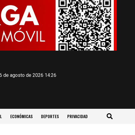
 6 de agosto de 2026 14:26
L
ECONÓMICAS
DEPORTES
PRIVACIDAD