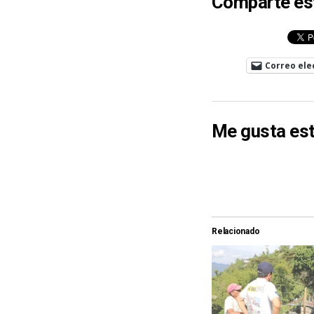
Comparte es
Correo ele
Me gusta est
Relacionado