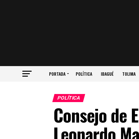
PORTADA
POLÍTICA
IBAGUÉ
TOLIMA
POLÍTICA
Consejo de E
Leonardo Ma