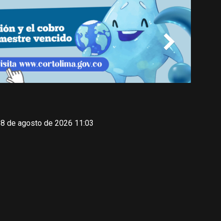
 8 de agosto de 2026 11:03