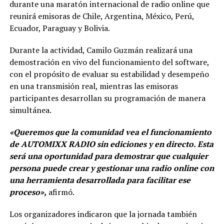
durante una maratón internacional de radio online que
reunirá emisoras de Chile, Argentina, México, Perú,
Ecuador, Paraguay y Bolivia.
Durante la actividad, Camilo Guzmán realizará una
demostración en vivo del funcionamiento del software,
con el propósito de evaluar su estabilidad y desempeño
en una transmisión real, mientras las emisoras
participantes desarrollan su programación de manera
simultánea.
«Queremos que la comunidad vea el funcionamiento
de AUTOMIXX RADIO sin ediciones y en directo. Esta
será una oportunidad para demostrar que cualquier
persona puede crear y gestionar una radio online con
una herramienta desarrollada para facilitar ese
proceso»,
afirmó.
Los organizadores indicaron que la jornada también