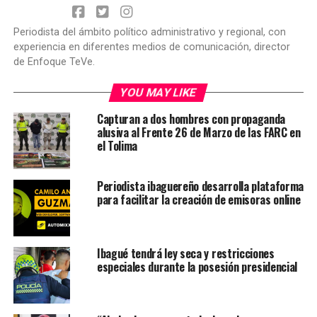
Periodista del ámbito político administrativo y regional, con
experiencia en diferentes medios de comunicación, director
de Enfoque TeVe.
YOU MAY LIKE
Capturan a dos hombres con propaganda
alusiva al Frente 26 de Marzo de las FARC en
el Tolima
Periodista ibaguereño desarrolla plataforma
para facilitar la creación de emisoras online
Ibagué tendrá ley seca y restricciones
especiales durante la posesión presidencial