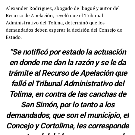
Alexander Rodríguez, abogado de Ibagué y autor del
Recurso de Apelación, reveló que el Tribunal
Administrativo del Tolima, determinó que los
demandados deben esperar la decisión del Consejo de
Estado.
“Se notificó por estado la actuación
en donde me dan la razón y se le da
trámite al Recurso de Apelación que
falló el Tribunal Administrativo del
Tolima, en contra de las canchas de
San Simón, por lo tanto a los
demandados, que son el municipio, el
Concejo y Cortolima, les corresponde