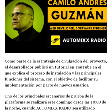
Como parte de la estrategia de divulgación del proyecto,
el desarrollador publicó un tutorial en YouTube en el
que explica el proceso de instalación y las principales
funciones del sistema, con el objetivo de facilitar su
implementación por parte de nuevos usuarios.
Uno de los principales escenarios de prueba de la
plataforma se realizará este domingo desde las 10:00 de
la noche, cuando AUTOMIXX RADIO sea utilizado