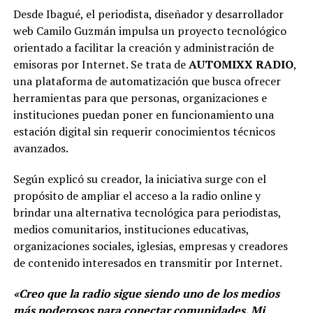
Desde Ibagué, el periodista, diseñador y desarrollador
web Camilo Guzmán impulsa un proyecto tecnológico
orientado a facilitar la creación y administración de
emisoras por Internet. Se trata de
AUTOMIXX RADIO
,
una plataforma de automatización que busca ofrecer
herramientas para que personas, organizaciones e
instituciones puedan poner en funcionamiento una
estación digital sin requerir conocimientos técnicos
avanzados.
Según explicó su creador, la iniciativa surge con el
propósito de ampliar el acceso a la radio online y
brindar una alternativa tecnológica para periodistas,
medios comunitarios, instituciones educativas,
organizaciones sociales, iglesias, empresas y creadores
de contenido interesados en transmitir por Internet.
«Creo que la radio sigue siendo uno de los medios
más poderosos para conectar comunidades. Mi