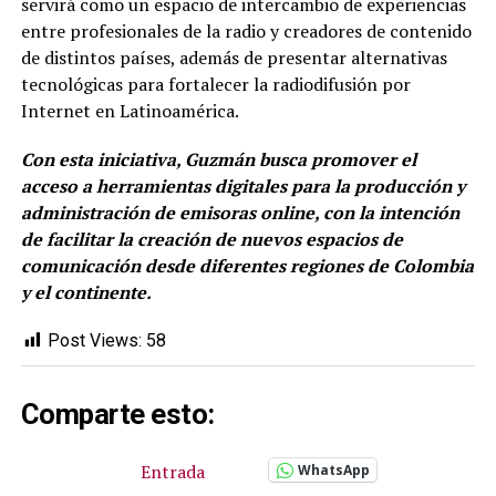
servirá como un espacio de intercambio de experiencias
entre profesionales de la radio y creadores de contenido
de distintos países, además de presentar alternativas
tecnológicas para fortalecer la radiodifusión por
Internet en Latinoamérica.
Con esta iniciativa, Guzmán busca promover el
acceso a herramientas digitales para la producción y
administración de emisoras online, con la intención
de facilitar la creación de nuevos espacios de
comunicación desde diferentes regiones de Colombia
y el continente.
Post Views:
58
Comparte esto:
Entrada
WhatsApp