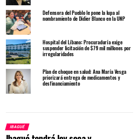
Defensora del Pueblo le pone la lupa al
nombramiento de Didier Blanco en la UNP
Hospital del Líbano: Procuraduría exige
suspender licitación de $79 mil millones por
irregularidades
Plan de choque en salud: Ana María Vesga
priorizará entrega de medicamentos y
desfinanciamiento
IBAGUÉ
Ibagué tendrá ley seca y