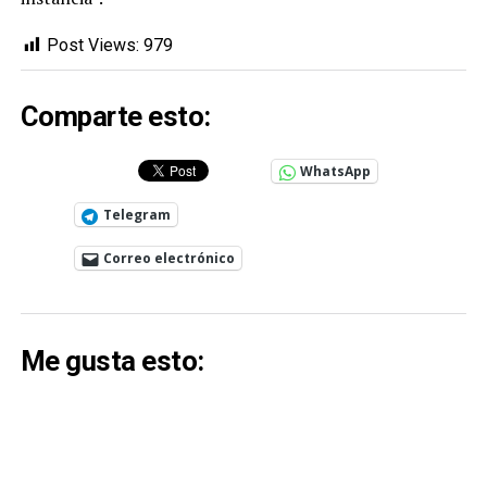
Post Views:
979
Comparte esto:
WhatsApp
Telegram
Correo electrónico
Me gusta esto: