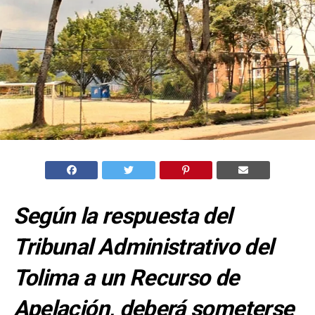
Según la respuesta del
Tribunal Administrativo del
Tolima a un Recurso de
Apelación, deberá someterse