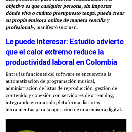
objetivo es que cualquier persona, sin importar
dónde viva o cuánto presupuesto tenga, pueda crear
su propia emisora online de manera sencilla y
profesional»
, manifestó Guzmán.
Le puede interesar: Estudio advierte
que el calor extremo reduce la
productividad laboral en Colombia
Entre las funciones del software se encuentran la
automatización de programación musical,
administración de listas de reproducción, gestión de
contenido y conexión con servidores de streaming,
integrando en una sola plataforma distintas
herramientas para la operación de una emisora digital.