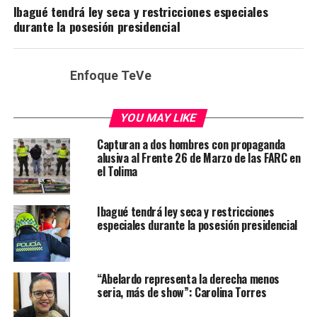
Ibagué tendrá ley seca y restricciones especiales
durante la posesión presidencial
Enfoque TeVe
YOU MAY LIKE
Capturan a dos hombres con propaganda
alusiva al Frente 26 de Marzo de las FARC en
el Tolima
Ibagué tendrá ley seca y restricciones
especiales durante la posesión presidencial
“Abelardo representa la derecha menos
seria, más de show”: Carolina Torres