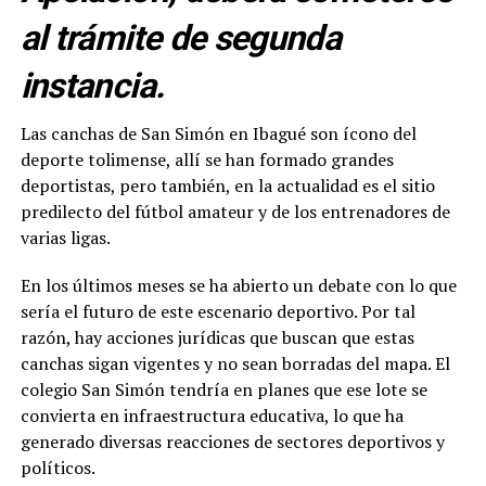
al trámite de segunda
instancia.
Las canchas de San Simón en Ibagué son ícono del
deporte tolimense, allí se han formado grandes
deportistas, pero también, en la actualidad es el sitio
predilecto del fútbol amateur y de los entrenadores de
varias ligas.
En los últimos meses se ha abierto un debate con lo que
sería el futuro de este escenario deportivo. Por tal
razón, hay acciones jurídicas que buscan que estas
canchas sigan vigentes y no sean borradas del mapa. El
colegio San Simón tendría en planes que ese lote se
convierta en infraestructura educativa, lo que ha
generado diversas reacciones de sectores deportivos y
políticos.