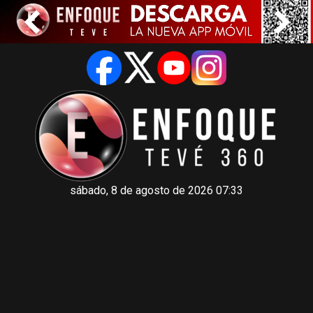
sábado, 8 de agosto de 2026 07:33