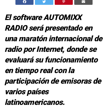
El software AUTOMIXX
RADIO será presentado en
una maratón internacional de
radio por Internet, donde se
evaluará su funcionamiento
en tiempo real con la
participación de emisoras de
varios países
latinoamericanos.