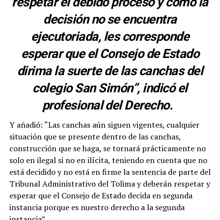
respetar el debido proceso y como la
decisión no se encuentra
ejecutoriada, les corresponde
esperar que el Consejo de Estado
dirima la suerte de las canchas del
colegio San Simón”, indicó el
profesional del Derecho.
Y añadió: “Las canchas aún siguen vigentes, cualquier
situación que se presente dentro de las canchas,
construcción que se haga, se tornará prácticamente no
solo en ilegal si no en ilícita, teniendo en cuenta que no
está decidido y no está en firme la sentencia de parte del
Tribunal Administrativo del Tolima y deberán respetar y
esperar que el Consejo de Estado decida en segunda
instancia porque es nuestro derecho a la segunda
instancia”.