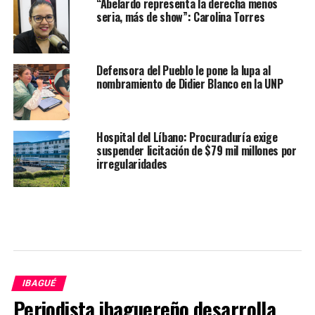
“Abelardo representa la derecha menos
seria, más de show”: Carolina Torres
Defensora del Pueblo le pone la lupa al
nombramiento de Didier Blanco en la UNP
Hospital del Líbano: Procuraduría exige
suspender licitación de $79 mil millones por
irregularidades
IBAGUÉ
Periodista ibaguereño desarrolla