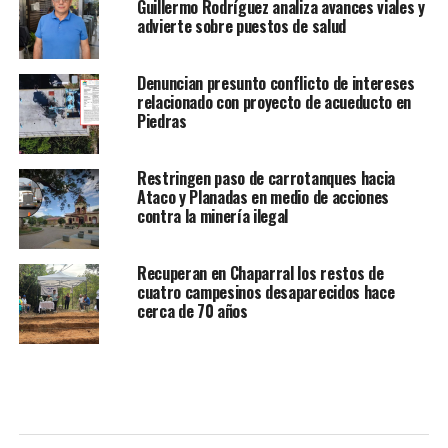
Guillermo Rodríguez analiza avances viales y
advierte sobre puestos de salud
Denuncian presunto conflicto de intereses
relacionado con proyecto de acueducto en
Piedras
Restringen paso de carrotanques hacia
Ataco y Planadas en medio de acciones
contra la minería ilegal
Recuperan en Chaparral los restos de
cuatro campesinos desaparecidos hace
cerca de 70 años