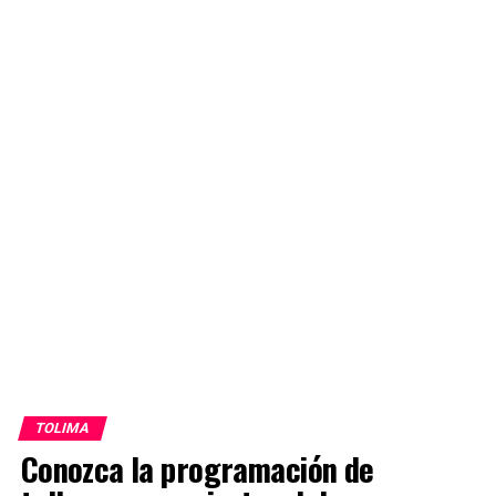
TOLIMA
Conozca la programación de