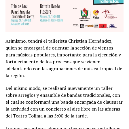
Asimismo, tendrá el tallerista Christian Hernández,
quien se encargará de orientar la sección de vientos
para músicas populares, importante para la ejecución y
fortalecimiento de los procesos que se vienen
adelantando con las agrupaciones de música tropical de
la región.
Del mismo modo, se realizará nuevamente un taller
sobre arreglos y ensamble de bandas tradicionales, con
el cual se conformará una banda encargada de clausurar
la actividad con un concierto al aire libre en las afueras
del Teatro Tolima a las 5:00 de la tarde.
Los músicos interesados en participar en estos talleres