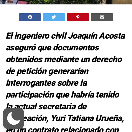
El ingeniero civil Joaquín Acosta
aseguró que documentos
obtenidos mediante un derecho
de petición generarían
interrogantes sobre la
participación que habría tenido
la actual secretaria de
Planeación, Yuri Tatiana Urueña,
en un contrato relacionado con