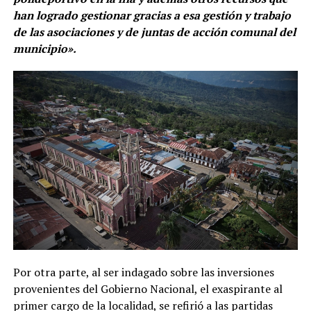
han logrado gestionar gracias a esa gestión y trabajo
de las asociaciones y de juntas de acción comunal del
municipio».
Por otra parte, al ser indagado sobre las inversiones
provenientes del Gobierno Nacional, el exaspirante al
primer cargo de la localidad, se refirió a las partidas