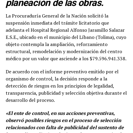
planeación de las obras.
La Procuraduría General de la Nación solicitó la
suspensión inmediata del trámite licitatorio que
adelanta el Hospital Regional Alfonso Jaramillo Salazar
E.S.E., ubicado en el municipio del Líbano (Tolima), cuyo
objeto contempla la ampliación, reforzamiento
estructural, remodelación y modernización del centro
médico por un valor que asciende a los $79.596.941.338.
De acuerdo con el informe preventivo emitido por el
organismo de control, la decisión responde a la
detección de riesgos en los principios de legalidad,
transparencia, publicidad y selección objetiva durante el
desarrollo del proceso.
«El ente de control, en sus acciones preventivas,
observó posibles riesgos en el proceso de selección
relacionados con falta de publicidad del sustento de