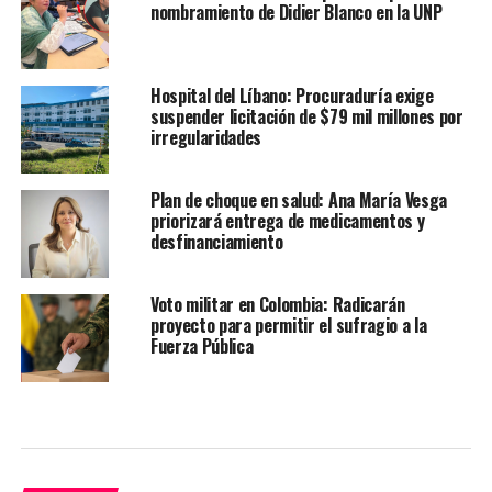
nombramiento de Didier Blanco en la UNP
Hospital del Líbano: Procuraduría exige
suspender licitación de $79 mil millones por
irregularidades
Plan de choque en salud: Ana María Vesga
priorizará entrega de medicamentos y
desfinanciamiento
Voto militar en Colombia: Radicarán
proyecto para permitir el sufragio a la
Fuerza Pública