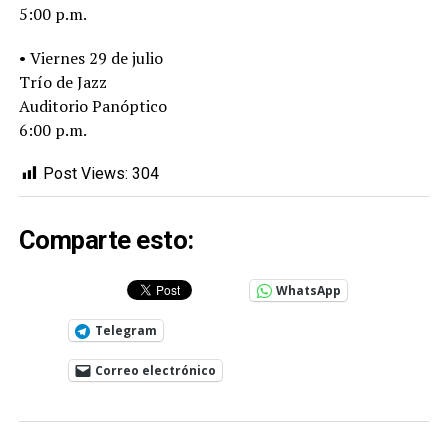
5:00 p.m.
• Viernes 29 de julio
Trío de Jazz
Auditorio Panóptico
6:00 p.m.
Post Views:
304
Comparte esto:
WhatsApp
Telegram
Correo electrónico