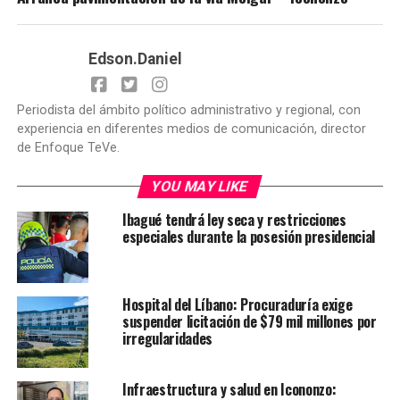
Edson.Daniel
Periodista del ámbito político administrativo y regional, con
experiencia en diferentes medios de comunicación, director
de Enfoque TeVe.
YOU MAY LIKE
Ibagué tendrá ley seca y restricciones
especiales durante la posesión presidencial
Hospital del Líbano: Procuraduría exige
suspender licitación de $79 mil millones por
irregularidades
Infraestructura y salud en Icononzo: