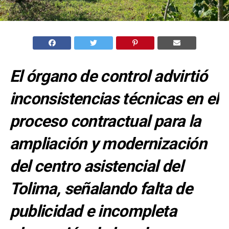
El órgano de control advirtió
inconsistencias técnicas en el
proceso contractual para la
ampliación y modernización
del centro asistencial del
Tolima, señalando falta de
publicidad e incompleta