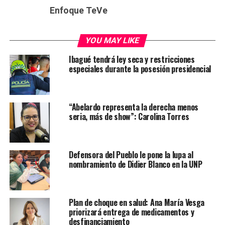
Enfoque TeVe
YOU MAY LIKE
Ibagué tendrá ley seca y restricciones
especiales durante la posesión presidencial
“Abelardo representa la derecha menos
seria, más de show”: Carolina Torres
Defensora del Pueblo le pone la lupa al
nombramiento de Didier Blanco en la UNP
Plan de choque en salud: Ana María Vesga
priorizará entrega de medicamentos y
desfinanciamiento