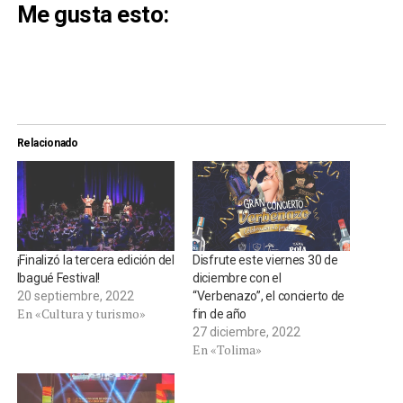
Me gusta esto:
Relacionado
¡Finalizó la tercera edición del
Disfrute este viernes 30 de
Ibagué Festival!
diciembre con el
20 septiembre, 2022
“Verbenazo”, el concierto de
En «Cultura y turismo»
fin de año
27 diciembre, 2022
En «Tolima»