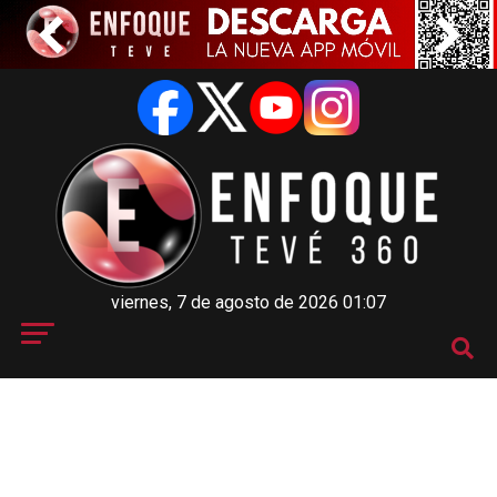
viernes, 7 de agosto de 2026 01:07