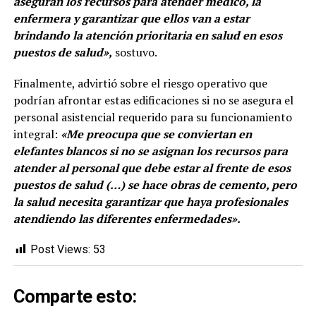
aseguran los recursos para atender médico, la
enfermera y garantizar que ellos van a estar
brindando la atención prioritaria en salud en esos
puestos de salud»,
sostuvo.
Finalmente, advirtió sobre el riesgo operativo que
podrían afrontar estas edificaciones si no se asegura el
personal asistencial requerido para su funcionamiento
integral:
«Me preocupa que se conviertan en
elefantes blancos si no se asignan los recursos para
atender al personal que debe estar al frente de esos
puestos de salud (…) se hace obras de cemento, pero
la salud necesita garantizar que haya profesionales
atendiendo las diferentes enfermedades».
Post Views:
53
Comparte esto: