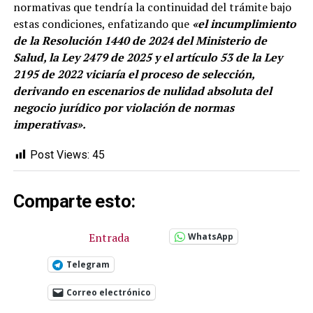
normativas que tendría la continuidad del trámite bajo
estas condiciones, enfatizando que
«el incumplimiento
de la Resolución 1440 de 2024 del Ministerio de
Salud, la Ley 2479 de 2025 y el artículo 53 de la Ley
2195 de 2022 viciaría el proceso de selección,
derivando en escenarios de nulidad absoluta del
negocio jurídico por violación de normas
imperativas».
Post Views:
45
Comparte esto:
Entrada
WhatsApp
Telegram
Correo electrónico