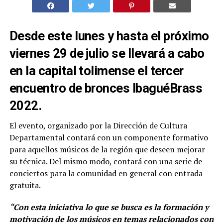
Desde este lunes y hasta el próximo
viernes 29 de julio se llevará a cabo
en la capital tolimense el tercer
encuentro de bronces IbaguéBrass
2022.
El evento, organizado por la Dirección de Cultura
Departamental contará con un componente formativo
para aquellos músicos de la región que deseen mejorar
su técnica. Del mismo modo, contará con una serie de
conciertos para la comunidad en general con entrada
gratuita.
“Con esta iniciativa lo que se busca es la formación y
motivación de los músicos en temas relacionados con