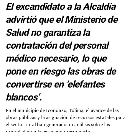
El excandidato a la Alcaldía
advirtió que el Ministerio de
Salud no garantiza la
contratación del personal
médico necesario, lo que
pone en riesgo las obras de
convertirse en ‘elefantes
blancos’.
En el municipio de Icononzo, Tolima, el avance de las
obras públicas y la asignación de recursos estatales para
el sector rural han generado un análisis sobre las
prioridades en la ejecución presupuestal.