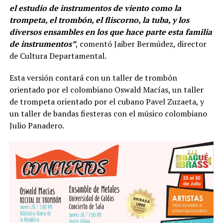
el estudio de instrumentos de viento como la
trompeta, el trombón, el fliscorno, la tuba, y los
diversos ensambles en los que hace parte esta familia
de instrumentos”
, comentó Jaiber Bermúdez, director
de Cultura Departamental.
Esta versión contará con un taller de trombón
orientado por el colombiano Oswald Macías, un taller
de trompeta orientado por el cubano Pavel Zuzaeta, y
un taller de bandas fiesteras con el músico colombiano
Julio Panadero.