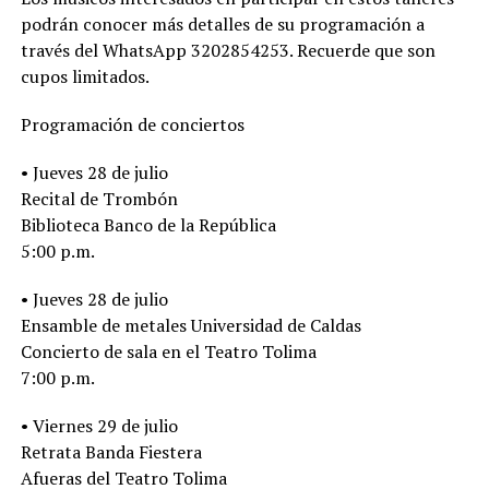
podrán conocer más detalles de su programación a
través del WhatsApp 3202854253. Recuerde que son
cupos limitados.
Programación de conciertos
• Jueves 28 de julio
Recital de Trombón
Biblioteca Banco de la República
5:00 p.m.
• Jueves 28 de julio
Ensamble de metales Universidad de Caldas
Concierto de sala en el Teatro Tolima
7:00 p.m.
• Viernes 29 de julio
Retrata Banda Fiestera
Afueras del Teatro Tolima