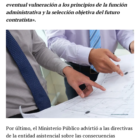
eventual vulneración a los principios de la función
administrativa y la selección objetiva del futuro
contratista».
Por último, el Ministerio Público advirtió a las directivas
de la entidad asistencial sobre las consecuencias