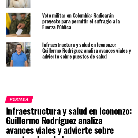
Voto militar en Colombia: Radicarán
proyecto para permitir el sufragio a la
Fuerza Pública
Infraestructura y salud en Icononzo:
Guillermo Rodríguez analiza avances viales y
advierte sobre puestos de salud
PORTADA
Infraestructura y salud en Icononzo:
Guillermo Rodríguez analiza
avances viales y advierte sobre