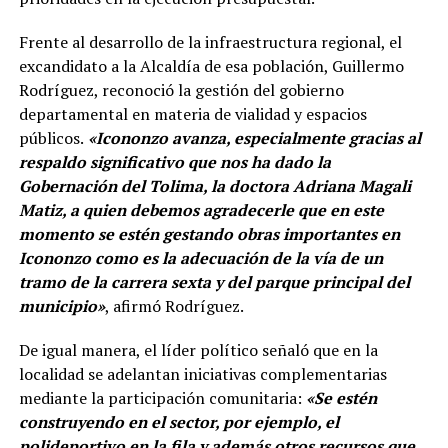
Frente al desarrollo de la infraestructura regional, el
excandidato a la Alcaldía de esa población, Guillermo
Rodríguez, reconoció la gestión del gobierno
departamental en materia de vialidad y espacios
públicos.
«Icononzo avanza, especialmente gracias al
respaldo significativo que nos ha dado la
Gobernación del Tolima, la doctora Adriana Magali
Matiz, a quien debemos agradecerle que en este
momento se estén gestando obras importantes en
Icononzo como es la adecuación de la vía de un
tramo de la carrera sexta y del parque principal del
municipio»
, afirmó Rodríguez.
De igual manera, el líder político señaló que en la
localidad se adelantan iniciativas complementarias
mediante la participación comunitaria:
«Se estén
construyendo en el sector, por ejemplo, el
polideportivo en la fila y además otros recursos que