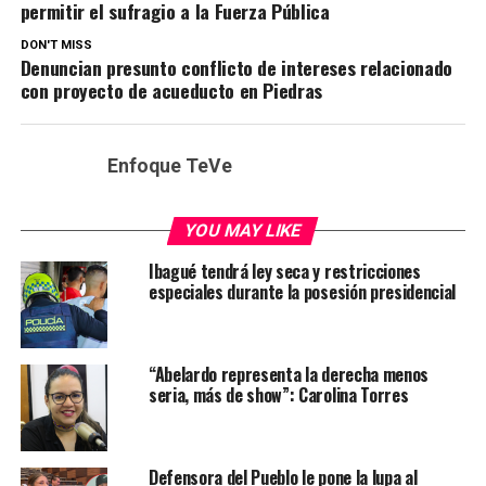
permitir el sufragio a la Fuerza Pública
DON'T MISS
Denuncian presunto conflicto de intereses relacionado
con proyecto de acueducto en Piedras
Enfoque TeVe
YOU MAY LIKE
Ibagué tendrá ley seca y restricciones
especiales durante la posesión presidencial
“Abelardo representa la derecha menos
seria, más de show”: Carolina Torres
Defensora del Pueblo le pone la lupa al