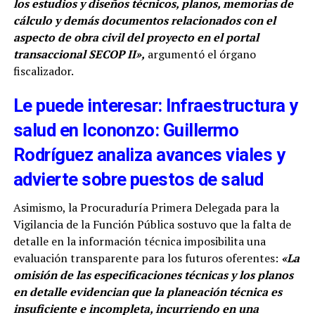
los estudios y diseños técnicos, planos, memorias de
cálculo y demás documentos relacionados con el
aspecto de obra civil del proyecto en el portal
transaccional SECOP II»,
argumentó el órgano
fiscalizador.
Le puede interesar: Infraestructura y
salud en Icononzo: Guillermo
Rodríguez analiza avances viales y
advierte sobre puestos de salud
Asimismo, la Procuraduría Primera Delegada para la
Vigilancia de la Función Pública sostuvo que la falta de
detalle en la información técnica imposibilita una
evaluación transparente para los futuros oferentes:
«La
omisión de las especificaciones técnicas y los planos
en detalle evidencian que la planeación técnica es
insuficiente e incompleta, incurriendo en una