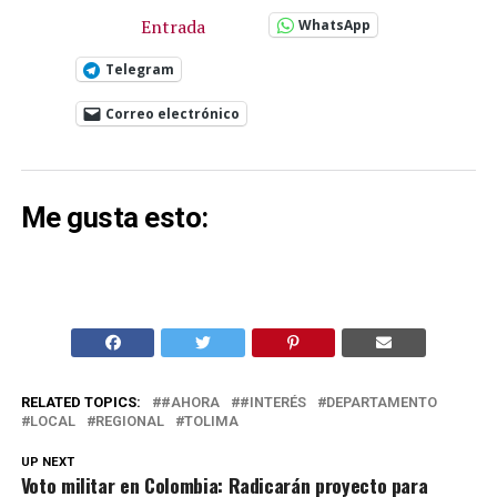
Entrada
WhatsApp
Telegram
Correo electrónico
Me gusta esto:
RELATED TOPICS:
#AHORA
#INTERÉS
DEPARTAMENTO
LOCAL
REGIONAL
TOLIMA
UP NEXT
Voto militar en Colombia: Radicarán proyecto para