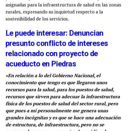
asignadas para la infraestructura de salud en las zonas
rurales, expresando su inquietud respecto a la
sostenibilidad de los servicios.
Le puede interesar: Denuncian
presunto conflicto de intereses
relacionado con proyecto de
acueducto en Piedras
«En relación a lo del Gobierno Nacional, el
conocimiento que tengo es que llegaron unos
recursos para la salud, para los puestos de salud,
recursos que sirven para adecuar la infraestructura
física de los puestos de salud del sector rural, pero
que pues a mí personalmente me genera unas
grandes incógnitas y es que se hace una adecuación
de estructura, de infraestructura, pero no se