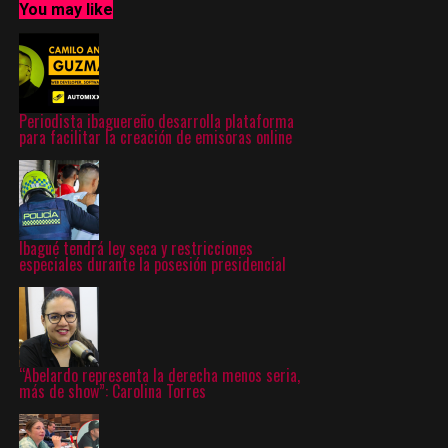
You may like
Periodista ibaguereño desarrolla plataforma
para facilitar la creación de emisoras online
Ibagué tendrá ley seca y restricciones
especiales durante la posesión presidencial
“Abelardo representa la derecha menos seria,
más de show”: Carolina Torres