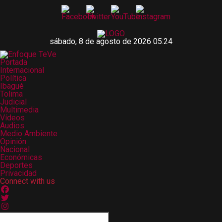
sábado, 8 de agosto de 2026 05:24
Portada
Internacional
Política
Ibagué
Tolima
Judicial
Multimedia
Vídeos
Audios
Medio Ambiente
Opinión
Nacional
Económicas
Deportes
Privacidad
Connect with us