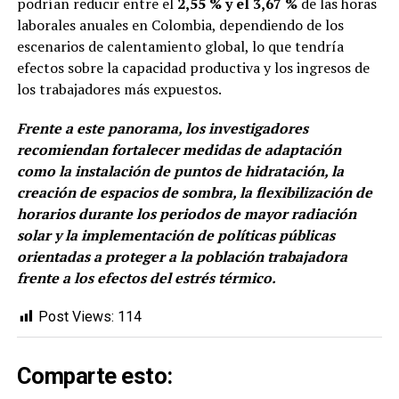
podrían reducir entre el
2,55 % y el 3,67 %
de las horas
laborales anuales en Colombia, dependiendo de los
escenarios de calentamiento global, lo que tendría
efectos sobre la capacidad productiva y los ingresos de
los trabajadores más expuestos.
Frente a este panorama, los investigadores
recomiendan fortalecer medidas de adaptación
como la instalación de puntos de hidratación, la
creación de espacios de sombra, la flexibilización de
horarios durante los periodos de mayor radiación
solar y la implementación de políticas públicas
orientadas a proteger a la población trabajadora
frente a los efectos del estrés térmico.
Post Views:
114
Comparte esto: