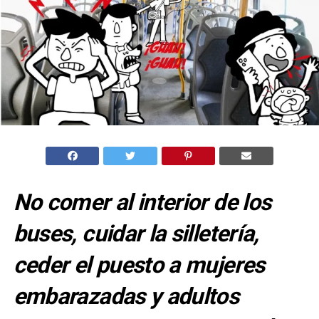
No comer al interior de los
buses, cuidar la silletería,
ceder el puesto a mujeres
embarazadas y adultos