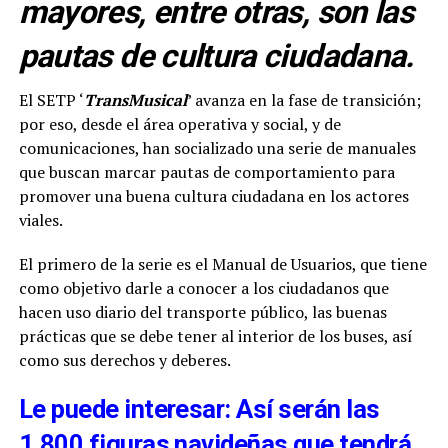
mayores, entre otras, son las
pautas de cultura ciudadana.
El SETP ‘
TransMusical
’ avanza en la fase de transición;
por eso, desde el área operativa y social, y de
comunicaciones, han socializado una serie de manuales
que buscan marcar pautas de comportamiento para
promover una buena cultura ciudadana en los actores
viales.
El primero de la serie es el Manual de Usuarios, que tiene
como objetivo darle a conocer a los ciudadanos que
hacen uso diario del transporte público, las buenas
prácticas que se debe tener al interior de los buses, así
como sus derechos y deberes.
Le puede interesar: Así serán las
1.800 figuras navideñas que tendrá