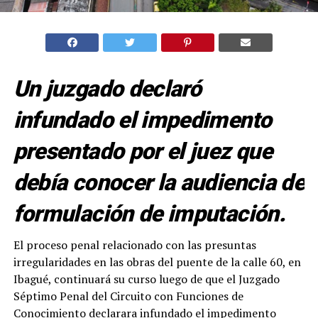
Un juzgado declaró
infundado el impedimento
presentado por el juez que
debía conocer la audiencia de
formulación de imputación.
El proceso penal relacionado con las presuntas
irregularidades en las obras del puente de la calle 60, en
Ibagué, continuará su curso luego de que el Juzgado
Séptimo Penal del Circuito con Funciones de
Conocimiento declarara infundado el impedimento