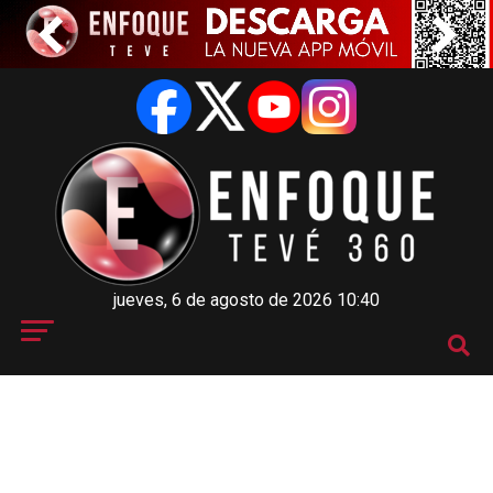
jueves, 6 de agosto de 2026 10:40