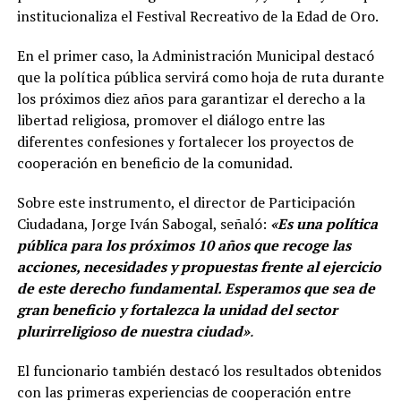
institucionaliza el Festival Recreativo de la Edad de Oro.
En el primer caso, la Administración Municipal destacó
que la política pública servirá como hoja de ruta durante
los próximos diez años para garantizar el derecho a la
libertad religiosa, promover el diálogo entre las
diferentes confesiones y fortalecer los proyectos de
cooperación en beneficio de la comunidad.
Sobre este instrumento, el director de Participación
Ciudadana, Jorge Iván Sabogal, señaló:
«Es una política
pública para los próximos 10 años que recoge las
acciones, necesidades y propuestas frente al ejercicio
de este derecho fundamental. Esperamos que sea de
gran beneficio y fortalezca la unidad del sector
plurirreligioso de nuestra ciudad»
.
El funcionario también destacó los resultados obtenidos
con las primeras experiencias de cooperación entre