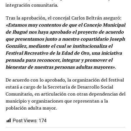
integración comunitaria.
Tras la aprobación, el concejal Carlos Beltrán aseguró:
«Estamos muy contentos de que el Concejo Municipal
de Ibagué nos haya aprobado el proyecto de acuerdo
que presentamos junto a nuestro copartidario Joseph
González, mediante el cual se institucionaliza el
Festival Recreativo de la Edad de Oro, una iniciativa
pensada para reconocer, integrar y promover el
bienestar de nuestras personas adultas mayores»
.
De acuerdo con lo aprobado, la organización del festival
estará a cargo de la Secretaría de Desarrollo Social
Comunitario, en articulación con otras dependencias del
municipio y organizaciones que representan a la
población adulta mayor.
Post Views:
174