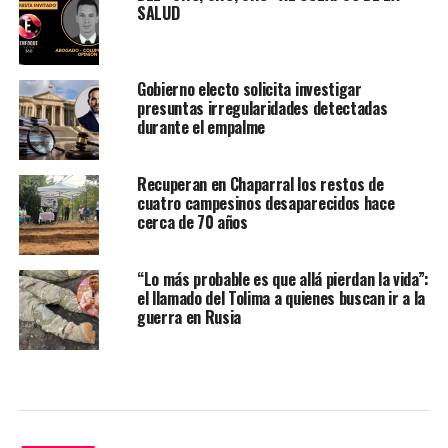
SALUD
Gobierno electo solicita investigar
presuntas irregularidades detectadas
durante el empalme
Recuperan en Chaparral los restos de
cuatro campesinos desaparecidos hace
cerca de 70 años
“Lo más probable es que allá pierdan la vida”:
el llamado del Tolima a quienes buscan ir a la
guerra en Rusia