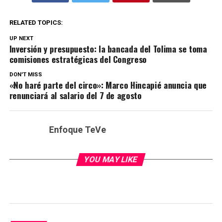
RELATED TOPICS:
UP NEXT
Inversión y presupuesto: la bancada del Tolima se toma
comisiones estratégicas del Congreso
DON'T MISS
«No haré parte del circo»: Marco Hincapié anuncia que
renunciará al salario del 7 de agosto
Enfoque TeVe
YOU MAY LIKE