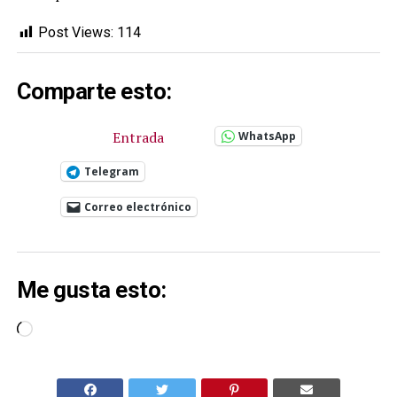
Post Views:
114
Comparte esto:
Entrada
WhatsApp
Telegram
Correo electrónico
Me gusta esto:
Cargando...