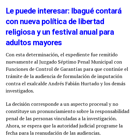
Le puede interesar: Ibagué contará
con nueva política de libertad
religiosa y un festival anual para
adultos mayores
Con esta determinación, el expediente fue remitido
nuevamente al Juzgado Séptimo Penal Municipal con
Funciones de Control de Garantías para que continúe el
trámite de la audiencia de formulación de imputación
contra el exalcalde Andrés Fabián Hurtado y los demás
investigados.
La decisión corresponde a un aspecto procesal y no
constituye un pronunciamiento sobre la responsabilidad
penal de las personas vinculadas a la investigación.
Ahora, se espera que la autoridad judicial programe la
fecha para la reanudación de las audiencias.