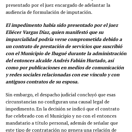
presentado por el juez encargado de adelantar la
audiencia de formulación de imputación.
El impedimento había sido presentado por el juez
Eliécer Vargas Díaz, quien manifestó que su
imparcialidad podría verse comprometida debido a
un contrato de prestación de servicios que suscribió
con el Municipio de Ibagué durante la administración
del entonces alcalde Andrés Fabián Hurtado, así
como por publicaciones en medios de comunicación
y redes sociales relacionadas con ese vínculo y con
antiguos contratos de su esposa.
Sin embargo, el despacho judicial concluyó que esas
circunstancias no configuran una causal legal de
impedimento. En la decisión se indicó que el contrato
fue celebrado con el Municipio y no con el entonces
mandatario a título personal, además de señalar que
este tipo de contratación no genera una relación de