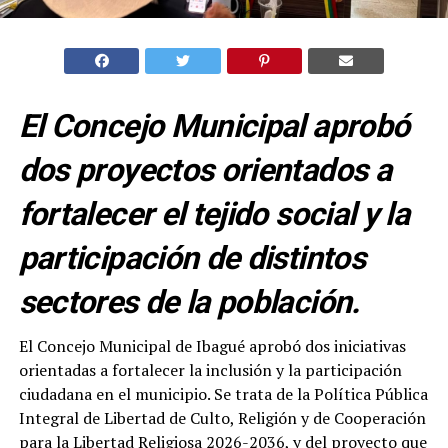
El Concejo Municipal aprobó
dos proyectos orientados a
fortalecer el tejido social y la
participación de distintos
sectores de la población.
El Concejo Municipal de Ibagué aprobó dos iniciativas
orientadas a fortalecer la inclusión y la participación
ciudadana en el municipio. Se trata de la Política Pública
Integral de Libertad de Culto, Religión y de Cooperación
para la Libertad Religiosa 2026-2036, y del proyecto que