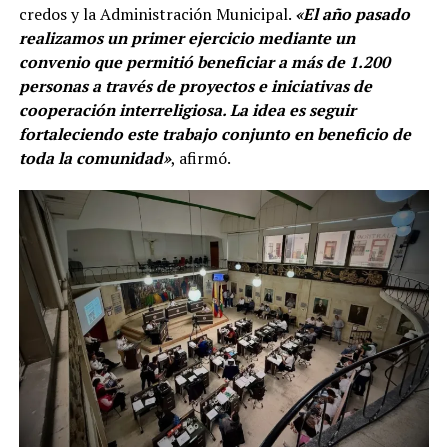
credos y la Administración Municipal.
«El año pasado
realizamos un primer ejercicio mediante un
convenio que permitió beneficiar a más de 1.200
personas a través de proyectos e iniciativas de
cooperación interreligiosa. La idea es seguir
fortaleciendo este trabajo conjunto en beneficio de
toda la comunidad»
, afirmó.