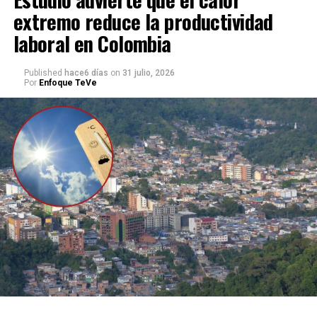
extremo reduce la productividad
laboral en Colombia
Published
hace6 días
on
31 julio, 2026
Por
Enfoque TeVe