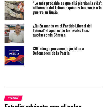
“Lo más probable es que allá pierdan la vida”:
el llamado del Tolima a quienes buscan ir a la
guerra en Rusia
¿Quién manda en el Partido Liberal del
Tolima? El ajedrez de los avales tras
quedarse sin Cámara
CNE otorga personería jurídica a
Defensores de la Patria
IBAGUÉ
Estudio advierte que el calor