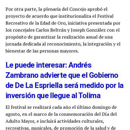
Por otra parte, la plenaria del Concejo aprobó el
proyecto de acuerdo que institucionaliza el Festival
Recreativo de la Edad de Oro, iniciativa presentada por
los concejales Carlos Beltrán y Joseph González con el
propósito de garantizar la realización anual de una
jornada dedicada al reconocimiento, la integración y el
bienestar de las personas mayores.
Le puede interesar: Andrés
Zambrano advierte que el Gobierno
de De La Espriella será medido por la
inversión que llegue al Tolima
El festival se realizará cada año el último domingo de
agosto, en el marco de la conmemoración del Día del
Adulto Mayor, e incluirá actividades culturales,
recreativas, musicales, de promoción de la salud y de