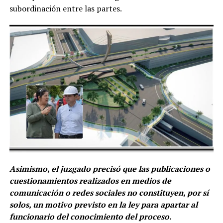
subordinación entre las partes.
Asimismo, el juzgado precisó que las publicaciones o
cuestionamientos realizados en medios de
comunicación o redes sociales no constituyen, por sí
solos, un motivo previsto en la ley para apartar al
funcionario del conocimiento del proceso.