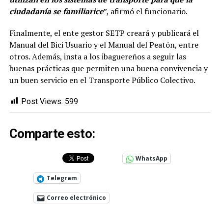
ciudadanía se familiarice
”, afirmó el funcionario.
Finalmente, el ente gestor SETP creará y publicará el
Manual del Bici Usuario y el Manual del Peatón, entre
otros. Además, insta a los ibaguereños a seguir las
buenas prácticas que permiten una buena convivencia y
un buen servicio en el Transporte Público Colectivo.
Post Views:
599
Comparte esto:
WhatsApp
Telegram
Correo electrónico