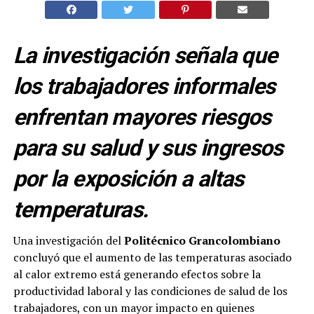
La investigación señala que
los trabajadores informales
enfrentan mayores riesgos
para su salud y sus ingresos
por la exposición a altas
temperaturas.
Una investigación del
Politécnico Grancolombiano
concluyó que el aumento de las temperaturas asociado
al calor extremo está generando efectos sobre la
productividad laboral y las condiciones de salud de los
trabajadores, con un mayor impacto en quienes