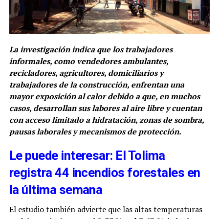
La investigación indica que los trabajadores
informales, como vendedores ambulantes,
recicladores, agricultores, domiciliarios y
trabajadores de la construcción, enfrentan una
mayor exposición al calor debido a que, en muchos
casos, desarrollan sus labores al aire libre y cuentan
con acceso limitado a hidratación, zonas de sombra,
pausas laborales y mecanismos de protección.
Le puede interesar: El Tolima
registra 44 incendios forestales en
la última semana
El estudio también advierte que las altas temperaturas