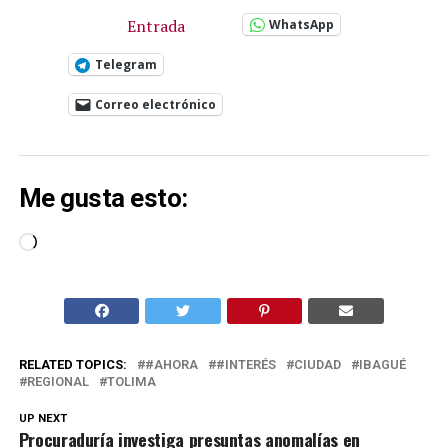
Entrada
WhatsApp
Telegram
Correo electrónico
Me gusta esto:
Cargando...
RELATED TOPICS:
#AHORA
#INTERÉS
CIUDAD
IBAGUÉ
REGIONAL
TOLIMA
UP NEXT
Procuraduría investiga presuntas anomalías en