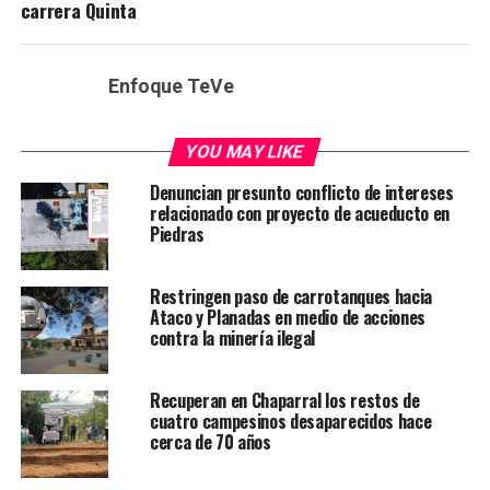
carrera Quinta
Enfoque TeVe
YOU MAY LIKE
Denuncian presunto conflicto de intereses
relacionado con proyecto de acueducto en
Piedras
Restringen paso de carrotanques hacia
Ataco y Planadas en medio de acciones
contra la minería ilegal
Recuperan en Chaparral los restos de
cuatro campesinos desaparecidos hace
cerca de 70 años