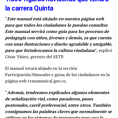
la carrera Quinta
“
Este manual está alojado en nuestra página web
para que todos los ciudadanos lo puedan consultar.
Este manual servirá como guía para los procesos de
pedagogía con niños, jóvenes y demás, ya que cuenta
con unas ilustraciones y diseño agradable y amigable,
para que fortalezcamos la cultura ciudadana
”, explicó
César Yáñez, gerente del SETP.
El manual estará alojado en la sección
Participación/Manuales y guías de los ciudadanos en la
página web transmusical.gov.co.
“
Además, tendremos explicados algunos elementos
de señalización vial, como paraderos, pasos
peatonales, carril preferencial, entre otros. También
consignamos las palabras claves que normalmente se
utilizan en los sistemas de transporte para que la