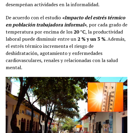
desempeñan actividades en la informalidad.
De acuerdo con el estudio
«Impacto del estrés térmico
en población trabajadora informal»
, por cada grado de
temperatura por encima de los
20 °C
, la productividad
laboral puede disminuir entre un
2 % y un 3 %
. Además,
el estrés térmico incrementa el riesgo de
deshidratación, agotamiento y enfermedades
cardiovasculares, renales y relacionadas con la salud
mental.