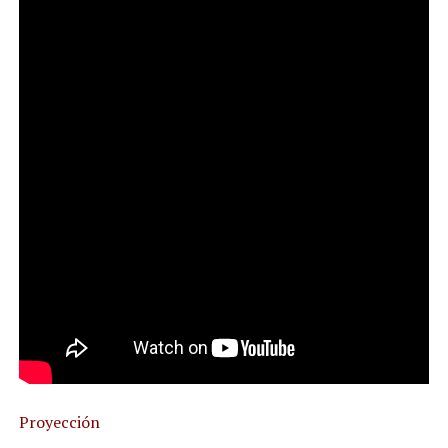
Proyección