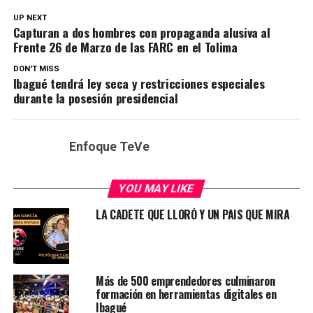
UP NEXT
Capturan a dos hombres con propaganda alusiva al
Frente 26 de Marzo de las FARC en el Tolima
DON'T MISS
Ibagué tendrá ley seca y restricciones especiales
durante la posesión presidencial
Enfoque TeVe
YOU MAY LIKE
LA CADETE QUE LLORÓ Y UN PAIS QUE MIRA
Más de 500 emprendedores culminaron
formación en herramientas digitales en
Ibagué