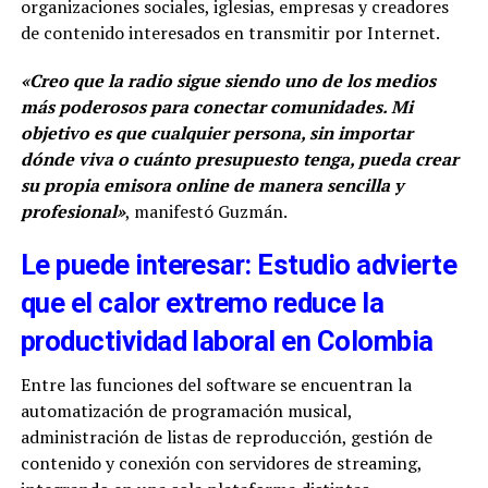
organizaciones sociales, iglesias, empresas y creadores
de contenido interesados en transmitir por Internet.
«Creo que la radio sigue siendo uno de los medios
más poderosos para conectar comunidades. Mi
objetivo es que cualquier persona, sin importar
dónde viva o cuánto presupuesto tenga, pueda crear
su propia emisora online de manera sencilla y
profesional»
, manifestó Guzmán.
Le puede interesar: Estudio advierte
que el calor extremo reduce la
productividad laboral en Colombia
Entre las funciones del software se encuentran la
automatización de programación musical,
administración de listas de reproducción, gestión de
contenido y conexión con servidores de streaming,