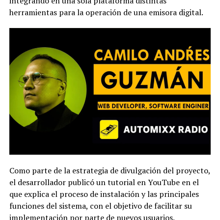
integrando en una sola plataforma distintas
herramientas para la operación de una emisora digital.
Como parte de la estrategia de divulgación del proyecto,
el desarrollador publicó un tutorial en YouTube en el
que explica el proceso de instalación y las principales
funciones del sistema, con el objetivo de facilitar su
implementación por parte de nuevos usuarios.