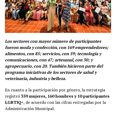
Los sectores con mayor número de participantes
fueron moda y confección, con 169 emprendedores;
alimentos, con 85; servicios, con 59; tecnología y
comunicaciones, con 47; artesanal, con 30; y
agropecuario, con 20. También hicieron parte del
programa iniciativas de los sectores de salud y
veterinaria, industria y belleza.
En cuanto a la participación por género, la estrategia
registró
359 mujeres, 160 hombres y 10 participantes
LGBTIQ+
, de acuerdo con las cifras entregadas por la
Administración Municipal.