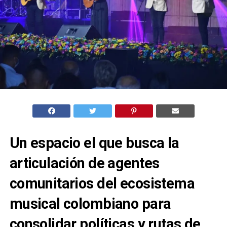
Un espacio el que busca la
articulación de agentes
comunitarios del ecosistema
musical colombiano para
consolidar políticas y rutas de