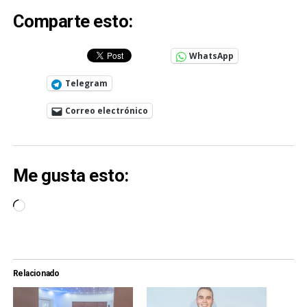
Comparte esto:
WhatsApp
Telegram
Correo electrónico
Me gusta esto:
Cargando...
Relacionado