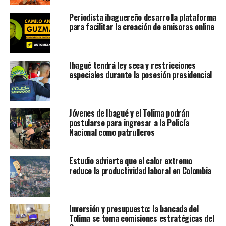
Periodista ibaguereño desarrolla plataforma
para facilitar la creación de emisoras online
Ibagué tendrá ley seca y restricciones
especiales durante la posesión presidencial
Jóvenes de Ibagué y el Tolima podrán
postularse para ingresar a la Policía
Nacional como patrulleros
Estudio advierte que el calor extremo
reduce la productividad laboral en Colombia
Inversión y presupuesto: la bancada del
Tolima se toma comisiones estratégicas del