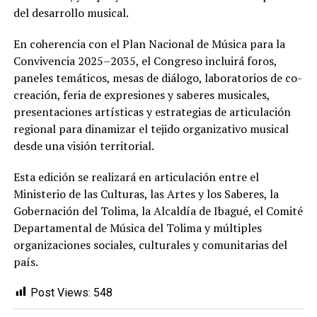
del desarrollo musical.
En coherencia con el Plan Nacional de Música para la
Convivencia 2025–2035, el Congreso incluirá foros,
paneles temáticos, mesas de diálogo, laboratorios de co-
creación, feria de expresiones y saberes musicales,
presentaciones artísticas y estrategias de articulación
regional para dinamizar el tejido organizativo musical
desde una visión territorial.
Esta edición se realizará en articulación entre el
Ministerio de las Culturas, las Artes y los Saberes, la
Gobernación del Tolima, la Alcaldía de Ibagué, el Comité
Departamental de Música del Tolima y múltiples
organizaciones sociales, culturales y comunitarias del
país.
Post Views:
548