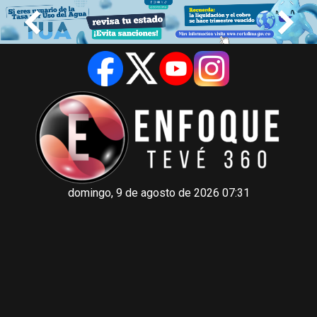
domingo, 9 de agosto de 2026 07:31