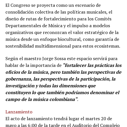
El Congreso se proyecta como un escenario de
consolidación colectiva de las políticas musicales, el
diseño de rutas de fortalecimiento para los Comités
Departamentales de Música y el impulso a modelos
organizativos que reconozcan el valor estratégico de la
música desde un enfoque biocultural, como garantía de
sostenibilidad multidimensional para estos ecosistemas.
Según el maestro Jorge Sossa este espacio servirá para
hablar de la importancia de
“fortalecer las prácticas los
oficios de la música, pero también las perspectivas de
gobernanza, las perspectivas de la participación, la
investigación y todas las dimensiones que
constituyen lo que también podríamos denominar el
campo de la música colombiana“
.
Lanzamiento
El acto de lanzamiento tendrá lugar el martes 20 de
mayo a las 6:00 de la tarde en el Auditorio del Complejo