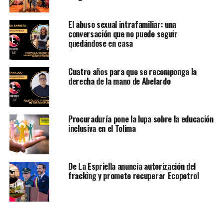
El abuso sexual intrafamiliar: una
conversación que no puede seguir
quedándose en casa
Cuatro años para que se recomponga la
derecha de la mano de Abelardo
Procuraduría pone la lupa sobre la educación
inclusiva en el Tolima
De La Espriella anuncia autorización del
fracking y promete recuperar Ecopetrol