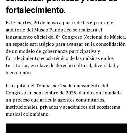
fortalecimiento.
Este martes, 20 de mayo a partir de las 6 p.m. en el
auditorio del Museo Panóptico se realizará el
lanzamiento oficial del 8° Congreso Nacional de Música,
un espacio estratégico para avanzar en la consolidación
de un modelo de gobernanza participativa y
fortalecimiento ecosistémico de las músicas en los
territorios, en clave de derecho cultural, diversidad y
bien común.
La capital del Tolima, será sede nuevamente del
Congreso en septiembre de 2025, dando continuidad a
un proceso que articula agentes comunitarios,
institucionales, privados y académicos del ecosistema
musical colombiano.