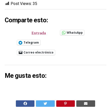
Post Views:
35
Comparte esto:
Entrada
WhatsApp
Telegram
Correo electrónico
Me gusta esto: