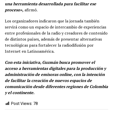
una herramienta desarrollada para facilitar ese
proceso»,
afirmó.
Los organizadores indicaron que la jornada también
servirá como un espacio de intercambio de experiencias
entre profesionales de la radio y creadores de contenido
de distintos países, además de presentar alternativas
tecnológicas para fortalecer la radiodifusión por
Internet en Latinoamérica.
Con esta iniciativa, Guzmán busca promover el
acceso a herramientas digitales para la producción y
administración de emisoras online, con la intención
de facilitar la creación de nuevos espacios de
comunicación desde diferentes regiones de Colombia
y el continente.
Post Views:
78