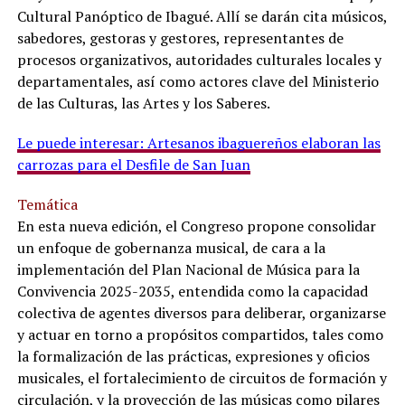
Cultural Panóptico de Ibagué. Allí se darán cita músicos,
sabedores, gestoras y gestores, representantes de
procesos organizativos, autoridades culturales locales y
departamentales, así como actores clave del Ministerio
de las Culturas, las Artes y los Saberes.
Le puede interesar: Artesanos ibaguereños elaboran las
carrozas para el Desfile de San Juan
Temática
En esta nueva edición, el Congreso propone consolidar
un enfoque de gobernanza musical, de cara a la
implementación del Plan Nacional de Música para la
Convivencia 2025-2035, entendida como la capacidad
colectiva de agentes diversos para deliberar, organizarse
y actuar en torno a propósitos compartidos, tales como
la formalización de las prácticas, expresiones y oficios
musicales, el fortalecimiento de circuitos de formación y
circulación, y la proyección de las músicas como pilares