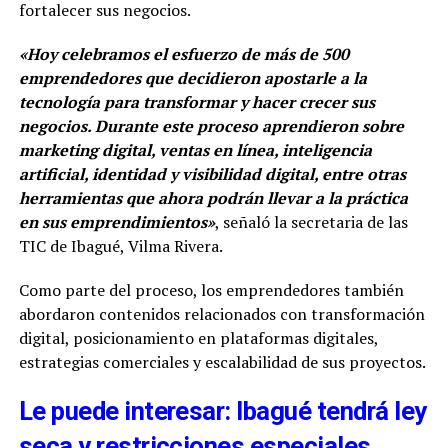
fortalecer sus negocios.
«Hoy celebramos el esfuerzo de más de 500
emprendedores que decidieron apostarle a la
tecnología para transformar y hacer crecer sus
negocios. Durante este proceso aprendieron sobre
marketing digital, ventas en línea, inteligencia
artificial, identidad y visibilidad digital, entre otras
herramientas que ahora podrán llevar a la práctica
en sus emprendimientos»
, señaló la secretaria de las
TIC de Ibagué, Vilma Rivera.
Como parte del proceso, los emprendedores también
abordaron contenidos relacionados con transformación
digital, posicionamiento en plataformas digitales,
estrategias comerciales y escalabilidad de sus proyectos.
Le puede interesar: Ibagué tendrá ley
seca y restricciones especiales