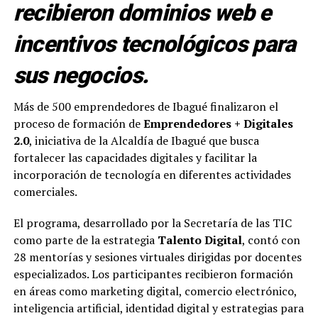
recibieron dominios web e
incentivos tecnológicos para
sus negocios.
Más de 500 emprendedores de Ibagué finalizaron el
proceso de formación de
Emprendedores + Digitales
2.0
, iniciativa de la Alcaldía de Ibagué que busca
fortalecer las capacidades digitales y facilitar la
incorporación de tecnología en diferentes actividades
comerciales.
El programa, desarrollado por la Secretaría de las TIC
como parte de la estrategia
Talento Digital
, contó con
28 mentorías y sesiones virtuales dirigidas por docentes
especializados. Los participantes recibieron formación
en áreas como marketing digital, comercio electrónico,
inteligencia artificial, identidad digital y estrategias para