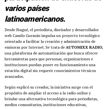
varios países
latinoamericanos.
Desde Ibagué, el periodista, diseñador y desarrollador
web Camilo Guzmán impulsa un proyecto tecnológico
orientado a facilitar la creación y administración de
emisoras por Internet. Se trata de
AUTOMIXX RADIO
,
una plataforma de automatización que busca ofrecer
herramientas para que personas, organizaciones e
instituciones puedan poner en funcionamiento una
estación digital sin requerir conocimientos técnicos
avanzados.
Según explicó su creador, la iniciativa surge con el
propósito de ampliar el acceso a la radio online y
brindar una alternativa tecnológica para periodistas,
medios comunitarios, instituciones educativas,