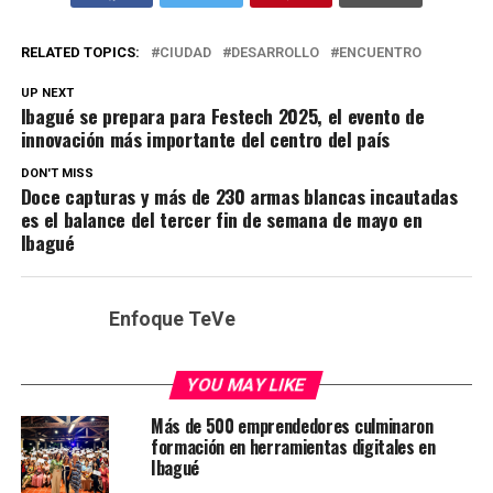
RELATED TOPICS:
CIUDAD
DESARROLLO
ENCUENTRO
UP NEXT
Ibagué se prepara para Festech 2025, el evento de
innovación más importante del centro del país
DON'T MISS
Doce capturas y más de 230 armas blancas incautadas
es el balance del tercer fin de semana de mayo en
Ibagué
Enfoque TeVe
YOU MAY LIKE
Más de 500 emprendedores culminaron
formación en herramientas digitales en
Ibagué