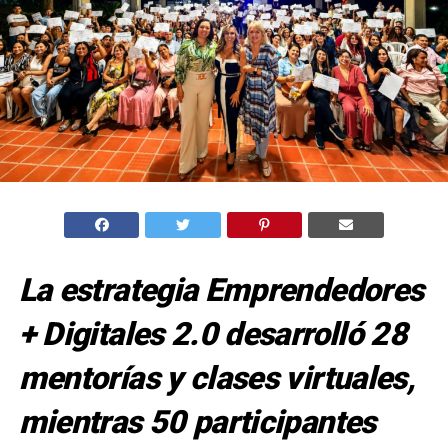
La estrategia Emprendedores
+ Digitales 2.0 desarrolló 28
mentorías y clases virtuales,
mientras 50 participantes