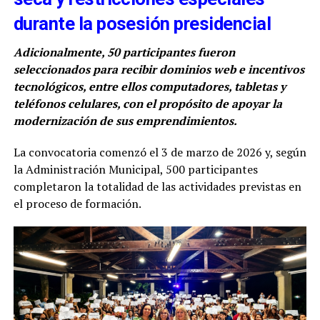
durante la posesión presidencial
Adicionalmente, 50 participantes fueron
seleccionados para recibir dominios web e incentivos
tecnológicos, entre ellos computadores, tabletas y
teléfonos celulares, con el propósito de apoyar la
modernización de sus emprendimientos.
La convocatoria comenzó el 3 de marzo de 2026 y, según
la Administración Municipal, 500 participantes
completaron la totalidad de las actividades previstas en
el proceso de formación.