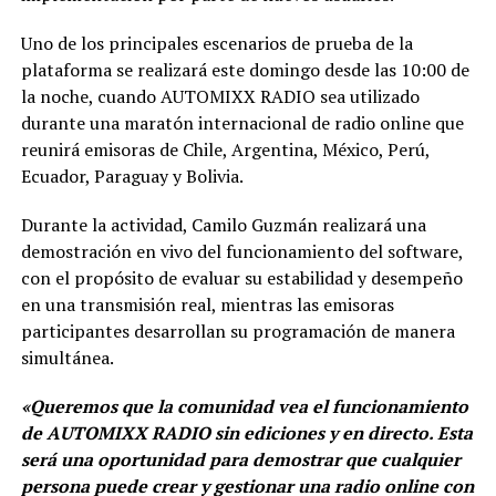
Uno de los principales escenarios de prueba de la
plataforma se realizará este domingo desde las 10:00 de
la noche, cuando AUTOMIXX RADIO sea utilizado
durante una maratón internacional de radio online que
reunirá emisoras de Chile, Argentina, México, Perú,
Ecuador, Paraguay y Bolivia.
Durante la actividad, Camilo Guzmán realizará una
demostración en vivo del funcionamiento del software,
con el propósito de evaluar su estabilidad y desempeño
en una transmisión real, mientras las emisoras
participantes desarrollan su programación de manera
simultánea.
«Queremos que la comunidad vea el funcionamiento
de AUTOMIXX RADIO sin ediciones y en directo. Esta
será una oportunidad para demostrar que cualquier
persona puede crear y gestionar una radio online con