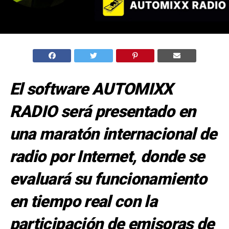
El software AUTOMIXX
RADIO será presentado en
una maratón internacional de
radio por Internet, donde se
evaluará su funcionamiento
en tiempo real con la
participación de emisoras de