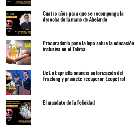
Cuatro años para que se recomponga la
derecha de la mano de Abelardo
Procuraduría pone la lupa sobre la educación
inclusiva en el Tolima
De La Espriella anuncia autorización del
fracking y promete recuperar Ecopetrol
El mandato de la felicidad