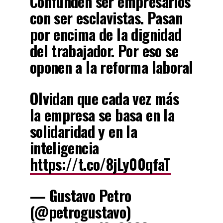
Confunden ser empresarios
con ser esclavistas. Pasan
por encima de la dignidad
del trabajador. Por eso se
oponen a la reforma laboral
Olvidan que cada vez más
la empresa se basa en la
solidaridad y en la
inteligencia
https://t.co/8jLy00qfaT
— Gustavo Petro
(@petrogustavo)