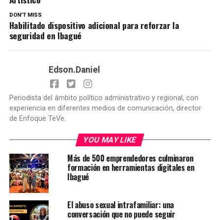
DON'T MISS
Habilitado dispositivo adicional para reforzar la
seguridad en Ibagué
Edson.Daniel
Periodista del ámbito político administrativo y regional, con
experiencia en diferentes medios de comunicación, director
de Enfoque TeVe.
YOU MAY LIKE
Más de 500 emprendedores culminaron
formación en herramientas digitales en
Ibagué
El abuso sexual intrafamiliar: una
conversación que no puede seguir