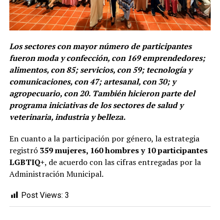
Los sectores con mayor número de participantes
fueron moda y confección, con 169 emprendedores;
alimentos, con 85; servicios, con 59; tecnología y
comunicaciones, con 47; artesanal, con 30; y
agropecuario, con 20. También hicieron parte del
programa iniciativas de los sectores de salud y
veterinaria, industria y belleza.
En cuanto a la participación por género, la estrategia
registró
359 mujeres, 160 hombres y 10 participantes
LGBTIQ+
, de acuerdo con las cifras entregadas por la
Administración Municipal.
Post Views:
3