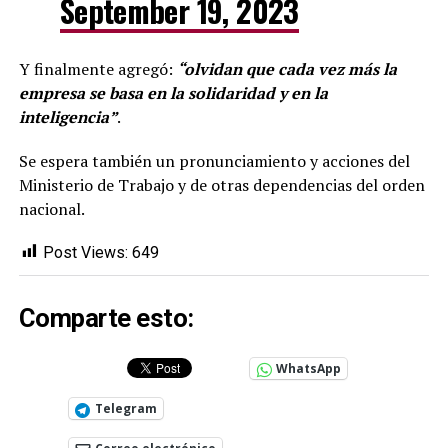
September 19, 2023
Y finalmente agregó:
“olvidan que cada vez más la
empresa se basa en la solidaridad y en la
inteligencia”
.
Se espera también un pronunciamiento y acciones del
Ministerio de Trabajo y de otras dependencias del orden
nacional.
Post Views:
649
Comparte esto:
WhatsApp
Telegram