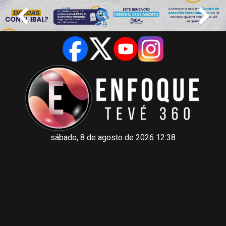
sábado, 8 de agosto de 2026 12:38