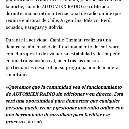
la noche, cuando AUTOMIXX RADIO sea utilizado
durante una maratón internacional de radio online que
reunirá emisoras de Chile, Argentina, México, Perú,
Ecuador, Paraguay y Bolivia.
Durante la actividad, Camilo Guzmán realizará una
demostración en vivo del funcionamiento del software,
con el propósito de evaluar su estabilidad y desempeño
en una transmisión real, mientras las emisoras
participantes desarrollan su programación de manera
simultánea.
«Queremos que la comunidad vea el funcionamiento
de AUTOMIXX RADIO sin ediciones y en directo. Esta
será una oportunidad para demostrar que cualquier
persona puede crear y gestionar una radio online con
una herramienta desarrollada para facilitar ese
proceso»,
afirmó.