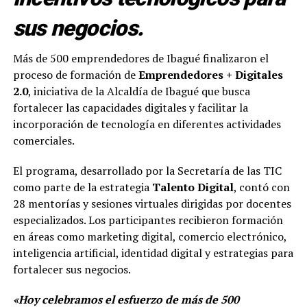
sus negocios.
Más de 500 emprendedores de Ibagué finalizaron el
proceso de formación de
Emprendedores + Digitales
2.0
, iniciativa de la Alcaldía de Ibagué que busca
fortalecer las capacidades digitales y facilitar la
incorporación de tecnología en diferentes actividades
comerciales.
El programa, desarrollado por la Secretaría de las TIC
como parte de la estrategia
Talento Digital
, contó con
28 mentorías y sesiones virtuales dirigidas por docentes
especializados. Los participantes recibieron formación
en áreas como marketing digital, comercio electrónico,
inteligencia artificial, identidad digital y estrategias para
fortalecer sus negocios.
«Hoy celebramos el esfuerzo de más de 500