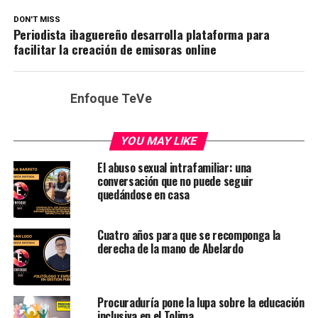
DON'T MISS
Periodista ibaguereño desarrolla plataforma para
facilitar la creación de emisoras online
Enfoque TeVe
YOU MAY LIKE
El abuso sexual intrafamiliar: una
conversación que no puede seguir
quedándose en casa
Cuatro años para que se recomponga la
derecha de la mano de Abelardo
Procuraduría pone la lupa sobre la educación
inclusiva en el Tolima