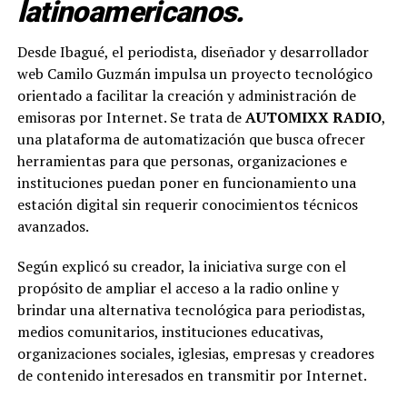
latinoamericanos.
Desde Ibagué, el periodista, diseñador y desarrollador
web Camilo Guzmán impulsa un proyecto tecnológico
orientado a facilitar la creación y administración de
emisoras por Internet. Se trata de
AUTOMIXX RADIO
,
una plataforma de automatización que busca ofrecer
herramientas para que personas, organizaciones e
instituciones puedan poner en funcionamiento una
estación digital sin requerir conocimientos técnicos
avanzados.
Según explicó su creador, la iniciativa surge con el
propósito de ampliar el acceso a la radio online y
brindar una alternativa tecnológica para periodistas,
medios comunitarios, instituciones educativas,
organizaciones sociales, iglesias, empresas y creadores
de contenido interesados en transmitir por Internet.