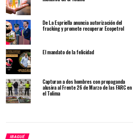
De La Espriella anuncia autorización del
fracking y promete recuperar Ecopetrol
El mandato de la felicidad
Capturan a dos hombres con propaganda
alusiva al Frente 26 de Marzo de las FARC en
el Tolima
IBAGUÉ