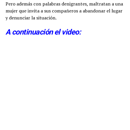
Pero además con palabras denigrantes, maltratan a una
mujer que invita a sus compañeros a abandonar el lugar
y denunciar la situación.
A continuación el video: