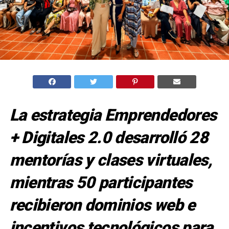
La estrategia Emprendedores
+ Digitales 2.0 desarrolló 28
mentorías y clases virtuales,
mientras 50 participantes
recibieron dominios web e
incentivos tecnológicos para