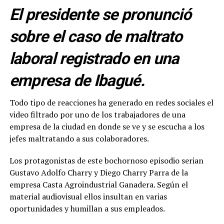
El presidente se pronunció
sobre el caso de maltrato
laboral registrado en una
empresa de Ibagué.
Todo tipo de reacciones ha generado en redes sociales el
video filtrado por uno de los trabajadores de una
empresa de la ciudad en donde se ve y se escucha a los
jefes maltratando a sus colaboradores.
Los protagonistas de este bochornoso episodio serian
Gustavo Adolfo Charry y Diego Charry Parra de la
empresa Casta Agroindustrial Ganadera. Según el
material audiovisual ellos insultan en varias
oportunidades y humillan a sus empleados.