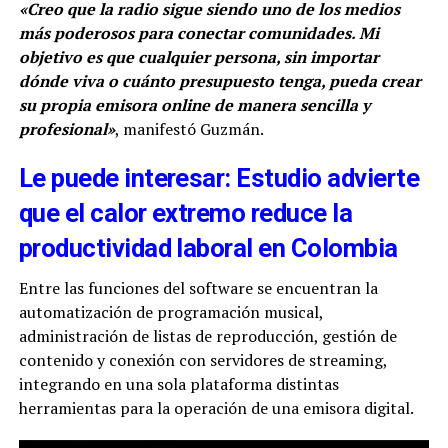
«Creo que la radio sigue siendo uno de los medios
más poderosos para conectar comunidades. Mi
objetivo es que cualquier persona, sin importar
dónde viva o cuánto presupuesto tenga, pueda crear
su propia emisora online de manera sencilla y
profesional»
, manifestó Guzmán.
Le puede interesar: Estudio advierte
que el calor extremo reduce la
productividad laboral en Colombia
Entre las funciones del software se encuentran la
automatización de programación musical,
administración de listas de reproducción, gestión de
contenido y conexión con servidores de streaming,
integrando en una sola plataforma distintas
herramientas para la operación de una emisora digital.