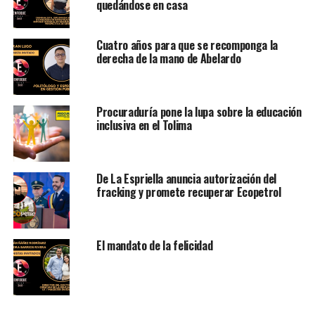
quedándose en casa
Cuatro años para que se recomponga la
derecha de la mano de Abelardo
Procuraduría pone la lupa sobre la educación
inclusiva en el Tolima
De La Espriella anuncia autorización del
fracking y promete recuperar Ecopetrol
El mandato de la felicidad