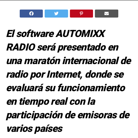
El software AUTOMIXX
RADIO será presentado en
una maratón internacional de
radio por Internet, donde se
evaluará su funcionamiento
en tiempo real con la
participación de emisoras de
varios países