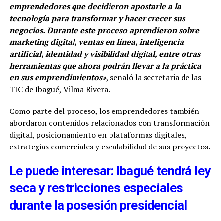
emprendedores que decidieron apostarle a la
tecnología para transformar y hacer crecer sus
negocios. Durante este proceso aprendieron sobre
marketing digital, ventas en línea, inteligencia
artificial, identidad y visibilidad digital, entre otras
herramientas que ahora podrán llevar a la práctica
en sus emprendimientos»
, señaló la secretaria de las
TIC de Ibagué, Vilma Rivera.
Como parte del proceso, los emprendedores también
abordaron contenidos relacionados con transformación
digital, posicionamiento en plataformas digitales,
estrategias comerciales y escalabilidad de sus proyectos.
Le puede interesar: Ibagué tendrá ley
seca y restricciones especiales
durante la posesión presidencial