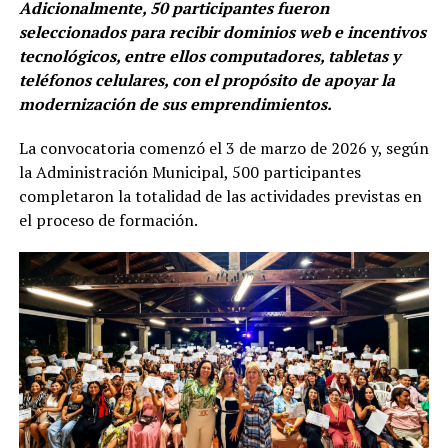
Adicionalmente, 50 participantes fueron
seleccionados para recibir dominios web e incentivos
tecnológicos, entre ellos computadores, tabletas y
teléfonos celulares, con el propósito de apoyar la
modernización de sus emprendimientos.
La convocatoria comenzó el 3 de marzo de 2026 y, según
la Administración Municipal, 500 participantes
completaron la totalidad de las actividades previstas en
el proceso de formación.