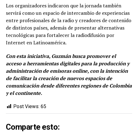
Los organizadores indicaron que la jornada también
servirá como un espacio de intercambio de experiencias
entre profesionales de la radio y creadores de contenido
de distintos países, además de presentar alternativas
tecnológicas para fortalecer la radiodifusión por
Internet en Latinoamérica.
Con esta iniciativa, Guzmán busca promover el
acceso a herramientas digitales para la producción y
administración de emisoras online, con la intención
de facilitar la creación de nuevos espacios de
comunicación desde diferentes regiones de Colombia
y el continente.
Post Views:
65
Comparte esto: