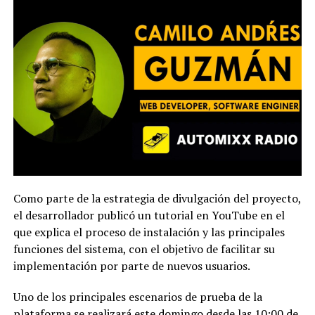
Como parte de la estrategia de divulgación del proyecto,
el desarrollador publicó un tutorial en YouTube en el
que explica el proceso de instalación y las principales
funciones del sistema, con el objetivo de facilitar su
implementación por parte de nuevos usuarios.
Uno de los principales escenarios de prueba de la
plataforma se realizará este domingo desde las 10:00 de