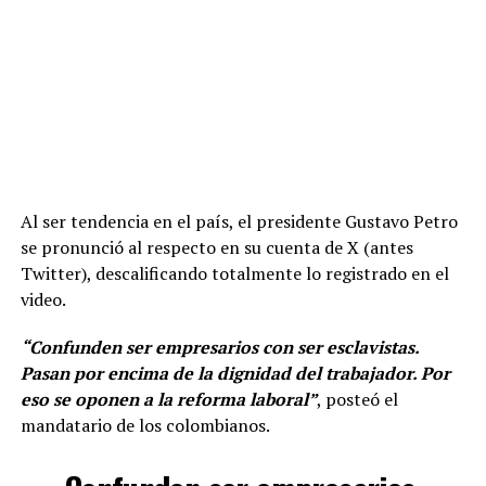
Al ser tendencia en el país, el presidente Gustavo Petro
se pronunció al respecto en su cuenta de X (antes
Twitter), descalificando totalmente lo registrado en el
video.
“Confunden ser empresarios con ser esclavistas.
Pasan por encima de la dignidad del trabajador. Por
eso se oponen a la reforma laboral”
, posteó el
mandatario de los colombianos.