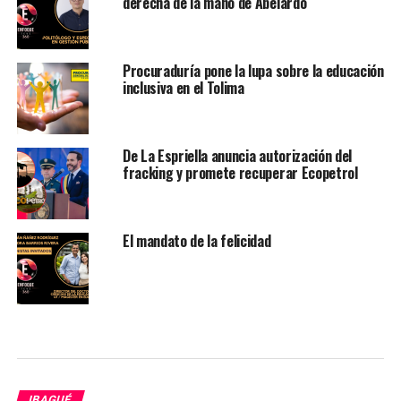
derecha de la mano de Abelardo
Procuraduría pone la lupa sobre la educación
inclusiva en el Tolima
De La Espriella anuncia autorización del
fracking y promete recuperar Ecopetrol
El mandato de la felicidad
IBAGUÉ