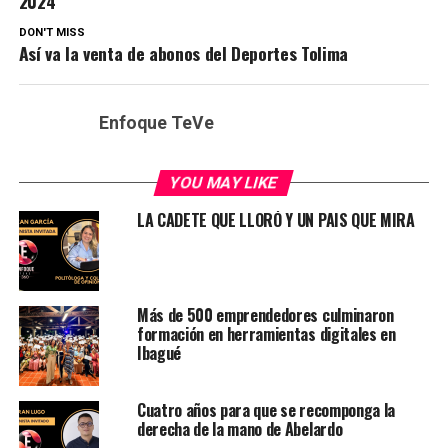
2024
DON'T MISS
Así va la venta de abonos del Deportes Tolima
Enfoque TeVe
YOU MAY LIKE
LA CADETE QUE LLORÓ Y UN PAIS QUE MIRA
Más de 500 emprendedores culminaron
formación en herramientas digitales en
Ibagué
Cuatro años para que se recomponga la
derecha de la mano de Abelardo