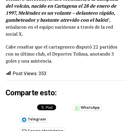
del volcán, nacido en Cartagena el 28 de enero de
1997, Meléndez es un volante – delantero rápido,
gambeteador y bastante atrevido con el balón
”,
señalaron en el equipo nariñense a través de la red
social X.
Cabe resaltar que el cartagenero disputó 22 partidos
con su último club, el Deportes Tolima, anotando 3
goles y una asistencia.
Post Views:
353
Comparte esto:
WhatsApp
Telegram
Correo electrónico