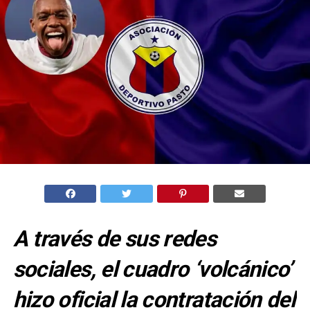
A través de sus redes
sociales, el cuadro ‘volcánico’
hizo oficial la contratación del