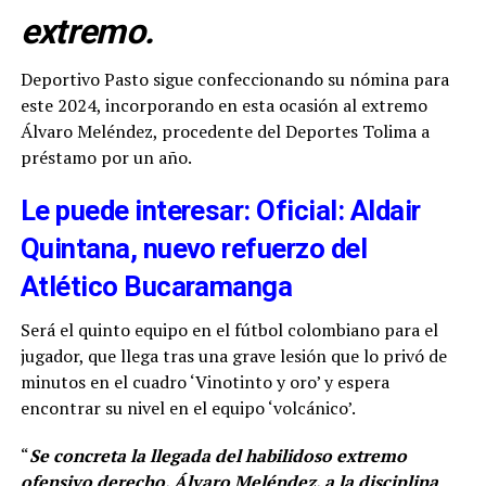
extremo.
Deportivo Pasto sigue confeccionando su nómina para
este 2024, incorporando en esta ocasión al extremo
Álvaro Meléndez, procedente del Deportes Tolima a
préstamo por un año.
Le puede interesar: Oficial: Aldair
Quintana, nuevo refuerzo del
Atlético Bucaramanga
Será el quinto equipo en el fútbol colombiano para el
jugador, que llega tras una grave lesión que lo privó de
minutos en el cuadro ‘Vinotinto y oro’ y espera
encontrar su nivel en el equipo ‘volcánico’.
“
Se concreta la llegada del habilidoso extremo
ofensivo derecho, Álvaro Meléndez, a la disciplina