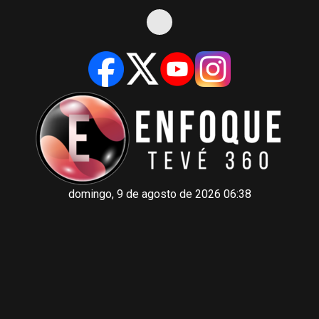
domingo, 9 de agosto de 2026 06:38