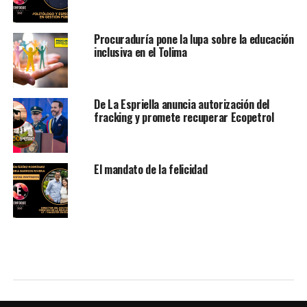
Procuraduría pone la lupa sobre la educación
inclusiva en el Tolima
De La Espriella anuncia autorización del
fracking y promete recuperar Ecopetrol
El mandato de la felicidad