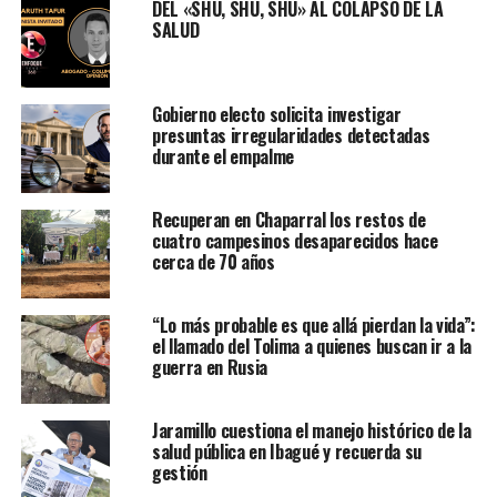
DEL «SHU, SHU, SHU» AL COLAPSO DE LA
SALUD
Gobierno electo solicita investigar
presuntas irregularidades detectadas
durante el empalme
Recuperan en Chaparral los restos de
cuatro campesinos desaparecidos hace
cerca de 70 años
“Lo más probable es que allá pierdan la vida”:
el llamado del Tolima a quienes buscan ir a la
guerra en Rusia
Jaramillo cuestiona el manejo histórico de la
salud pública en Ibagué y recuerda su
gestión