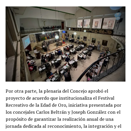
Por otra parte, la plenaria del Concejo aprobó el
proyecto de acuerdo que institucionaliza el Festival
Recreativo de la Edad de Oro, iniciativa presentada por
los concejales Carlos Beltrán y Joseph González con el
propósito de garantizar la realización anual de una
jornada dedicada al reconocimiento, la integración y el