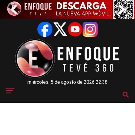
miércoles, 5 de agosto de 2026 22:38