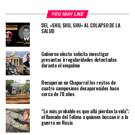
YOU MAY LIKE
DEL «SHU, SHU, SHU» AL COLAPSO DE LA
SALUD
Gobierno electo solicita investigar
presuntas irregularidades detectadas
durante el empalme
Recuperan en Chaparral los restos de
cuatro campesinos desaparecidos hace
cerca de 70 años
“Lo más probable es que allá pierdan la vida”:
el llamado del Tolima a quienes buscan ir a la
guerra en Rusia