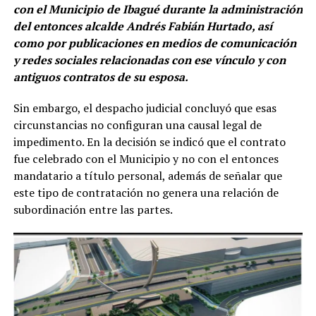
con el Municipio de Ibagué durante la administración
del entonces alcalde Andrés Fabián Hurtado, así
como por publicaciones en medios de comunicación
y redes sociales relacionadas con ese vínculo y con
antiguos contratos de su esposa.
Sin embargo, el despacho judicial concluyó que esas
circunstancias no configuran una causal legal de
impedimento. En la decisión se indicó que el contrato
fue celebrado con el Municipio y no con el entonces
mandatario a título personal, además de señalar que
este tipo de contratación no genera una relación de
subordinación entre las partes.