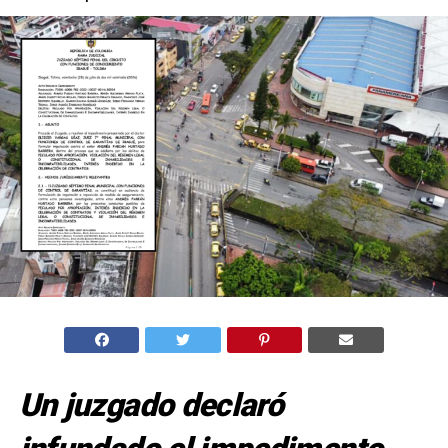
Un juzgado declaró