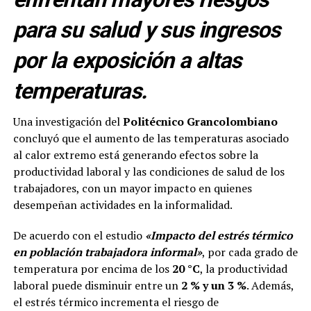
para su salud y sus ingresos
por la exposición a altas
temperaturas.
Una investigación del
Politécnico Grancolombiano
concluyó que el aumento de las temperaturas asociado
al calor extremo está generando efectos sobre la
productividad laboral y las condiciones de salud de los
trabajadores, con un mayor impacto en quienes
desempeñan actividades en la informalidad.
De acuerdo con el estudio
«Impacto del estrés térmico
en población trabajadora informal»
, por cada grado de
temperatura por encima de los
20 °C
, la productividad
laboral puede disminuir entre un
2 % y un 3 %
. Además,
el estrés térmico incrementa el riesgo de