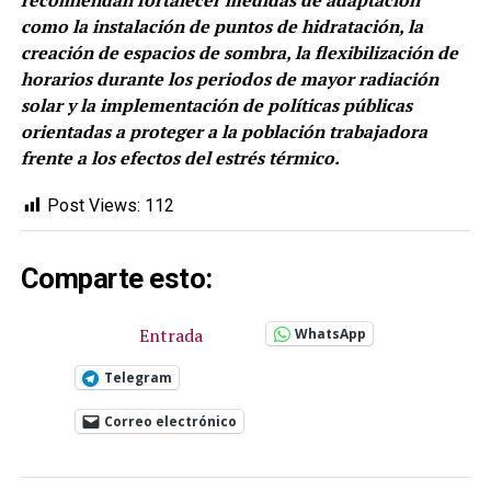
recomiendan fortalecer medidas de adaptación
como la instalación de puntos de hidratación, la
creación de espacios de sombra, la flexibilización de
horarios durante los periodos de mayor radiación
solar y la implementación de políticas públicas
orientadas a proteger a la población trabajadora
frente a los efectos del estrés térmico.
Post Views:
112
Comparte esto:
Entrada
WhatsApp
Telegram
Correo electrónico