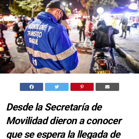
Desde la Secretaría de
Movilidad dieron a conocer
que se espera la llegada de