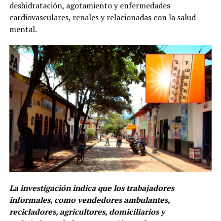
deshidratación, agotamiento y enfermedades
cardiovasculares, renales y relacionadas con la salud
mental.
La investigación indica que los trabajadores
informales, como vendedores ambulantes,
recicladores, agricultores, domiciliarios y