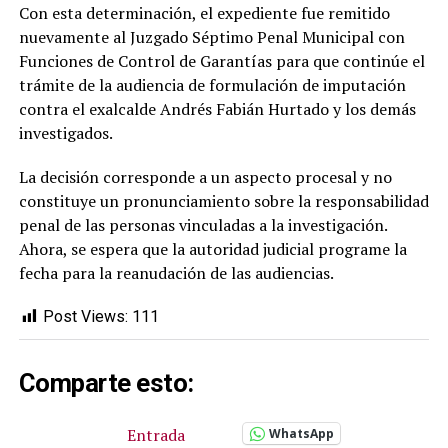
Con esta determinación, el expediente fue remitido
nuevamente al Juzgado Séptimo Penal Municipal con
Funciones de Control de Garantías para que continúe el
trámite de la audiencia de formulación de imputación
contra el exalcalde Andrés Fabián Hurtado y los demás
investigados.
La decisión corresponde a un aspecto procesal y no
constituye un pronunciamiento sobre la responsabilidad
penal de las personas vinculadas a la investigación.
Ahora, se espera que la autoridad judicial programe la
fecha para la reanudación de las audiencias.
Post Views:
111
Comparte esto:
Entrada
WhatsApp