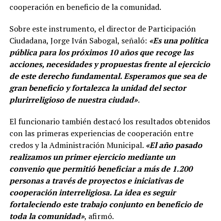
cooperación en beneficio de la comunidad.
Sobre este instrumento, el director de Participación
Ciudadana, Jorge Iván Sabogal, señaló:
«Es una política
pública para los próximos 10 años que recoge las
acciones, necesidades y propuestas frente al ejercicio
de este derecho fundamental. Esperamos que sea de
gran beneficio y fortalezca la unidad del sector
plurirreligioso de nuestra ciudad»
.
El funcionario también destacó los resultados obtenidos
con las primeras experiencias de cooperación entre
credos y la Administración Municipal.
«El año pasado
realizamos un primer ejercicio mediante un
convenio que permitió beneficiar a más de 1.200
personas a través de proyectos e iniciativas de
cooperación interreligiosa. La idea es seguir
fortaleciendo este trabajo conjunto en beneficio de
toda la comunidad»
, afirmó.