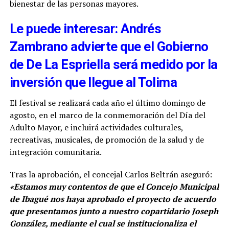
bienestar de las personas mayores.
Le puede interesar: Andrés
Zambrano advierte que el Gobierno
de De La Espriella será medido por la
inversión que llegue al Tolima
El festival se realizará cada año el último domingo de
agosto, en el marco de la conmemoración del Día del
Adulto Mayor, e incluirá actividades culturales,
recreativas, musicales, de promoción de la salud y de
integración comunitaria.
Tras la aprobación, el concejal Carlos Beltrán aseguró:
«Estamos muy contentos de que el Concejo Municipal
de Ibagué nos haya aprobado el proyecto de acuerdo
que presentamos junto a nuestro copartidario Joseph
González, mediante el cual se institucionaliza el