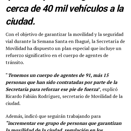
cerca de 40 mil vehículos a la
ciudad.
Con el objetivo de garantizar la movilidad y la seguridad
vial durante la Semana Santa en Ibagué, la Secretaría de
Movilidad ha dispuesto un plan especial que incluye un
refuerzo significativo en el cuerpo de agentes de
tránsito.
“
Tenemos un cuerpo de agentes de 91, más 15
personas que han sido contratadas por parte de la
Secretaría para reforzar ese pie de fuerza
”, explicó
Ricardo Fabián Rodríguez, secretario de Movilidad de la
ciudad.
Además, indicó que seguirán trabajando para
“incrementar ese grupo de personas que garantizan
la movilidad de la ciudad, regulación en los