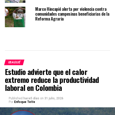
Marco Hincapié alerta por violencia contra
comunidades campesinas beneficiarias de la
Reforma Agraria
IBAGUÉ
Estudio advierte que el calor
extremo reduce la productividad
laboral en Colombia
Published
hace5 días
on
31 julio, 2026
Por
Enfoque TeVe