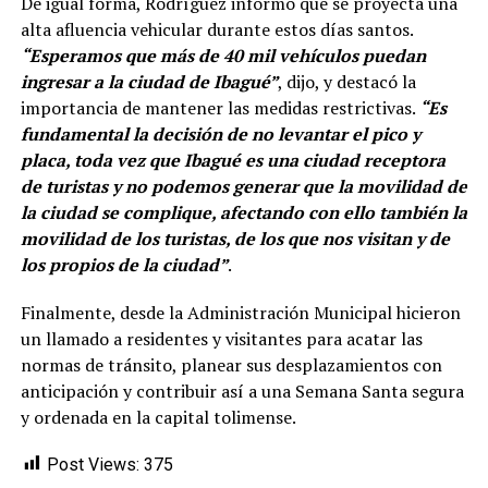
De igual forma, Rodríguez informó que se proyecta una
alta afluencia vehicular durante estos días santos.
“Esperamos que más de 40 mil vehículos puedan
ingresar a la ciudad de Ibagué”
, dijo, y destacó la
importancia de mantener las medidas restrictivas.
“Es
fundamental la decisión de no levantar el pico y
placa, toda vez que Ibagué es una ciudad receptora
de turistas y no podemos generar que la movilidad de
la ciudad se complique, afectando con ello también la
movilidad de los turistas, de los que nos visitan y de
los propios de la ciudad”
.
Finalmente, desde la Administración Municipal hicieron
un llamado a residentes y visitantes para acatar las
normas de tránsito, planear sus desplazamientos con
anticipación y contribuir así a una Semana Santa segura
y ordenada en la capital tolimense.
Post Views:
375