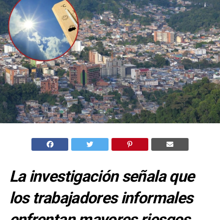
La investigación señala que
los trabajadores informales
enfrentan mayores riesgos