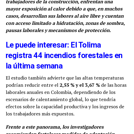
trabajadores de la construcción, enfrentan una
mayor exposición al calor debido a que, en muchos
casos, desarrollan sus labores al aire libre y cuentan
con acceso limitado a hidratación, zonas de sombra,
pausas laborales y mecanismos de protección.
Le puede interesar: El Tolima
registra 44 incendios forestales en
la última semana
El estudio también advierte que las altas temperaturas
podrían reducir entre el
2,55 % y el 3,67 %
de las horas
laborales anuales en Colombia, dependiendo de los
escenarios de calentamiento global, lo que tendría
efectos sobre la capacidad productiva y los ingresos de
los trabajadores más expuestos.
Frente a este panorama, los investigadores