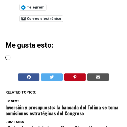
Telegram
Correo electrónico
Me gusta esto:
Cargando...
RELATED TOPICS:
UP NEXT
Inversión y presupuesto: la bancada del Tolima se toma
comisiones estratégicas del Congreso
DON'T MISS