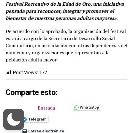
Festival Recreativo de la Edad de Oro, una iniciativa
pensada para reconocer, integrar y promover el
bienestar de nuestras personas adultas mayores»
.
De acuerdo con lo aprobado, la organización del festival
estará a cargo de la Secretaría de Desarrollo Social
Comunitario, en articulación con otras dependencias del
municipio y organizaciones que representan a la
población adulta mayor.
Post Views:
172
Comparte esto:
Entrada
WhatsApp
Telegram
Correo electrónico