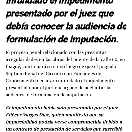
infundado el impedimento
presentado por el juez que
debía conocer la audiencia de
formulación de imputación.
El proceso penal relacionado con las presuntas
irregularidades en las obras del puente de la calle 60, en
Ibagué, continuará su curso luego de que el Juzgado
Séptimo Penal del Circuito con Funciones de
Conocimiento declarara infundado el impedimento
presentado por el juez encargado de adelantar la
audiencia de formulación de imputación.
El impedimento había sido presentado por el juez
Eliécer Vargas Díaz, quien manifestó que su
imparcialidad podría verse comprometida debido a
un contrato de prestación de servicios que suscribió