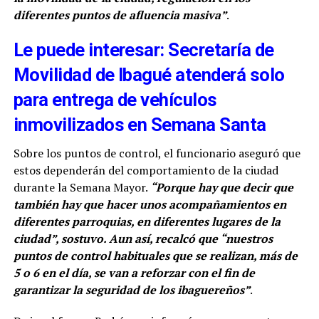
diferentes puntos de afluencia masiva”
.
Le puede interesar: Secretaría de
Movilidad de Ibagué atenderá solo
para entrega de vehículos
inmovilizados en Semana Santa
Sobre los puntos de control, el funcionario aseguró que
estos dependerán del comportamiento de la ciudad
durante la Semana Mayor.
“Porque hay que decir que
también hay que hacer unos acompañamientos en
diferentes parroquias, en diferentes lugares de la
ciudad”, sostuvo. Aun así, recalcó que “nuestros
puntos de control habituales que se realizan, más de
5 o 6 en el día, se van a reforzar con el fin de
garantizar la seguridad de los ibaguereños”
.