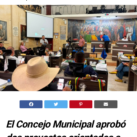
El Concejo Municipal aprobó