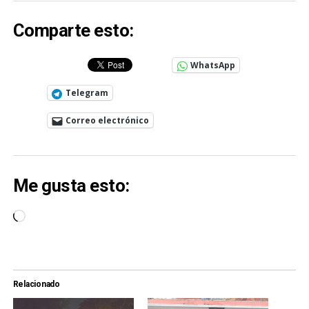
Comparte esto:
WhatsApp
Telegram
Correo electrónico
Me gusta esto:
Cargando...
Relacionado