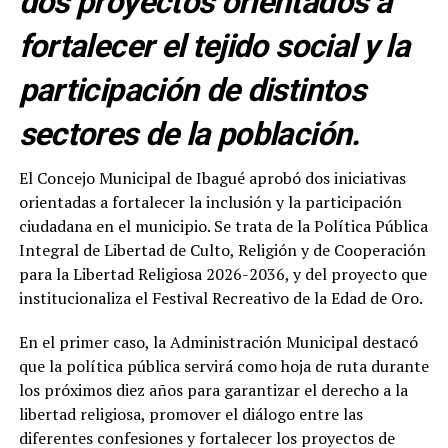
dos proyectos orientados a
fortalecer el tejido social y la
participación de distintos
sectores de la población.
El Concejo Municipal de Ibagué aprobó dos iniciativas
orientadas a fortalecer la inclusión y la participación
ciudadana en el municipio. Se trata de la Política Pública
Integral de Libertad de Culto, Religión y de Cooperación
para la Libertad Religiosa 2026-2036, y del proyecto que
institucionaliza el Festival Recreativo de la Edad de Oro.
En el primer caso, la Administración Municipal destacó
que la política pública servirá como hoja de ruta durante
los próximos diez años para garantizar el derecho a la
libertad religiosa, promover el diálogo entre las
diferentes confesiones y fortalecer los proyectos de