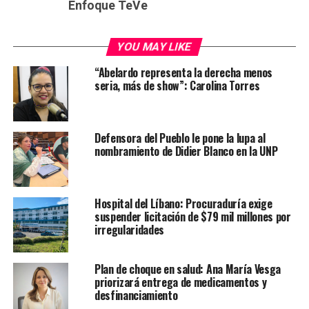
Enfoque TeVe
YOU MAY LIKE
“Abelardo representa la derecha menos
seria, más de show”: Carolina Torres
Defensora del Pueblo le pone la lupa al
nombramiento de Didier Blanco en la UNP
Hospital del Líbano: Procuraduría exige
suspender licitación de $79 mil millones por
irregularidades
Plan de choque en salud: Ana María Vesga
priorizará entrega de medicamentos y
desfinanciamiento