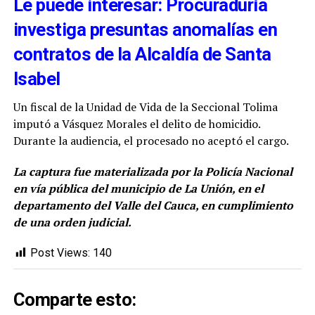
Le puede interesar: Procuraduría
investiga presuntas anomalías en
contratos de la Alcaldía de Santa
Isabel
Un fiscal de la Unidad de Vida de la Seccional Tolima
imputó a Vásquez Morales el delito de homicidio.
Durante la audiencia, el procesado no aceptó el cargo.
La captura fue materializada por la Policía Nacional
en vía pública del municipio de La Unión, en el
departamento del Valle del Cauca, en cumplimiento
de una orden judicial.
Post Views:
140
Comparte esto: