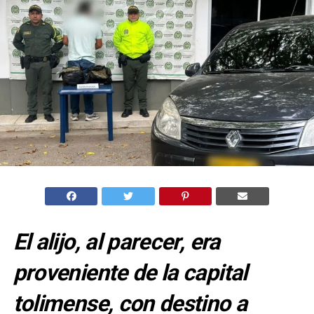
El alijo, al parecer, era
proveniente de la capital
tolimense, con destino a