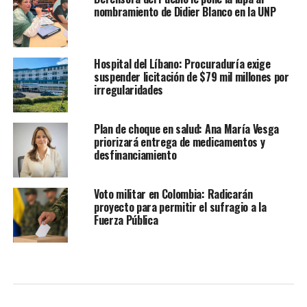
nombramiento de Didier Blanco en la UNP
Hospital del Líbano: Procuraduría exige
suspender licitación de $79 mil millones por
irregularidades
Plan de choque en salud: Ana María Vesga
priorizará entrega de medicamentos y
desfinanciamiento
Voto militar en Colombia: Radicarán
proyecto para permitir el sufragio a la
Fuerza Pública