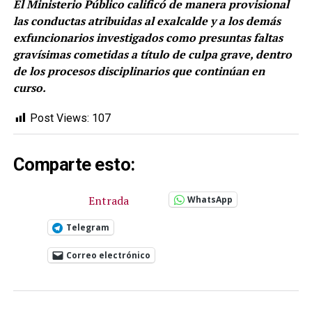
El Ministerio Público calificó de manera provisional
las conductas atribuidas al exalcalde y a los demás
exfuncionarios investigados como presuntas faltas
gravísimas cometidas a título de culpa grave, dentro
de los procesos disciplinarios que continúan en
curso.
Post Views:
107
Comparte esto:
Entrada
WhatsApp
Telegram
Correo electrónico