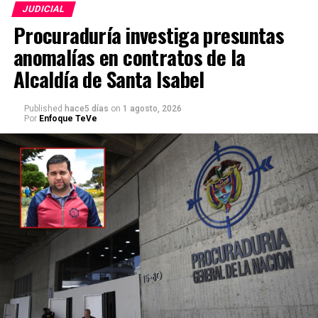
JUDICIAL
Procuraduría investiga presuntas
anomalías en contratos de la
Alcaldía de Santa Isabel
Published
hace5 días
on
1 agosto, 2026
Por
Enfoque TeVe