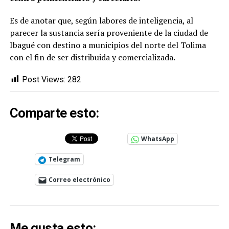
Es de anotar que, según labores de inteligencia, al
parecer la sustancia sería proveniente de la ciudad de
Ibagué con destino a municipios del norte del Tolima
con el fin de ser distribuida y comercializada.
Post Views:
282
Comparte esto:
WhatsApp
Telegram
Correo electrónico
Me gusta esto: