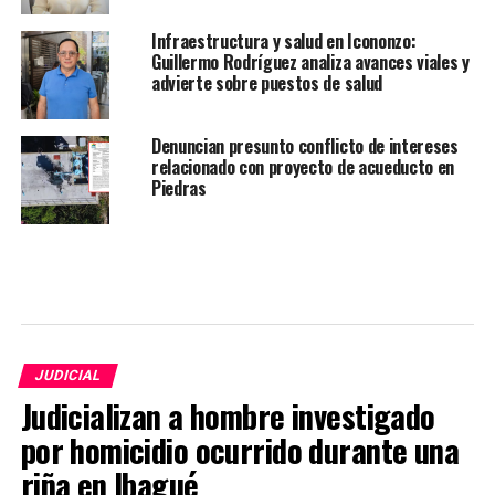
Infraestructura y salud en Icononzo:
Guillermo Rodríguez analiza avances viales y
advierte sobre puestos de salud
Denuncian presunto conflicto de intereses
relacionado con proyecto de acueducto en
Piedras
JUDICIAL
Judicializan a hombre investigado
por homicidio ocurrido durante una
riña en Ibagué