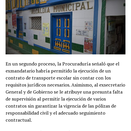
En un segundo proceso, la Procuraduría señaló que el
exmandatario habría permitido la ejecución de un
contrato de transporte escolar sin contar con los
requisitos jurídicos necesarios. Asimismo, al exsecretario
General y de Gobierno se le atribuye una presunta falta
de supervisión al permitir la ejecución de varios
contratos sin garantizar la vigencia de las pólizas de
responsabilidad civil y el adecuado seguimiento
contractual.