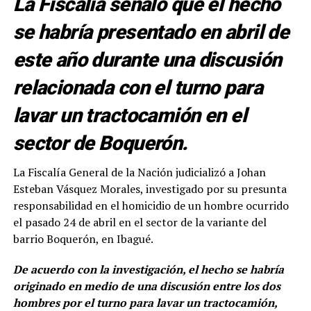
La Fiscalía señaló que el hecho
se habría presentado en abril de
este año durante una discusión
relacionada con el turno para
lavar un tractocamión en el
sector de Boquerón.
La Fiscalía General de la Nación judicializó a Johan
Esteban Vásquez Morales, investigado por su presunta
responsabilidad en el homicidio de un hombre ocurrido
el pasado 24 de abril en el sector de la variante del
barrio Boquerón, en Ibagué.
De acuerdo con la investigación, el hecho se habría
originado en medio de una discusión entre los dos
hombres por el turno para lavar un tractocamión,