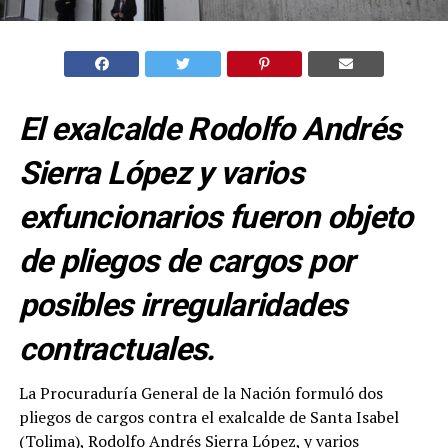
El exalcalde Rodolfo Andrés
Sierra López y varios
exfuncionarios fueron objeto
de pliegos de cargos por
posibles irregularidades
contractuales.
La Procuraduría General de la Nación formuló dos
pliegos de cargos contra el exalcalde de Santa Isabel
(Tolima), Rodolfo Andrés Sierra López, y varios