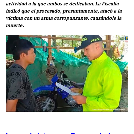
actividad a la que ambos se dedicaban. La Fiscalía
indicó que el procesado, presuntamente, atacó a la
víctima con un arma cortopunzante, causándole la
muerte.