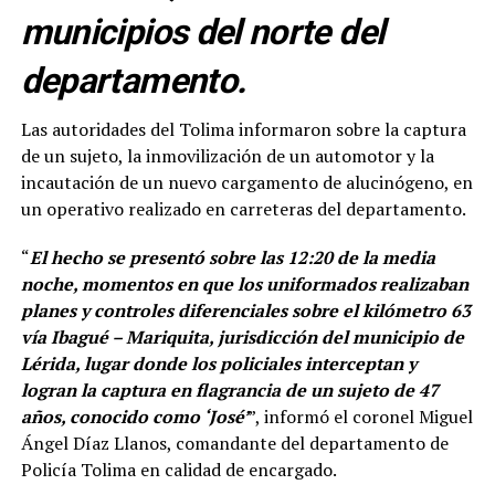
municipios del norte del
departamento.
Las autoridades del Tolima informaron sobre la captura
de un sujeto, la inmovilización de un automotor y la
incautación de un nuevo cargamento de alucinógeno, en
un operativo realizado en carreteras del departamento.
“
El hecho se presentó sobre las 12:20 de la media
noche, momentos en que los uniformados realizaban
planes y controles diferenciales sobre el kilómetro 63
vía Ibagué – Mariquita, jurisdicción del municipio de
Lérida, lugar donde los policiales interceptan y
logran la captura en flagrancia de un sujeto de 47
años, conocido como ‘José’
”, informó el coronel Miguel
Ángel Díaz Llanos, comandante del departamento de
Policía Tolima en calidad de encargado.