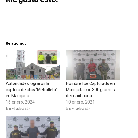
Relacionado
Autoridades lograron la
Hombre fue Capturado en
captura de alias ‘Metralleta’
Mariquita con 300 gramos
en Mariquita
de marihuana
16 enero, 2024
10 enero, 2021
En «Judicial»
En «Judicial»