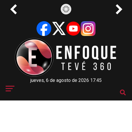
jueves, 6 de agosto de 2026 17:45