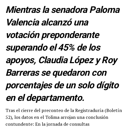
Mientras la senadora Paloma
Valencia alcanzó una
votación preponderante
superando el 45% de los
apoyos, Claudia López y Roy
Barreras se quedaron con
porcentajes de un solo dígito
en el departamento.
Tras el cierre del preconteo de la Registraduría (Boletín
52), los datos en el Tolima arrojan una conclusión
contundente: En la jornada de consultas