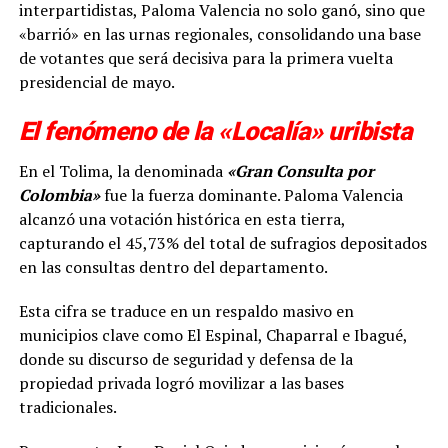
interpartidistas, Paloma Valencia no solo ganó, sino que
«barrió» en las urnas regionales, consolidando una base
de votantes que será decisiva para la primera vuelta
presidencial de mayo.
El fenómeno de la «Localía» uribista
En el Tolima, la denominada
«Gran Consulta por
Colombia»
fue la fuerza dominante. Paloma Valencia
alcanzó una votación histórica en esta tierra,
capturando el 45,73% del total de sufragios depositados
en las consultas dentro del departamento.
Esta cifra se traduce en un respaldo masivo en
municipios clave como El Espinal, Chaparral e Ibagué,
donde su discurso de seguridad y defensa de la
propiedad privada logró movilizar a las bases
tradicionales.