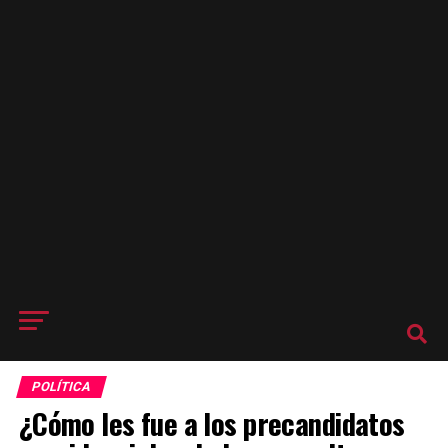
POLÍTICA
¿Cómo les fue a los precandidatos