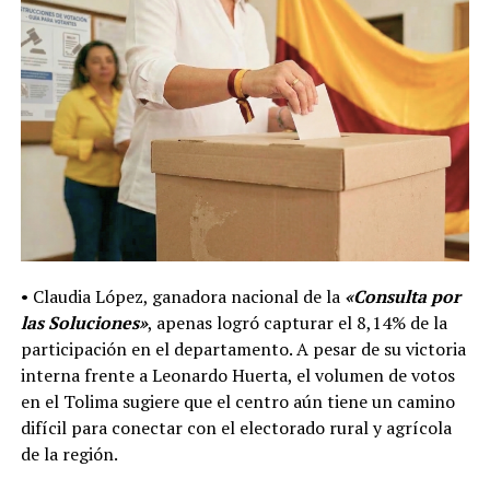
• Claudia López, ganadora nacional de la
«Consulta por
las Soluciones»
, apenas logró capturar el 8,14% de la
participación en el departamento. A pesar de su victoria
interna frente a Leonardo Huerta, el volumen de votos
en el Tolima sugiere que el centro aún tiene un camino
difícil para conectar con el electorado rural y agrícola
de la región.