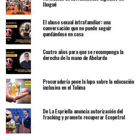
Ibagué
El abuso sexual intrafamiliar: una
conversación que no puede seguir
quedándose en casa
Cuatro años para que se recomponga la
derecha de la mano de Abelardo
Procuraduría pone la lupa sobre la educación
inclusiva en el Tolima
De La Espriella anuncia autorización del
fracking y promete recuperar Ecopetrol