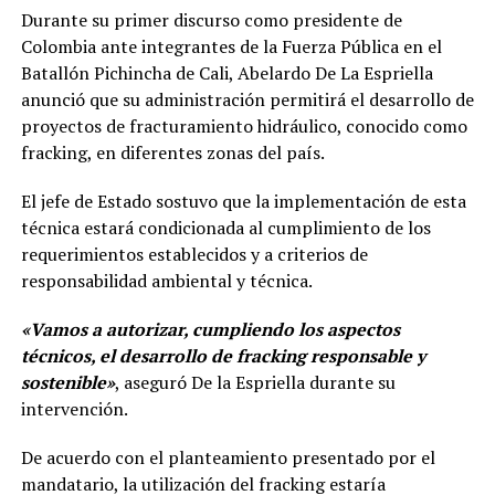
Durante su primer discurso como presidente de
Colombia ante integrantes de la Fuerza Pública en el
Batallón Pichincha de Cali, Abelardo De La Espriella
anunció que su administración permitirá el desarrollo de
proyectos de fracturamiento hidráulico, conocido como
fracking, en diferentes zonas del país.
El jefe de Estado sostuvo que la implementación de esta
técnica estará condicionada al cumplimiento de los
requerimientos establecidos y a criterios de
responsabilidad ambiental y técnica.
«Vamos a autorizar, cumpliendo los aspectos
técnicos, el desarrollo de fracking responsable y
sostenible»
, aseguró De la Espriella durante su
intervención.
De acuerdo con el planteamiento presentado por el
mandatario, la utilización del fracking estaría