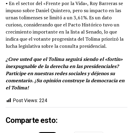
• En el sector del «Frente por la Vida», Roy Barreras se
impuso sobre Daniel Quintero, pero su impacto en las
urnas tolimenses se limitó a un 3,61%. Es un dato
curioso, considerando que el Pacto Histórico tuvo un
crecimiento importante en la lista al Senado, lo que
indica que el votante progresista del Tolima priorizó la
lucha legislativa sobre la consulta presidencial.
¿Cree usted que el Tolima seguirá siendo el «fortín»
inexpugnable de la derecha en las presidenciales?
Participe en nuestras redes sociales y déjenos su
comentario. ¡Su opinión construye la democracia en
el Tolima!
Post Views:
224
Comparte esto: