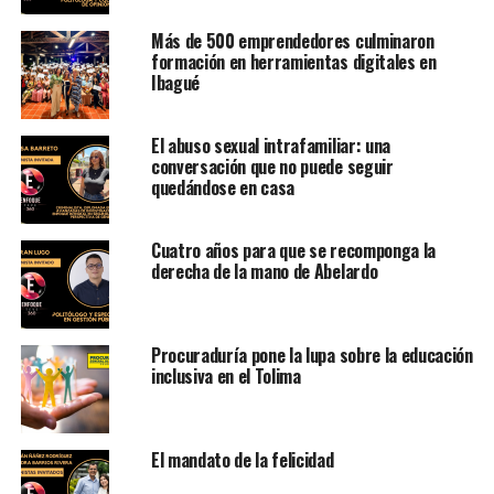
Más de 500 emprendedores culminaron
formación en herramientas digitales en
Ibagué
El abuso sexual intrafamiliar: una
conversación que no puede seguir
quedándose en casa
Cuatro años para que se recomponga la
derecha de la mano de Abelardo
Procuraduría pone la lupa sobre la educación
inclusiva en el Tolima
El mandato de la felicidad