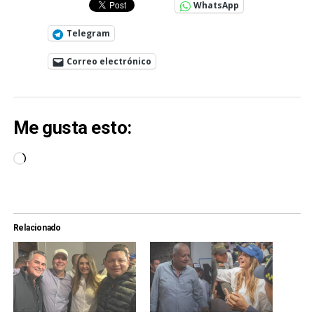
WhatsApp
Telegram
Correo electrónico
Me gusta esto:
Cargando...
Relacionado