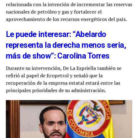
relacionada con la intención de incrementar las reservas
nacionales de petróleo y gas y fortalecer el
aprovechamiento de los recursos energéticos del país.
Le puede interesar: “Abelardo
representa la derecha menos seria,
más de show”: Carolina Torres
Durante su intervención, De La Espriella también se
refirió al papel de Ecopetrol y señaló que la
recuperación de la empresa estatal estará entre las
principales prioridades de su administración.