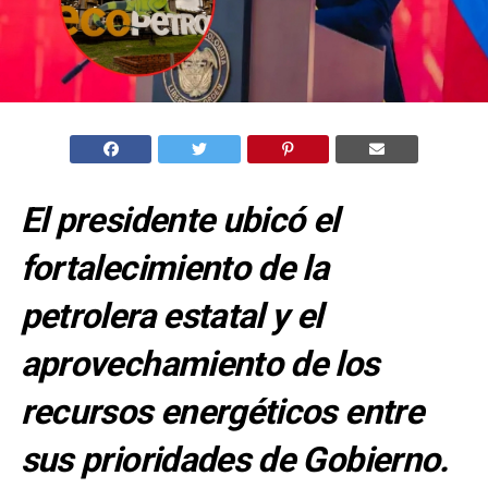
El presidente ubicó el
fortalecimiento de la
petrolera estatal y el
aprovechamiento de los
recursos energéticos entre
sus prioridades de Gobierno.