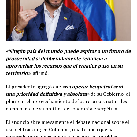
«Ningún país del mundo puede aspirar a un futuro de
prosperidad si deliberadamente renuncia a
aprovechar los recursos que el creador puso en su
territorio»
, afirmó.
El presidente agregó que
«recuperar Ecopetrol será
una prioridad definitiva y absoluta»
de su Gobierno, al
plantear el aprovechamiento de los recursos naturales
como parte de su política de soberanía energética.
El anuncio abre nuevamente el debate nacional sobre el
uso del fracking en Colombia, una técnica que ha
generado posiciones encontradas por sus posibles