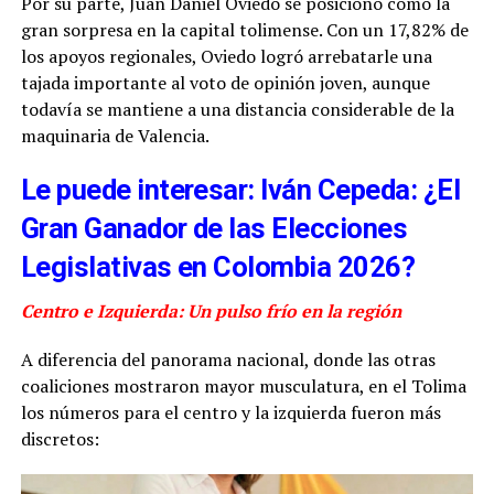
Por su parte, Juan Daniel Oviedo se posicionó como la
gran sorpresa en la capital tolimense. Con un 17,82% de
los apoyos regionales, Oviedo logró arrebatarle una
tajada importante al voto de opinión joven, aunque
todavía se mantiene a una distancia considerable de la
maquinaria de Valencia.
Le puede interesar: Iván Cepeda: ¿El
Gran Ganador de las Elecciones
Legislativas en Colombia 2026?
Centro e Izquierda: Un pulso frío en la región
A diferencia del panorama nacional, donde las otras
coaliciones mostraron mayor musculatura, en el Tolima
los números para el centro y la izquierda fueron más
discretos: