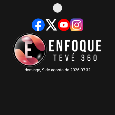
domingo, 9 de agosto de 2026 07:32