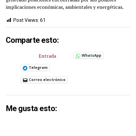
implicaciones económicas, ambientales y energéticas.
Post Views:
61
Comparte esto:
Entrada
WhatsApp
Telegram
Correo electrónico
Me gusta esto: