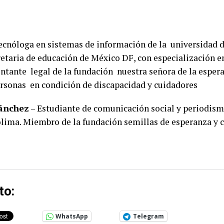
cnóloga en sistemas de información de la universidad d
retaria de educación de México DF, con especialización 
entante legal de la fundación nuestra señora de la espera
ersonas en condición de discapacidad y cuidadores
ánchez
– Estudiante de comunicación social y periodism
olima. Miembro de la fundación semillas de esperanza y c
to:
WhatsApp
Telegram