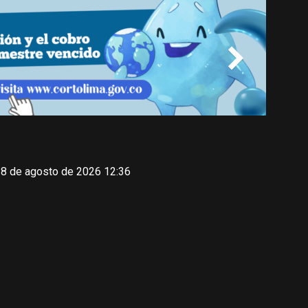
 8 de agosto de 2026 12:36