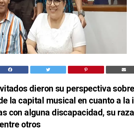
vitados dieron su perspectiva sobre
de la capital musical en cuanto a la 
s con alguna discapacidad, su raza
 entre otros