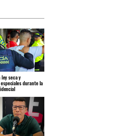
 ley seca y
 especiales durante la
idencial