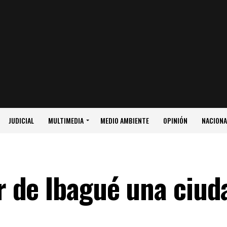
JUDICIAL
MULTIMEDIA
MEDIO AMBIENTE
OPINIÓN
NACIONA
 de Ibagué una ciud