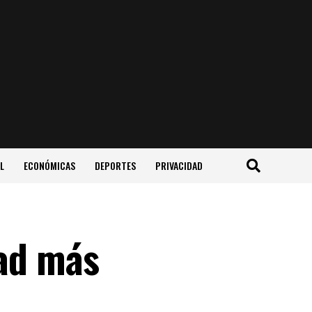
L
ECONÓMICAS
DEPORTES
PRIVACIDAD
ad más