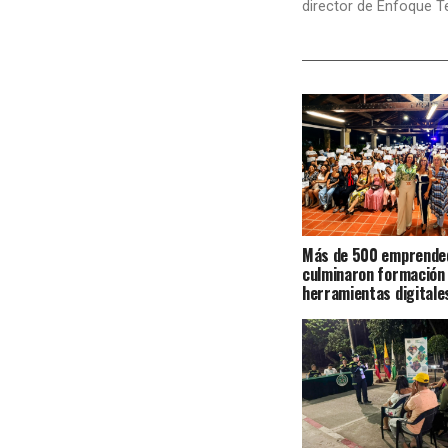
director de Enfoque T
Más de 500 emprende
culminaron formación
herramientas digitale