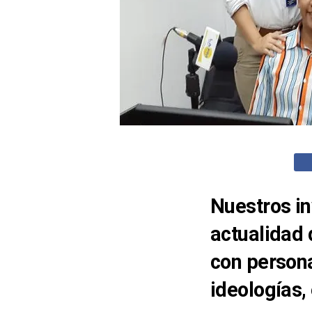
Nuestros in
actualidad 
con persona
ideologías,