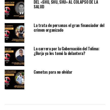
DEL «SHU, SHU, SHU» AL COLAPSO DE LA
SALUD
La trata de personas el gran financiador del
crimen organizado
La carrera por la Gobernación del Tolima:
¿Borja ya les tomó la delantera?
Cometas para no olvidar