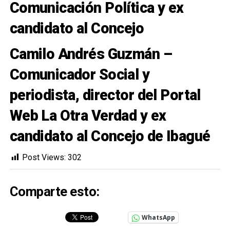
Comunicación Política y ex
candidato al Concejo
Camilo Andrés Guzmán –
Comunicador Social y
periodista, director del Portal
Web La Otra Verdad y ex
candidato al Concejo de Ibagué
Post Views:
302
Comparte esto:
WhatsApp