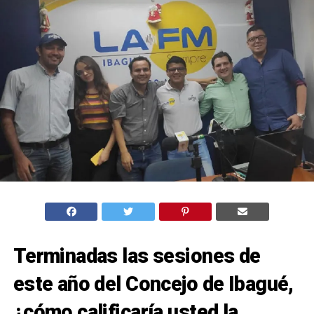
Terminadas las sesiones de
este año del Concejo de Ibagué,
¿cómo calificaría usted la