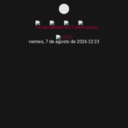
viernes, 7 de agosto de 2026 22:23