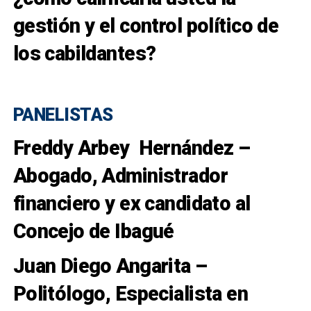
gestión y el control político de
los cabildantes?
PANELISTAS
Freddy Arbey Hernández –
Abogado, Administrador
financiero y ex candidato al
Concejo de Ibagué
Juan Diego Angarita –
Politólogo, Especialista en