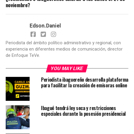
noviembre?
Edson.Daniel
Periodista del ámbito político administrativo y regional, con
experiencia en diferentes medios de comunicación, director
de Enfoque TeVe.
YOU MAY LIKE
Periodista ibaguereño desarrolla plataforma
para facilitar la creación de emisoras online
Ibagué tendrá ley seca y restricciones
especiales durante la posesión presidencial