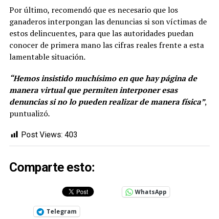
Por último, recomendó que es necesario que los
ganaderos interpongan las denuncias si son víctimas de
estos delincuentes, para que las autoridades puedan
conocer de primera mano las cifras reales frente a esta
lamentable situación.
“Hemos insistido muchísimo en que hay página de
manera virtual que permiten interponer esas
denuncias si no lo pueden realizar de manera física”
,
puntualizó.
Post Views:
403
Comparte esto:
WhatsApp
Telegram