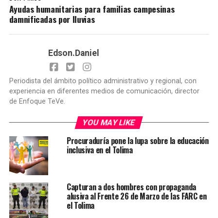
Ayudas humanitarias para familias campesinas
damnificadas por lluvias
Edson.Daniel
Periodista del ámbito político administrativo y regional, con
experiencia en diferentes medios de comunicación, director
de Enfoque TeVe.
YOU MAY LIKE
Procuraduría pone la lupa sobre la educación
inclusiva en el Tolima
Capturan a dos hombres con propaganda
alusiva al Frente 26 de Marzo de las FARC en
el Tolima