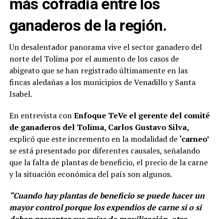
más cofradía entre los
ganaderos de la región.
Un desalentador panorama vive el sector ganadero del
norte del Tolima por el aumento de los casos de
abigeato que se han registrado últimamente en las
fincas aledañas a los municipios de Venadillo y Santa
Isabel.
En entrevista con
Enfoque TeVe el gerente del comité
de ganaderos del Tolima, Carlos Gustavo Silva,
explicó que este incremento en la modalidad de
‘carneo’
se está presentado por diferentes causales, señalando
que la falta de plantas de beneficio, el precio de la carne
y la situación económica del país son algunos.
“Cuando hay plantas de beneficio se puede hacer un
mayor control porque los expendios de carne si o si