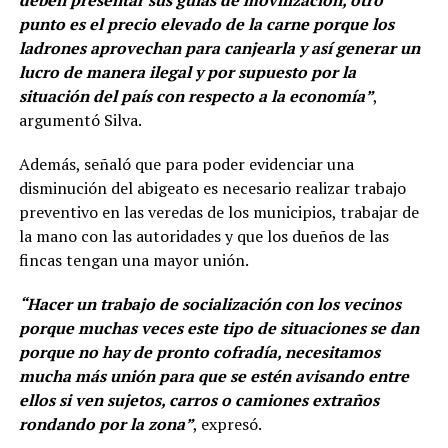
deben presentar sus guías de movilización, otro
punto es el precio elevado de la carne porque los
ladrones aprovechan para canjearla y así generar un
lucro de manera ilegal y por supuesto por la
situación del país con respecto a la economía”
,
argumentó Silva.
Además, señaló que para poder evidenciar una
disminución del abigeato es necesario realizar trabajo
preventivo en las veredas de los municipios, trabajar de
la mano con las autoridades y que los dueños de las
fincas tengan una mayor unión.
“Hacer un trabajo de socialización con los vecinos
porque muchas veces este tipo de situaciones se dan
porque no hay de pronto cofradía, necesitamos
mucha más unión para que se estén avisando entre
ellos si ven sujetos, carros o camiones extraños
rondando por la zona”
, expresó.