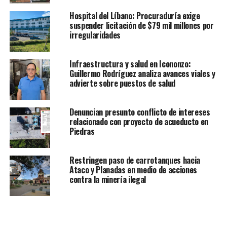
Hospital del Líbano: Procuraduría exige
suspender licitación de $79 mil millones por
irregularidades
Infraestructura y salud en Icononzo:
Guillermo Rodríguez analiza avances viales y
advierte sobre puestos de salud
Denuncian presunto conflicto de intereses
relacionado con proyecto de acueducto en
Piedras
Restringen paso de carrotanques hacia
Ataco y Planadas en medio de acciones
contra la minería ilegal