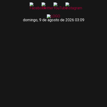
domingo, 9 de agosto de 2026 03:09