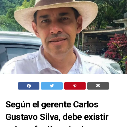
Según el gerente Carlos
Gustavo Silva, debe existir