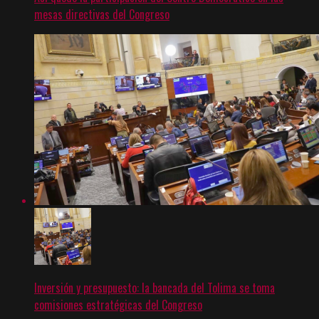
mesas directivas del Congreso
Inversión y presupuesto: la bancada del Tolima se toma
comisiones estratégicas del Congreso