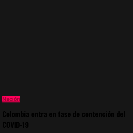
Nación
Colombia entra en fase de contención del
COVID-19