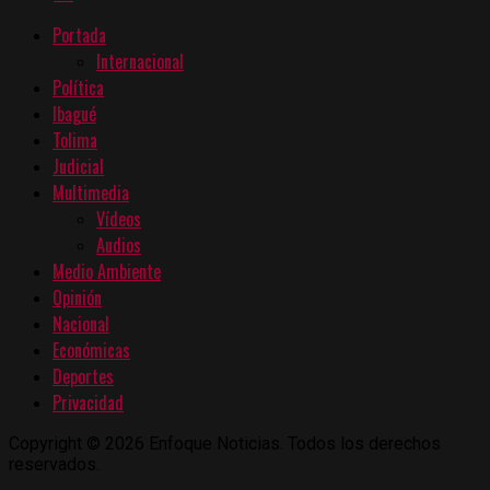
Portada
Internacional
Política
Ibagué
Tolima
Judicial
Multimedia
Vídeos
Audios
Medio Ambiente
Opinión
Nacional
Económicas
Deportes
Privacidad
Copyright © 2026 Enfoque Noticias. Todos los derechos
reservados.