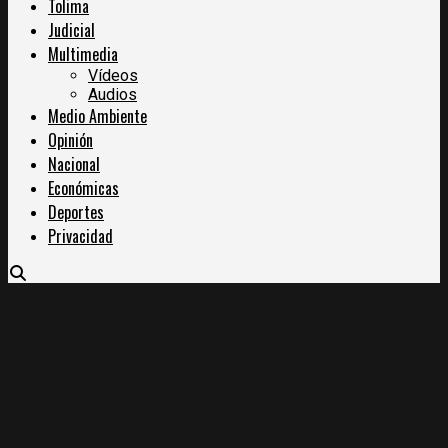
Tolima
Judicial
Multimedia
Vídeos
Audios
Medio Ambiente
Opinión
Nacional
Económicas
Deportes
Privacidad