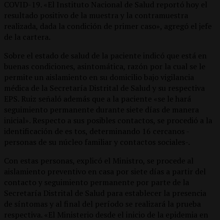
COVID-19. «El Instituto Nacional de Salud reportó hoy el
resultado positivo de la muestra y la contramuestra
realizada, dada la condición de primer caso», agregó el jefe
de la cartera.
Sobre el estado de salud de la paciente indicó que está en
buenas condiciones, asintomática, razón por la cual se le
permite un aislamiento en su domicilio bajo vigilancia
médica de la Secretaría Distrital de Salud y su respectiva
EPS. Ruiz señaló además que a la paciente «se le hará
seguimiento permanente durante siete días de manera
inicial». Respecto a sus posibles contactos, se procedió a la
identificación de es tos, determinando 16 cercanos -
personas de su núcleo familiar y contactos sociales-.
Con estas personas, explicó el Ministro, se procede al
aislamiento preventivo en casa por siete días a partir del
contacto y seguimiento permanente por parte de la
Secretaría Distrital de Salud para establecer la presencia
de síntomas y al final del período se realizará la prueba
respectiva. «El Ministerio desde el inicio de la epidemia en