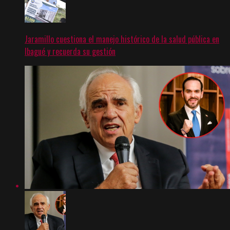
Jaramillo cuestiona el manejo histórico de la salud pública en
Ibagué y recuerda su gestión