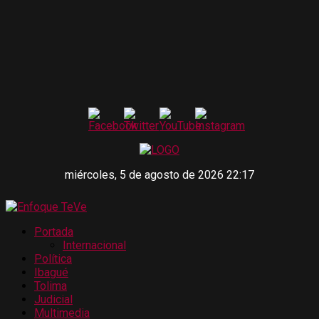
miércoles, 5 de agosto de 2026 22:17
Portada
Internacional
Política
Ibagué
Tolima
Judicial
Multimedia