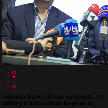
Gobierno Nacional hace un llamado a la
calma y al autocuidado luego de la