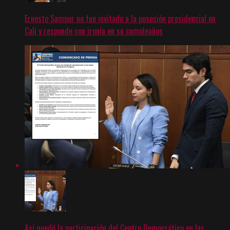
Ernesto Samper no fue invitado a la posesión presidencial en
Cali y responde con ironía en su cumpleaños
Así quedó la participación del Centro Democrático en las