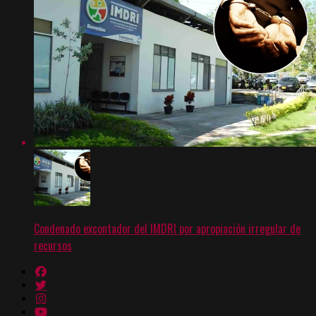
Condenado excontador del IMDRI por apropiación irregular de
recursos