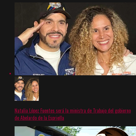
Natalia López Fuentes será la ministra de Trabajo del gobierno
de Abelardo de la Espriella