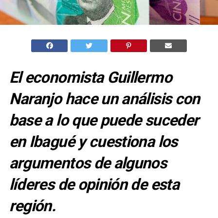
El economista Guillermo
Naranjo hace un análisis con
base a lo que puede suceder
en Ibagué y cuestiona los
argumentos de algunos
líderes de opinión de esta
región.