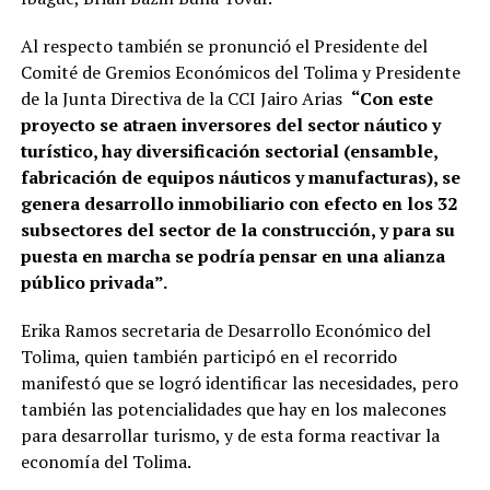
Al respecto también se pronunció el Presidente del
Comité de Gremios Económicos del Tolima y Presidente
de la Junta Directiva de la CCI Jairo Arias
“Con este
proyecto se atraen inversores del sector náutico y
turístico, hay diversificación sectorial (ensamble,
fabricación de equipos náuticos y manufacturas), se
genera desarrollo inmobiliario con efecto en los 32
subsectores del sector de la construcción, y para su
puesta en marcha se podría pensar en una alianza
público privada”.
Erika Ramos secretaria de Desarrollo Económico del
Tolima, quien también participó en el recorrido
manifestó que se logró identificar las necesidades, pero
también las potencialidades que hay en los malecones
para desarrollar turismo, y de esta forma reactivar la
economía del Tolima.