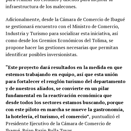
infraestructura de los malecones.
Adicionalmente, desde la Cámara de Comercio de Ibagué
se gestionará encuentro con el Ministro de Comercio,
Industria y Turismo para socializar esta iniciativa, así
como desde los Gremios Económicos del Tolima, se
propone hacer las gestiones necesarias que permitan
identificar posibles inversionistas.
“Este proyecto dará resultados en la medida en que
estemos trabajando en equipo, así que esta unión
para fortalecer el renglón turismo del departamento
y de nuestros aliados, se convierte en un pilar
fundamental en la reactivación económica que
desde todos los sectores estamos buscando, porque
con este piloto en marcha se mueve la gastronomía,
la hotelería, el turismo, el comercio”
, puntualizó el
Presidente Ejecutivo de la Cámara de Comercio de
Ibagué, Brian Bazin Bulla Tovar.