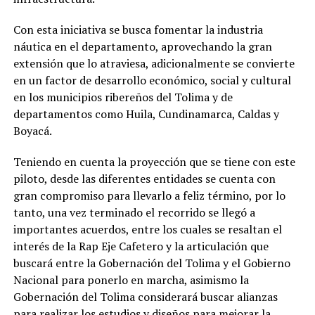
Con esta iniciativa se busca fomentar la industria
náutica en el departamento, aprovechando la gran
extensión que lo atraviesa, adicionalmente se convierte
en un factor de desarrollo económico, social y cultural
en los municipios ribereños del Tolima y de
departamentos como Huila, Cundinamarca, Caldas y
Boyacá.
Teniendo en cuenta la proyección que se tiene con este
piloto, desde las diferentes entidades se cuenta con
gran compromiso para llevarlo a feliz término, por lo
tanto, una vez terminado el recorrido se llegó a
importantes acuerdos, entre los cuales se resaltan el
interés de la Rap Eje Cafetero y la articulación que
buscará entre la Gobernación del Tolima y el Gobierno
Nacional para ponerlo en marcha, asimismo la
Gobernación del Tolima considerará buscar alianzas
para realizar los estudios y diseños para mejorar la