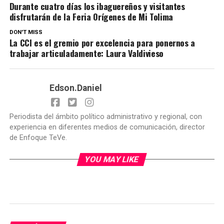
Durante cuatro días los ibaguereños y visitantes
disfrutarán de la Feria Orígenes de Mi Tolima
DON'T MISS
La CCI es el gremio por excelencia para ponernos a
trabajar articuladamente: Laura Valdivieso
Edson.Daniel
Periodista del ámbito político administrativo y regional, con
experiencia en diferentes medios de comunicación, director
de Enfoque TeVe.
YOU MAY LIKE