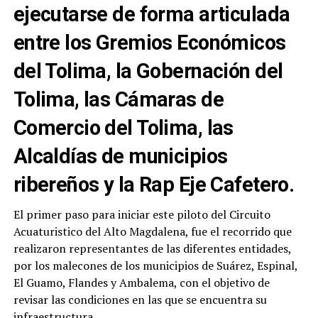
ejecutarse de forma articulada
entre los Gremios Económicos
del Tolima, la Gobernación del
Tolima, las Cámaras de
Comercio del Tolima, las
Alcaldías de municipios
ribereños y la Rap Eje Cafetero.
El primer paso para iniciar este piloto del Circuito
Acuaturistico del Alto Magdalena, fue el recorrido que
realizaron representantes de las diferentes entidades,
por los malecones de los municipios de Suárez, Espinal,
El Guamo, Flandes y Ambalema, con el objetivo de
revisar las condiciones en las que se encuentra su
infraestructura.