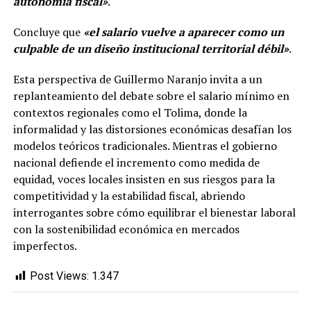
autonomía fiscal»
.
Concluye que
«el salario vuelve a aparecer como un
culpable de un diseño institucional territorial débil»
.
Esta perspectiva de Guillermo Naranjo invita a un
replanteamiento del debate sobre el salario mínimo en
contextos regionales como el Tolima, donde la
informalidad y las distorsiones económicas desafían los
modelos teóricos tradicionales. Mientras el gobierno
nacional defiende el incremento como medida de
equidad, voces locales insisten en sus riesgos para la
competitividad y la estabilidad fiscal, abriendo
interrogantes sobre cómo equilibrar el bienestar laboral
con la sostenibilidad económica en mercados
imperfectos.
Post Views:
1.347