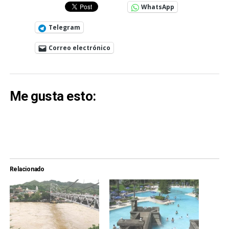
WhatsApp
Telegram
Correo electrónico
Me gusta esto:
Relacionado