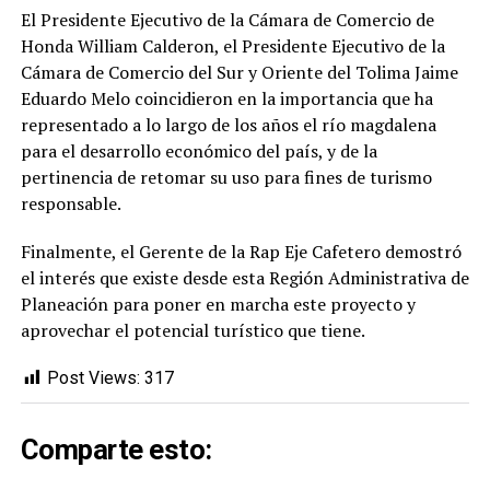
El Presidente Ejecutivo de la Cámara de Comercio de
Honda William Calderon, el Presidente Ejecutivo de la
Cámara de Comercio del Sur y Oriente del Tolima Jaime
Eduardo Melo coincidieron en la importancia que ha
representado a lo largo de los años el río magdalena
para el desarrollo económico del país, y de la
pertinencia de retomar su uso para fines de turismo
responsable.
Finalmente, el Gerente de la Rap Eje Cafetero demostró
el interés que existe desde esta Región Administrativa de
Planeación para poner en marcha este proyecto y
aprovechar el potencial turístico que tiene.
Post Views:
317
Comparte esto: