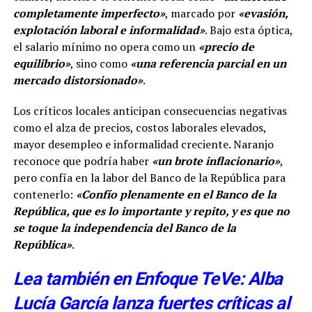
completamente imperfecto»
, marcado por
«evasión,
explotación laboral e informalidad»
. Bajo esta óptica,
el salario mínimo no opera como un
«precio de
equilibrio»
, sino como
«una referencia parcial en un
mercado distorsionado»
.
Los críticos locales anticipan consecuencias negativas
como el alza de precios, costos laborales elevados,
mayor desempleo e informalidad creciente. Naranjo
reconoce que podría haber
«un brote inflacionario»
,
pero confía en la labor del Banco de la República para
contenerlo:
«Confío plenamente en el Banco de la
República, que es lo importante y repito, y es que no
se toque la independencia del Banco de la
República»
.
Lea también en Enfoque TeVe: Alba
Lucía García lanza fuertes críticas al