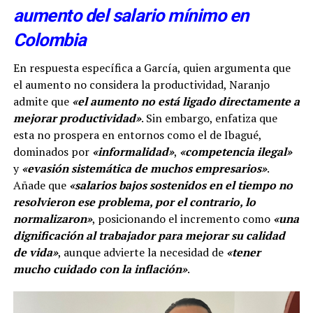
aumento del salario mínimo en
Colombia
En respuesta específica a García, quien argumenta que
el aumento no considera la productividad, Naranjo
admite que
«el aumento no está ligado directamente a
mejorar productividad»
. Sin embargo, enfatiza que
esta no prospera en entornos como el de Ibagué,
dominados por
«informalidad»
,
«competencia ilegal»
y
«evasión sistemática de muchos empresarios»
.
Añade que
«salarios bajos sostenidos en el tiempo no
resolvieron ese problema, por el contrario, lo
normalizaron»
, posicionando el incremento como
«una
dignificación al trabajador para mejorar su calidad
de vida»
, aunque advierte la necesidad de
«tener
mucho cuidado con la inflación»
.