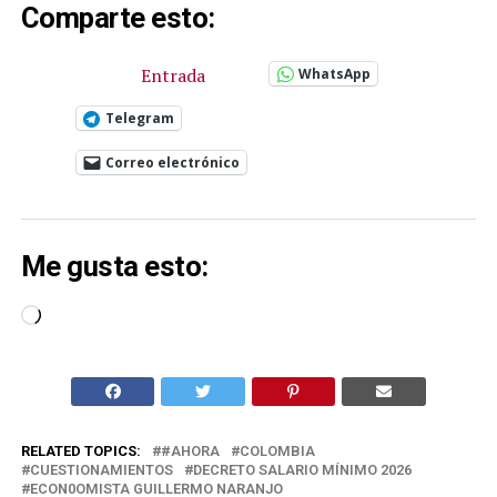
Comparte esto:
Entrada
WhatsApp
Telegram
Correo electrónico
Me gusta esto:
Cargando...
RELATED TOPICS:
#AHORA
COLOMBIA
CUESTIONAMIENTOS
DECRETO SALARIO MÍNIMO 2026
ECON0OMISTA GUILLERMO NARANJO