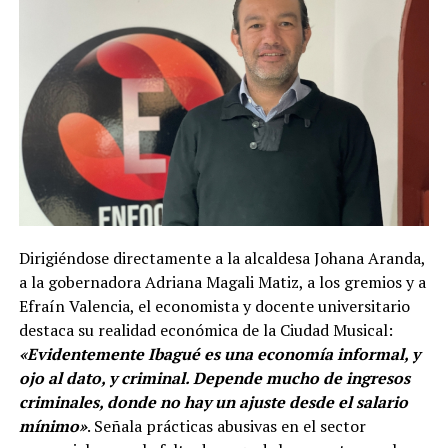
Dirigiéndose directamente a la alcaldesa Johana Aranda,
a la gobernadora Adriana Magali Matiz, a los gremios y a
Efraín Valencia, el economista y docente universitario
destaca su realidad económica de la Ciudad Musical:
«Evidentemente Ibagué es una economía informal, y
ojo al dato, y criminal. Depende mucho de ingresos
criminales, donde no hay un ajuste desde el salario
mínimo»
. Señala prácticas abusivas en el sector