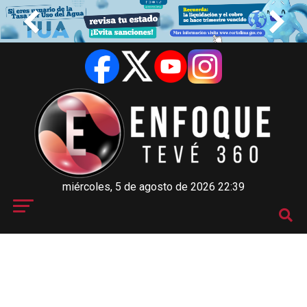
miércoles, 5 de agosto de 2026 22:39