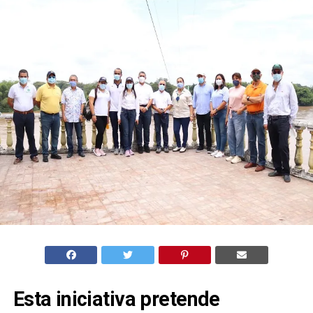
Esta iniciativa pretende