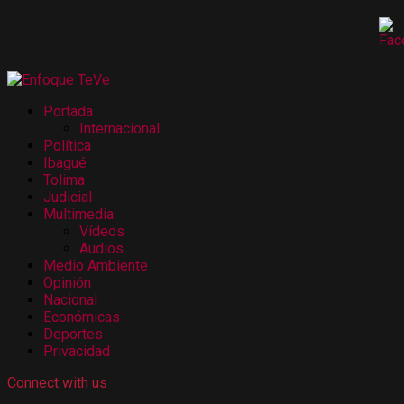
Portada
Internacional
Política
Ibagué
Tolima
Judicial
Multimedia
Vídeos
Audios
Medio Ambiente
Opinión
Nacional
Económicas
Deportes
Privacidad
Connect with us