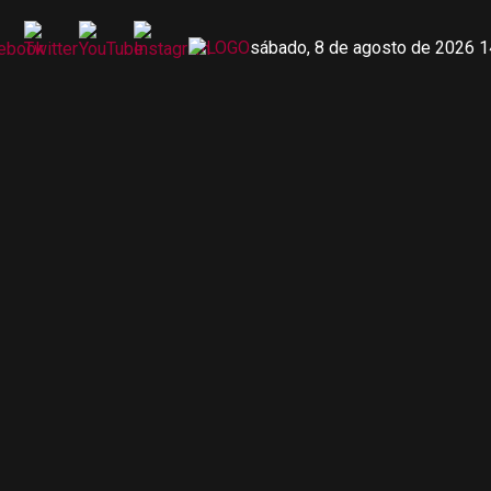
sábado, 8 de agosto de 2026 1