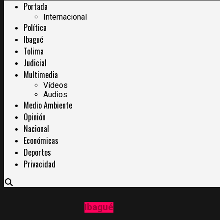
Portada
Internacional
Política
Ibagué
Tolima
Judicial
Multimedia
Vídeos
Audios
Medio Ambiente
Opinión
Nacional
Económicas
Deportes
Privacidad
Ibagué