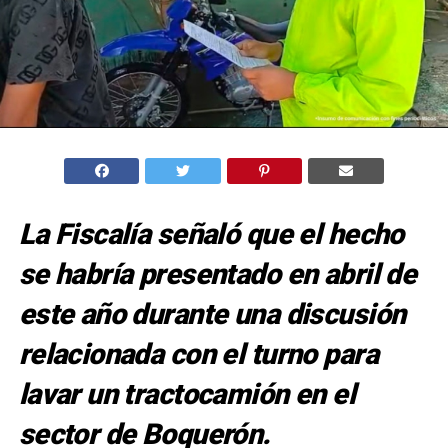
La Fiscalía señaló que el hecho
se habría presentado en abril de
este año durante una discusión
relacionada con el turno para
lavar un tractocamión en el
sector de Boquerón.