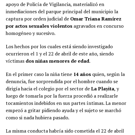
apoyo de Policía de Vigilancia, materializó en
inmediaciones del parque principal del municipio la
captura por orden judicial de
Omar Triana Ramírez
por actos sexuales violentos
agravados en concurso
homogéneo y sucesivo.
Los hechos por los cuales está siendo investigado
ocurrieron el 1 y el 22 de abril de este año, siendo
víctimas
dos niñas menores de edad
.
En el primer caso la niña tiene
14 años
quien, según la
denuncia, fue sorprendida por el hombre cuando se
dirigía hacia el colegio por el sector de
La Playita
, y
luego de tomarla por la fuerza procedió a realizarle
tocamientos indebidos en sus partes íntimas. La menor
empezó a gritar pidiendo ayuda y el sujeto se marchó
como si nada hubiera pasado.
La misma conducta habría sido cometida el 22 de abril