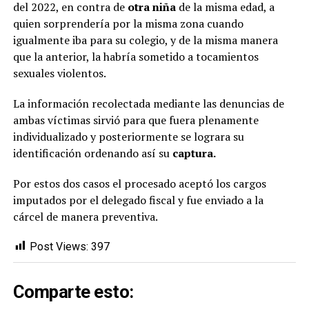
del 2022, en contra de
otra niña
de la misma edad, a
quien sorprendería por la misma zona cuando
igualmente iba para su colegio, y de la misma manera
que la anterior, la habría sometido a tocamientos
sexuales violentos.
La información recolectada mediante las denuncias de
ambas víctimas sirvió para que fuera plenamente
individualizado y posteriormente se lograra su
identificación ordenando así su
captura.
Por estos dos casos el procesado aceptó los cargos
imputados por el delegado fiscal y fue enviado a la
cárcel de manera preventiva.
Post Views:
397
Comparte esto: