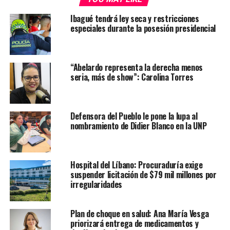
Ibagué tendrá ley seca y restricciones
especiales durante la posesión presidencial
“Abelardo representa la derecha menos
seria, más de show”: Carolina Torres
Defensora del Pueblo le pone la lupa al
nombramiento de Didier Blanco en la UNP
Hospital del Líbano: Procuraduría exige
suspender licitación de $79 mil millones por
irregularidades
Plan de choque en salud: Ana María Vesga
priorizará entrega de medicamentos y