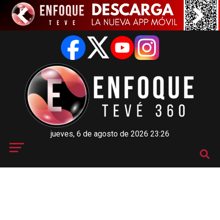
jueves, 6 de agosto de 2026 23:26