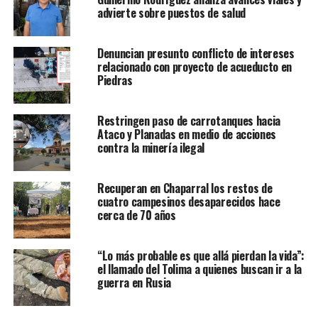
advierte sobre puestos de salud
Denuncian presunto conflicto de intereses
relacionado con proyecto de acueducto en
Piedras
Restringen paso de carrotanques hacia
Ataco y Planadas en medio de acciones
contra la minería ilegal
Recuperan en Chaparral los restos de
cuatro campesinos desaparecidos hace
cerca de 70 años
“Lo más probable es que allá pierdan la vida”:
el llamado del Tolima a quienes buscan ir a la
guerra en Rusia