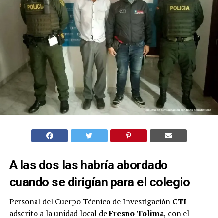
A las dos las habría abordado
cuando se dirigían para el colegio
Personal del Cuerpo Técnico de Investigación
CTI
adscrito a la unidad local de
Fresno Tolima
, con el