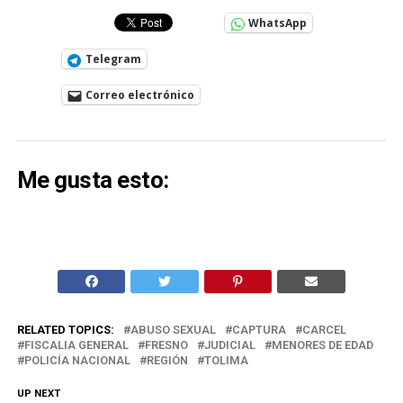
WhatsApp
Telegram
Correo electrónico
Me gusta esto:
RELATED TOPICS:
ABUSO SEXUAL
CAPTURA
CARCEL
FISCALIA GENERAL
FRESNO
JUDICIAL
MENORES DE EDAD
POLICÍA NACIONAL
REGIÓN
TOLIMA
UP NEXT