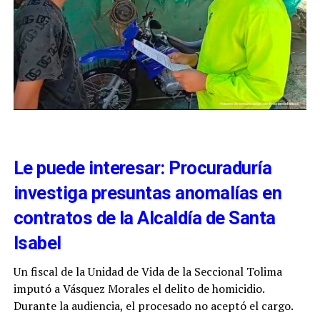
Le puede interesar: Procuraduría
investiga presuntas anomalías en
contratos de la Alcaldía de Santa
Isabel
Un fiscal de la Unidad de Vida de la Seccional Tolima
imputó a Vásquez Morales el delito de homicidio.
Durante la audiencia, el procesado no aceptó el cargo.