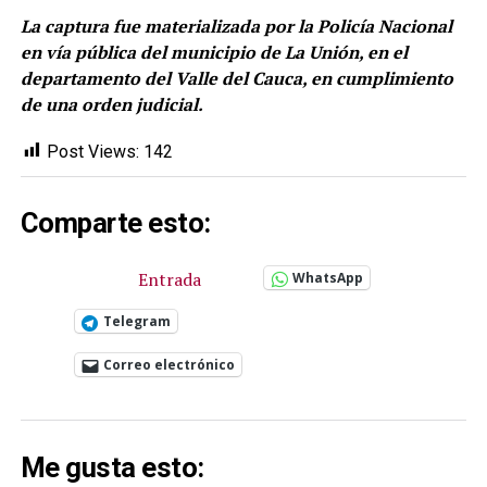
La captura fue materializada por la Policía Nacional
en vía pública del municipio de La Unión, en el
departamento del Valle del Cauca, en cumplimiento
de una orden judicial.
Post Views:
142
Comparte esto:
Entrada
WhatsApp
Telegram
Correo electrónico
Me gusta esto: