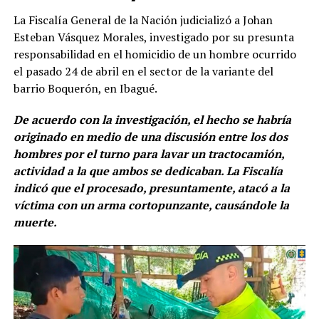
La Fiscalía General de la Nación judicializó a Johan
Esteban Vásquez Morales, investigado por su presunta
responsabilidad en el homicidio de un hombre ocurrido
el pasado 24 de abril en el sector de la variante del
barrio Boquerón, en Ibagué.
De acuerdo con la investigación, el hecho se habría
originado en medio de una discusión entre los dos
hombres por el turno para lavar un tractocamión,
actividad a la que ambos se dedicaban. La Fiscalía
indicó que el procesado, presuntamente, atacó a la
víctima con un arma cortopunzante, causándole la
muerte.