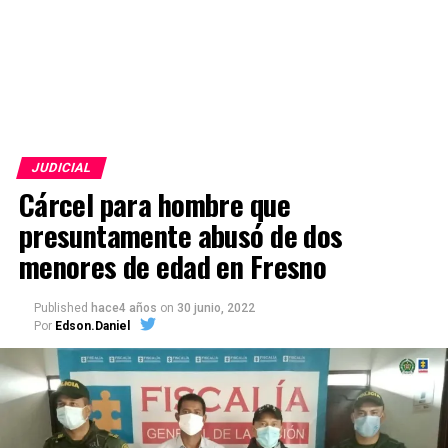
JUDICIAL
Cárcel para hombre que
presuntamente abusó de dos
menores de edad en Fresno
Published
hace4 años
on
30 junio, 2022
Por
Edson.Daniel